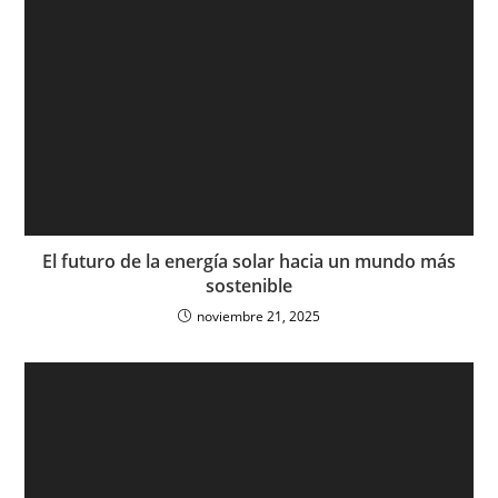
El futuro de la energía solar hacia un mundo más
sostenible
noviembre 21, 2025