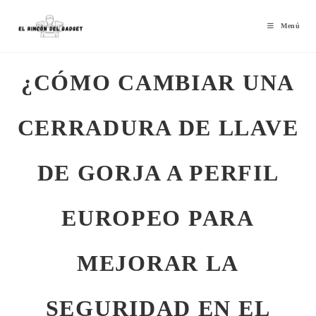
Menú
¿CÓMO CAMBIAR UNA
CERRADURA DE LLAVE
DE GORJA A PERFIL
EUROPEO PARA
MEJORAR LA
SEGURIDAD EN EL