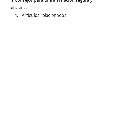
eficiente
4.1
Artículos relacionados