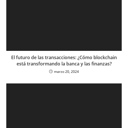
El futuro de las transacciones: ¿Cómo blockchain
está transformando la banca y las finanzas?
marzo 20, 2024