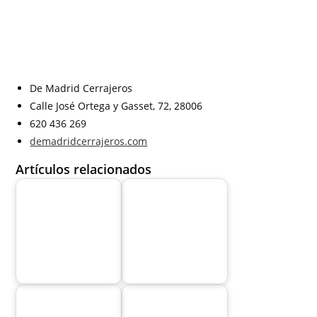
De Madrid Cerrajeros
Calle José Ortega y Gasset, 72, 28006
620 436 269
demadridcerrajeros.com
Artículos relacionados