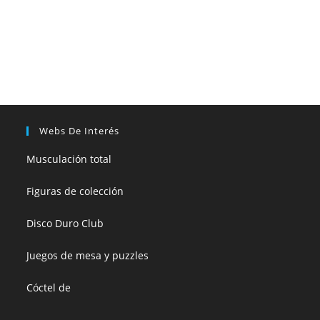
Webs De Interés
Musculación total
Figuras de colección
Disco Duro Club
Juegos de mesa y puzzles
Cóctel de