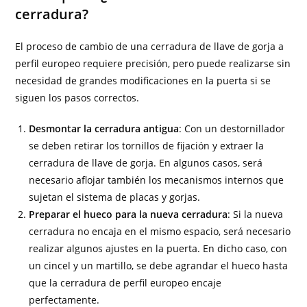
cerradura?
El proceso de cambio de una cerradura de llave de gorja a
perfil europeo requiere precisión, pero puede realizarse sin
necesidad de grandes modificaciones en la puerta si se
siguen los pasos correctos.
Desmontar la cerradura antigua
: Con un destornillador
se deben retirar los tornillos de fijación y extraer la
cerradura de llave de gorja. En algunos casos, será
necesario aflojar también los mecanismos internos que
sujetan el sistema de placas y gorjas.
Preparar el hueco para la nueva cerradura
: Si la nueva
cerradura no encaja en el mismo espacio, será necesario
realizar algunos ajustes en la puerta. En dicho caso, con
un cincel y un martillo, se debe agrandar el hueco hasta
que la cerradura de perfil europeo encaje
perfectamente.