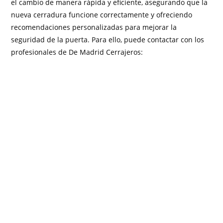
el cambio de manera rápida y eficiente, asegurando que la
nueva cerradura funcione correctamente y ofreciendo
recomendaciones personalizadas para mejorar la
seguridad de la puerta. Para ello, puede contactar con los
profesionales de De Madrid Cerrajeros: