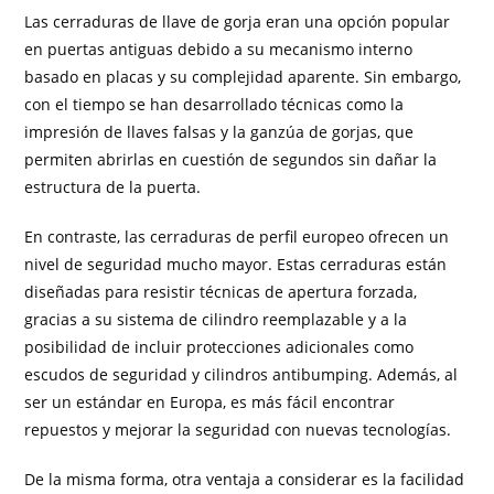
Las cerraduras de llave de gorja eran una opción popular
en puertas antiguas debido a su mecanismo interno
basado en placas y su complejidad aparente. Sin embargo,
con el tiempo se han desarrollado técnicas como la
impresión de llaves falsas y la ganzúa de gorjas, que
permiten abrirlas en cuestión de segundos sin dañar la
estructura de la puerta.
En contraste, las cerraduras de perfil europeo ofrecen un
nivel de seguridad mucho mayor. Estas cerraduras están
diseñadas para resistir técnicas de apertura forzada,
gracias a su sistema de cilindro reemplazable y a la
posibilidad de incluir protecciones adicionales como
escudos de seguridad y cilindros antibumping. Además, al
ser un estándar en Europa, es más fácil encontrar
repuestos y mejorar la seguridad con nuevas tecnologías.
De la misma forma, otra ventaja a considerar es la facilidad