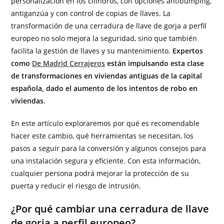
personalización en los cilindros, con opciones antibumping,
antiganzúa y con control de copias de llaves. La
transformación de una cerradura de llave de gorja a perfil
europeo no solo mejora la seguridad, sino que también
facilita la gestión de llaves y su mantenimiento.
Expertos
como
De Madrid Cerrajeros
están impulsando esta clase
de transformaciones en viviendas antiguas de la capital
española, dado el aumento de los intentos de robo en
viviendas
.
En este artículo exploraremos por qué es recomendable
hacer este cambio, qué herramientas se necesitan, los
pasos a seguir para la conversión y algunos consejos para
una instalación segura y eficiente. Con esta información,
cualquier persona podrá mejorar la protección de su
puerta y reducir el riesgo de intrusión.
¿Por qué cambiar una cerradura de llave
de gorja a perfil europeo?