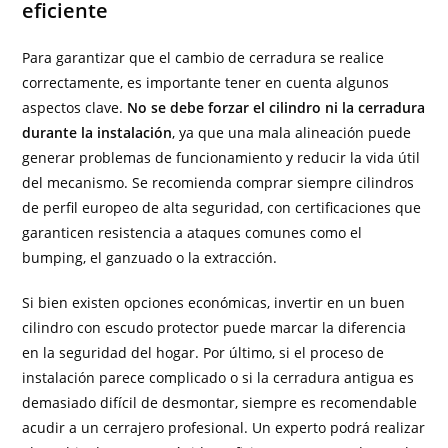
eficiente
Para garantizar que el cambio de cerradura se realice
correctamente, es importante tener en cuenta algunos
aspectos clave.
No se debe forzar el cilindro ni la cerradura
durante la instalación
, ya que una mala alineación puede
generar problemas de funcionamiento y reducir la vida útil
del mecanismo. Se recomienda comprar siempre cilindros
de perfil europeo de alta seguridad, con certificaciones que
garanticen resistencia a ataques comunes como el
bumping, el ganzuado o la extracción.
Si bien existen opciones económicas, invertir en un buen
cilindro con escudo protector puede marcar la diferencia
en la seguridad del hogar. Por último, si el proceso de
instalación parece complicado o si la cerradura antigua es
demasiado difícil de desmontar, siempre es recomendable
acudir a un cerrajero profesional. Un experto podrá realizar