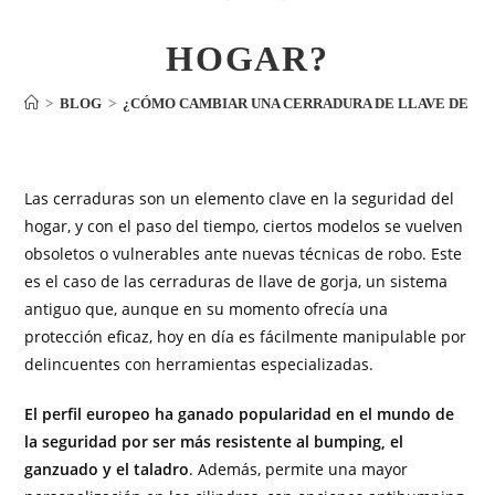
HOGAR?
>
BLOG
>
¿CÓMO CAMBIAR UNA CERRADURA DE LLAVE DE GOR
Las cerraduras son un elemento clave en la seguridad del
hogar, y con el paso del tiempo, ciertos modelos se vuelven
obsoletos o vulnerables ante nuevas técnicas de robo. Este
es el caso de las cerraduras de llave de gorja, un sistema
antiguo que, aunque en su momento ofrecía una
protección eficaz, hoy en día es fácilmente manipulable por
delincuentes con herramientas especializadas.
El perfil europeo ha ganado popularidad en el mundo de
la seguridad por ser más resistente al bumping, el
ganzuado y el taladro
. Además, permite una mayor