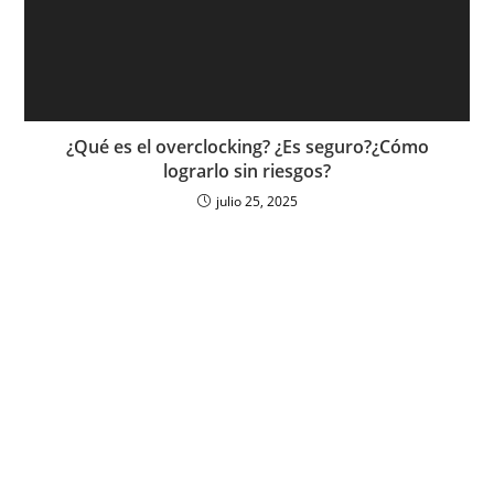
¿Qué es el overclocking? ¿Es seguro?¿Cómo
lograrlo sin riesgos?
julio 25, 2025