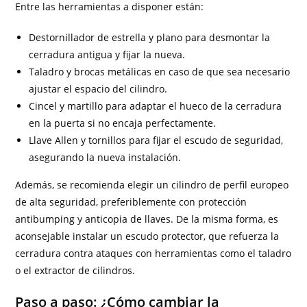
Entre las herramientas a disponer están:
Destornillador de estrella y plano para desmontar la
cerradura antigua y fijar la nueva.
Taladro y brocas metálicas en caso de que sea necesario
ajustar el espacio del cilindro.
Cincel y martillo para adaptar el hueco de la cerradura
en la puerta si no encaja perfectamente.
Llave Allen y tornillos para fijar el escudo de seguridad,
asegurando la nueva instalación.
Además, se recomienda elegir un cilindro de perfil europeo
de alta seguridad, preferiblemente con protección
antibumping y anticopia de llaves. De la misma forma, es
aconsejable instalar un escudo protector, que refuerza la
cerradura contra ataques con herramientas como el taladro
o el extractor de cilindros.
Paso a paso: ¿Cómo cambiar la