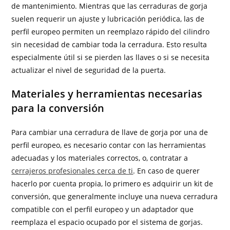
de mantenimiento. Mientras que las cerraduras de gorja
suelen requerir un ajuste y lubricación periódica, las de
perfil europeo permiten un reemplazo rápido del cilindro
sin necesidad de cambiar toda la cerradura. Esto resulta
especialmente útil si se pierden las llaves o si se necesita
actualizar el nivel de seguridad de la puerta.
Materiales y herramientas necesarias
para la conversión
Para cambiar una cerradura de llave de gorja por una de
perfil europeo, es necesario contar con las herramientas
adecuadas y los materiales correctos, o, contratar a
cerrajeros profesionales cerca de ti
. En caso de querer
hacerlo por cuenta propia, lo primero es adquirir un kit de
conversión, que generalmente incluye una nueva cerradura
compatible con el perfil europeo y un adaptador que
reemplaza el espacio ocupado por el sistema de gorjas.