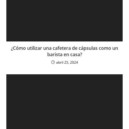
¿Cómo utilizar una cafetera de cápsulas como un
barista en casa?
abril 25, 2024