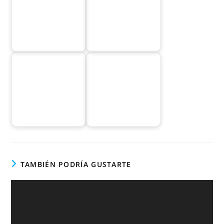
TAMBIÉN PODRÍA GUSTARTE