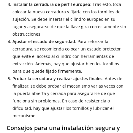
Instalar la cerradura de perfil europeo
: Tras esto, toca
colocar la nueva cerradura y fijarla con los tornillos de
sujeción. Se debe insertar el cilindro europeo en su
lugar y asegurarse de que la llave gira correctamente sin
obstrucciones.
Ajustar el escudo de seguridad
: Para reforzar la
cerradura, se recomienda colocar un escudo protector
que evite el acceso al cilindro con herramientas de
extracción. Además, hay que ajustar bien los tornillos
para que quede fijado firmemente.
Probar la cerradura y realizar ajustes finales
: Antes de
finalizar, se debe probar el mecanismo varias veces con
la puerta abierta y cerrada para asegurarse de que
funciona sin problemas. En caso de resistencia o
dificultad, hay que ajustar los tornillos y lubricar el
mecanismo.
Consejos para una instalación segura y