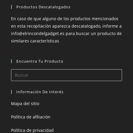
Productos Descatalogados
En caso de que alguno de los productos mencionados
en esta recopilación aparezca descatalogado, informe a
info@elrincondelgadget.es para buscar un producto de
similares características
Encuentra Tu Producto
Información De Interés
Mapa del sitio
Política de afiliación
Política de privacidad