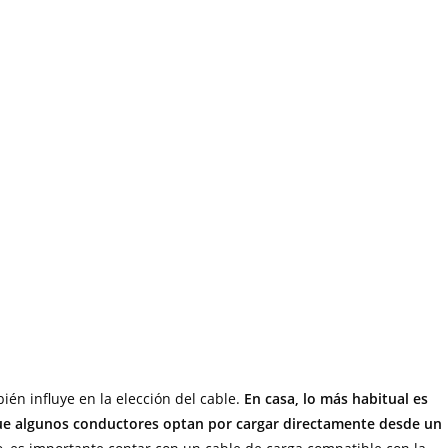
bién influye en la elección del cable.
En casa, lo más habitual es
que algunos conductores optan por cargar directamente desde un