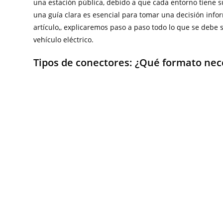
una estación pública, debido a que cada entorno tiene sus
una guía clara es esencial para tomar una decisión infor
artículo,, explicaremos paso a paso todo lo que se debe 
vehículo eléctrico.
Tipos de conectores: ¿Qué formato nece