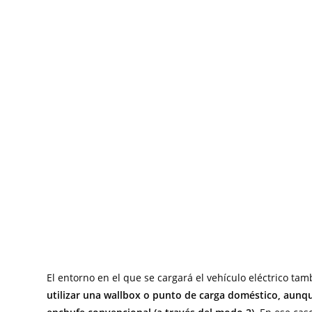
El entorno en el que se cargará el vehículo eléctrico tam
utilizar una wallbox o punto de carga doméstico, aun