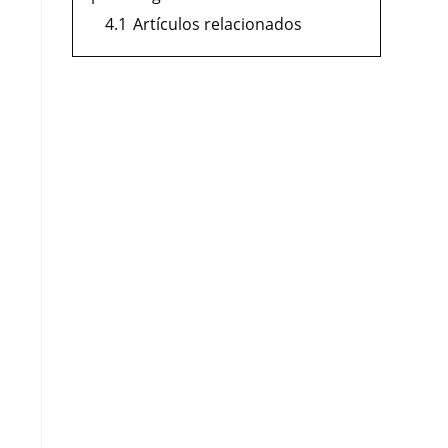
4.1
Artículos relacionados