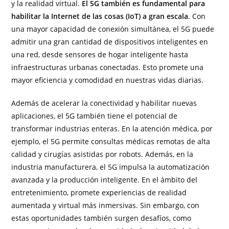
y la realidad virtual.
El 5G también es fundamental para
habilitar la Internet de las cosas (IoT) a gran escala
. Con
una mayor capacidad de conexión simultánea, el 5G puede
admitir una gran cantidad de dispositivos inteligentes en
una red, desde sensores de hogar inteligente hasta
infraestructuras urbanas conectadas. Esto promete una
mayor eficiencia y comodidad en nuestras vidas diarias.
Además de acelerar la conectividad y habilitar nuevas
aplicaciones, el 5G también tiene el potencial de
transformar industrias enteras. En la atención médica, por
ejemplo, el 5G permite consultas médicas remotas de alta
calidad y cirugías asistidas por robots. Además, en la
industria manufacturera, el 5G impulsa la automatización
avanzada y la producción inteligente. En el ámbito del
entretenimiento, promete experiencias de realidad
aumentada y virtual más inmersivas. Sin embargo, con
estas oportunidades también surgen desafíos, como