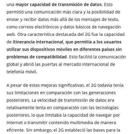
una
mayor capacidad de transmisión de datos
. Esto
permitió una comunicación más clara y la posibilidad de
enviar y recibir datos más allá de los mensajes de texto,
como correos electrónicos y datos básicos de navegación
web. Otra característica destacada del 2G fue la capacidad
de
itinerancia internacional, que permitía a los usuarios
utilizar sus dispositivos móviles en diferentes países sin
problemas de compatibilidad
. Esto facilitó la comunicación
global y abrió las puertas al mercado internacional de
telefonía móvil.
A pesar de estas mejoras significativas, el 2G todavía tenía
sus limitaciones en comparación con las generaciones
posteriores. La velocidad de transmisión de datos era
relativamente lenta en comparación con las tecnologías
posteriores, lo que limitaba la capacidad de navegar por
Internet o transmitir contenido multimedia de manera
eficiente. Sin embargo, el 2G estableció las bases para la