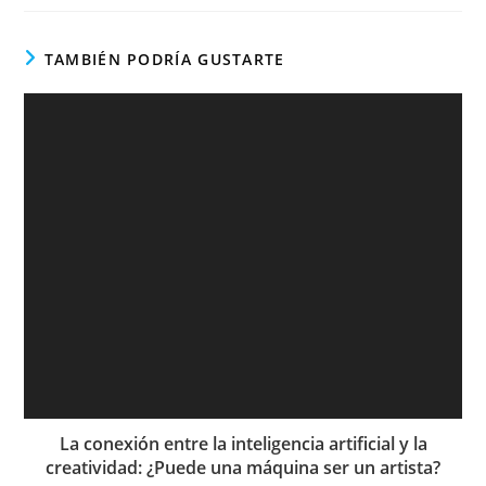
TAMBIÉN PODRÍA GUSTARTE
La conexión entre la inteligencia artificial y la
creatividad: ¿Puede una máquina ser un artista?