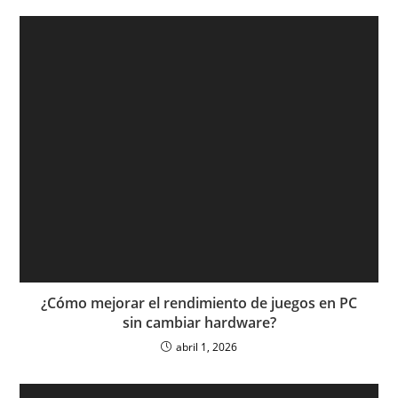
¿Cómo mejorar el rendimiento de juegos en PC
sin cambiar hardware?
abril 1, 2026