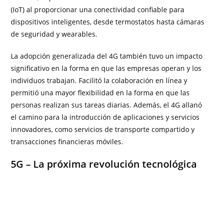
(IoT) al proporcionar una conectividad confiable para
dispositivos inteligentes, desde termostatos hasta cámaras
de seguridad y wearables.
La adopción generalizada del 4G también tuvo un impacto
significativo en la forma en que las empresas operan y los
individuos trabajan. Facilitó la colaboración en línea y
permitió una mayor flexibilidad en la forma en que las
personas realizan sus tareas diarias. Además, el 4G allanó
el camino para la introducción de aplicaciones y servicios
innovadores, como servicios de transporte compartido y
transacciones financieras móviles.
5G – La próxima revolución tecnológica