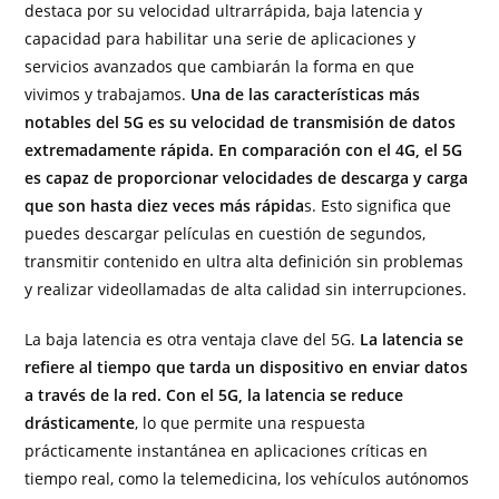
destaca por su velocidad ultrarrápida, baja latencia y
capacidad para habilitar una serie de aplicaciones y
servicios avanzados que cambiarán la forma en que
vivimos y trabajamos.
Una de las características más
notables del 5G es su velocidad de transmisión de datos
extremadamente rápida. En comparación con el 4G, el 5G
es capaz de proporcionar velocidades de descarga y carga
que son hasta diez veces más rápida
s. Esto significa que
puedes descargar películas en cuestión de segundos,
transmitir contenido en ultra alta definición sin problemas
y realizar videollamadas de alta calidad sin interrupciones.
La baja latencia es otra ventaja clave del 5G.
La latencia se
refiere al tiempo que tarda un dispositivo en enviar datos
a través de la red. Con el 5G, la latencia se reduce
drásticamente
, lo que permite una respuesta
prácticamente instantánea en aplicaciones críticas en
tiempo real, como la telemedicina, los vehículos autónomos