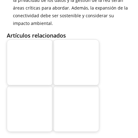
la privacidad de los datos y la gestión de la red serán
áreas críticas para abordar. Además, la expansión de la
conectividad debe ser sostenible y considerar su
impacto ambiental.
Artículos relacionados