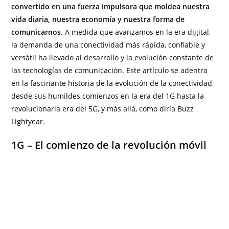
convertido en una fuerza impulsora que moldea nuestra
vida diaria, nuestra economía y nuestra forma de
comunicarnos
. A medida que avanzamos en la era digital,
la demanda de una conectividad más rápida, confiable y
versátil ha llevado al desarrollo y la evolución constante de
las tecnologías de comunicación. Este artículo se adentra
en la fascinante historia de la evolución de la conectividad,
desde sus humildes comienzos en la era del 1G hasta la
revolucionaria era del 5G, y más allá, como diría Buzz
Lightyear.
1G – El comienzo de la revolución móvil