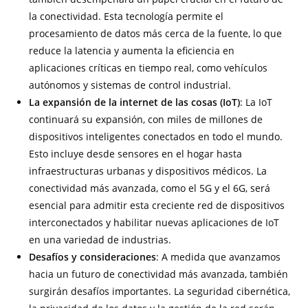
la conectividad. Esta tecnología permite el
procesamiento de datos más cerca de la fuente, lo que
reduce la latencia y aumenta la eficiencia en
aplicaciones críticas en tiempo real, como vehículos
autónomos y sistemas de control industrial.
La expansión de la internet de las cosas (IoT)
: La IoT
continuará su expansión, con miles de millones de
dispositivos inteligentes conectados en todo el mundo.
Esto incluye desde sensores en el hogar hasta
infraestructuras urbanas y dispositivos médicos. La
conectividad más avanzada, como el 5G y el 6G, será
esencial para admitir esta creciente red de dispositivos
interconectados y habilitar nuevas aplicaciones de IoT
en una variedad de industrias.
Desafíos y consideraciones
: A medida que avanzamos
hacia un futuro de conectividad más avanzada, también
surgirán desafíos importantes. La seguridad cibernética,