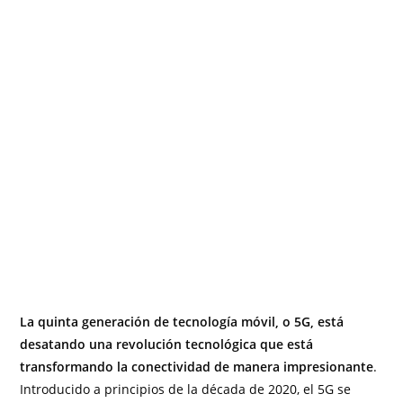
La quinta generación de tecnología móvil, o 5G, está
desatando una revolución tecnológica que está
transformando la conectividad de manera impresionante
.
Introducido a principios de la década de 2020, el 5G se