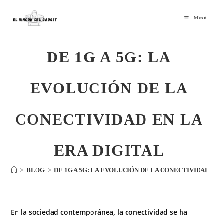
Menú
DE 1G A 5G: LA
EVOLUCIÓN DE LA
CONECTIVIDAD EN LA
ERA DIGITAL
>
BLOG
>
DE 1G A 5G: LA EVOLUCIÓN DE LA CONECTIVIDAD E
En la sociedad contemporánea, la conectividad se ha