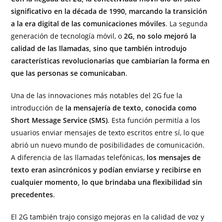
significativo en la década de 1990, marcando la transición
a la era digital de las comunicaciones móviles
. La segunda
generación de tecnología móvil, o
2G, no solo mejoró la
calidad de las llamadas, sino que también introdujo
características revolucionarias que cambiarían la forma en
que las personas se comunicaban
.
Una de las innovaciones más notables del 2G fue la
introducción de
la mensajería de texto, conocida como
Short Message Service (SMS)
. Esta función permitía a los
usuarios enviar mensajes de texto escritos entre sí, lo que
abrió un nuevo mundo de posibilidades de comunicación.
A diferencia de las llamadas telefónicas,
los mensajes de
texto eran asincrónicos y podían enviarse y recibirse en
cualquier momento, lo que brindaba una flexibilidad sin
precedentes
.
El 2G también trajo consigo mejoras en la calidad de voz y