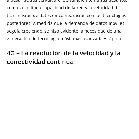
como la limitada capacidad de la red y la velocidad de
transmisión de datos en comparación con las tecnologías
posteriores. A medida que la demanda de datos móviles
seguía creciendo, se hizo evidente la necesidad de una
generación de tecnología móvil más avanzada y rápida.
4G – La revolución de la velocidad y la
conectividad continua