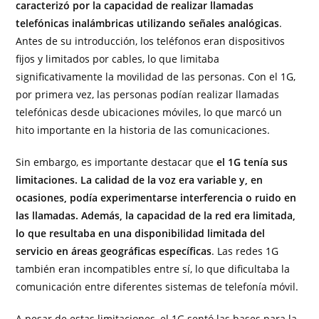
caracterizó por la capacidad de realizar llamadas
telefónicas inalámbricas utilizando señales analógicas
.
Antes de su introducción, los teléfonos eran dispositivos
fijos y limitados por cables, lo que limitaba
significativamente la movilidad de las personas. Con el 1G,
por primera vez, las personas podían realizar llamadas
telefónicas desde ubicaciones móviles, lo que marcó un
hito importante en la historia de las comunicaciones.
Sin embargo, es importante destacar que
el 1G tenía sus
limitaciones. La calidad de la voz era variable y, en
ocasiones, podía experimentarse interferencia o ruido en
las llamadas. Además, la capacidad de la red era limitada,
lo que resultaba en una disponibilidad limitada del
servicio en áreas geográficas específicas
. Las redes 1G
también eran incompatibles entre sí, lo que dificultaba la
comunicación entre diferentes sistemas de telefonía móvil.
A pesar de estas limitaciones, el 1G sentó las bases para la