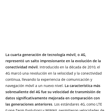
La cuarta generación de tecnología móvil, o 4G,
representó un salto impresionante en la evolución de la
conectividad móvil
. Introducido en la década de 2010, el
4G marcó una revolución en la velocidad y la conectividad
continua, llevando la experiencia de comunicación y
navegación móvil a un nuevo nivel.
La característica más
sobresaliente del 4G fue su velocidad de transmisión de
datos significativamente mejorada en comparación con
las generaciones anteriores
. Los estándares 4G, como LTE
(Long-Term Evolution) y WiMAX, permitieron velocidades de