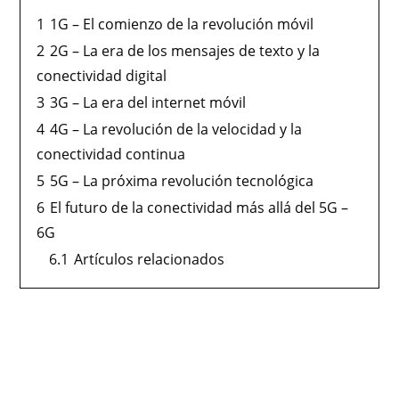
1
1G – El comienzo de la revolución móvil
2
2G – La era de los mensajes de texto y la
conectividad digital
3
3G – La era del internet móvil
4
4G – La revolución de la velocidad y la
conectividad continua
5
5G – La próxima revolución tecnológica
6
El futuro de la conectividad más allá del 5G –
6G
6.1
Artículos relacionados