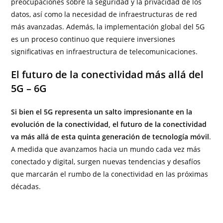
preocupaciones sobre la seguridad y la privacidad de los
datos, así como la necesidad de infraestructuras de red
más avanzadas. Además, la implementación global del 5G
es un proceso continuo que requiere inversiones
significativas en infraestructura de telecomunicaciones.
El futuro de la conectividad más allá del
5G – 6G
Si bien el 5G representa un salto impresionante en la
evolución de la conectividad, el futuro de la conectividad
va más allá de esta quinta generación de tecnología móvil
.
A medida que avanzamos hacia un mundo cada vez más
conectado y digital, surgen nuevas tendencias y desafíos
que marcarán el rumbo de la conectividad en las próximas
décadas.