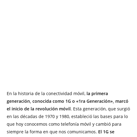
En la historia de la conectividad móvil,
la primera
generación, conocida como 1G o «1ra Generación», marcó
el inicio de la revolución móvil
. Esta generación, que surgió
en las décadas de 1970 y 1980, estableció las bases para lo
que hoy conocemos como telefonía móvil y cambió para
siempre la forma en que nos comunicamos.
El 1G se