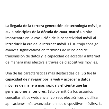
La llegada de la tercera generación de tecnología móvil, o
3G, a principios de la década de 2000, marcó un hito
importante en la evolución de la conectividad móvil al
introducir la era de la Internet móvil
. El 3G trajo consigo
avances significativos en términos de velocidad de
transmisión de datos y la capacidad de acceder a Internet
de manera más efectiva a través de dispositivos móviles.
Una de las características más destacadas del 3G fue
la
capacidad de navegar por la web y acceder a datos
móviles de manera más rápida y eficiente que las
generaciones anteriores
. Esto permitió a los usuarios
consultar sitios web, enviar correos electrónicos y utilizar
aplicaciones más avanzadas en sus dispositivos móviles. La