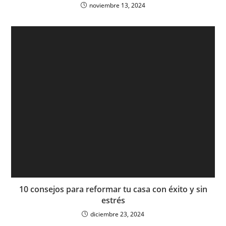
noviembre 13, 2024
10 consejos para reformar tu casa con éxito y sin
estrés
diciembre 23, 2024