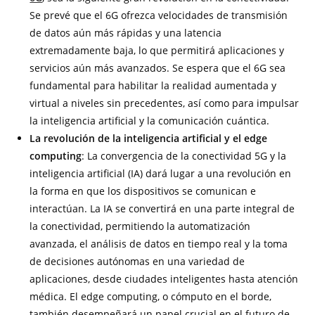
Se prevé que el 6G ofrezca velocidades de transmisión
de datos aún más rápidas y una latencia
extremadamente baja, lo que permitirá aplicaciones y
servicios aún más avanzados. Se espera que el 6G sea
fundamental para habilitar la realidad aumentada y
virtual a niveles sin precedentes, así como para impulsar
la inteligencia artificial y la comunicación cuántica.
La revolución de la inteligencia artificial y el edge
computing
: La convergencia de la conectividad 5G y la
inteligencia artificial (IA) dará lugar a una revolución en
la forma en que los dispositivos se comunican e
interactúan. La IA se convertirá en una parte integral de
la conectividad, permitiendo la automatización
avanzada, el análisis de datos en tiempo real y la toma
de decisiones autónomas en una variedad de
aplicaciones, desde ciudades inteligentes hasta atención
médica. El edge computing, o cómputo en el borde,
también desempeñará un papel crucial en el futuro de