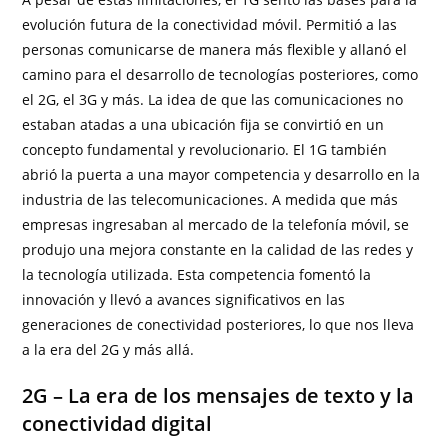
evolución futura de la conectividad móvil. Permitió a las
personas comunicarse de manera más flexible y allanó el
camino para el desarrollo de tecnologías posteriores, como
el 2G, el 3G y más. La idea de que las comunicaciones no
estaban atadas a una ubicación fija se convirtió en un
concepto fundamental y revolucionario. El 1G también
abrió la puerta a una mayor competencia y desarrollo en la
industria de las telecomunicaciones. A medida que más
empresas ingresaban al mercado de la telefonía móvil, se
produjo una mejora constante en la calidad de las redes y
la tecnología utilizada. Esta competencia fomentó la
innovación y llevó a avances significativos en las
generaciones de conectividad posteriores, lo que nos lleva
a la era del 2G y más allá.
2G – La era de los mensajes de texto y la
conectividad digital