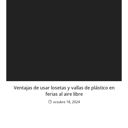
Ventajas de usar losetas y vallas de plástico en
ferias al aire libre
octubre 18, 2024