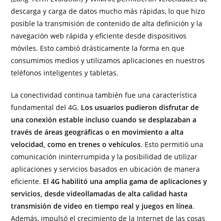
descarga y carga de datos mucho más rápidas, lo que hizo
posible la transmisión de contenido de alta definición y la
navegación web rápida y eficiente desde dispositivos
móviles. Esto cambió drásticamente la forma en que
consumimos medios y utilizamos aplicaciones en nuestros
teléfonos inteligentes y tabletas.
La conectividad continua también fue una característica
fundamental del 4G.
Los usuarios pudieron disfrutar de
una conexión estable incluso cuando se desplazaban a
través de áreas geográficas o en movimiento a alta
velocidad, como en trenes o vehículos
. Esto permitió una
comunicación ininterrumpida y la posibilidad de utilizar
aplicaciones y servicios basados en ubicación de manera
eficiente.
El 4G habilitó una amplia gama de aplicaciones y
servicios, desde videollamadas de alta calidad hasta
transmisión de video en tiempo real y juegos en línea
.
Además, impulsó el crecimiento de la Internet de las cosas