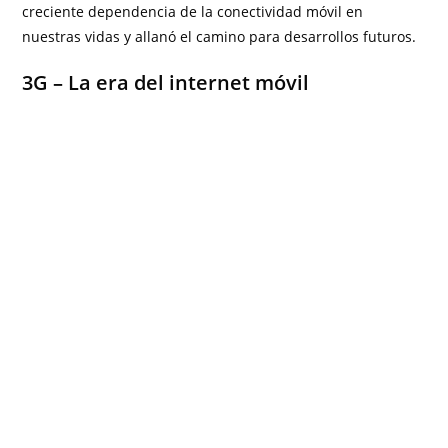
creciente dependencia de la conectividad móvil en
nuestras vidas y allanó el camino para desarrollos futuros.
3G – La era del internet móvil