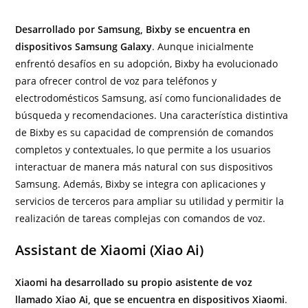
Desarrollado por Samsung, Bixby se encuentra en
dispositivos Samsung Galaxy
. Aunque inicialmente
enfrentó desafíos en su adopción, Bixby ha evolucionado
para ofrecer control de voz para teléfonos y
electrodomésticos Samsung, así como funcionalidades de
búsqueda y recomendaciones. Una característica distintiva
de Bixby es su capacidad de comprensión de comandos
completos y contextuales, lo que permite a los usuarios
interactuar de manera más natural con sus dispositivos
Samsung. Además, Bixby se integra con aplicaciones y
servicios de terceros para ampliar su utilidad y permitir la
realización de tareas complejas con comandos de voz.
Assistant de Xiaomi (Xiao Ai)
Xiaomi ha desarrollado su propio asistente de voz
llamado Xiao Ai, que se encuentra en dispositivos Xiaomi
.