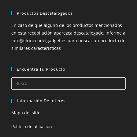
Productos Descatalogados
En caso de que alguno de los productos mencionados
en esta recopilación aparezca descatalogado, informe a
info@elrincondelgadget.es para buscar un producto de
similares características
Encuentra Tu Producto
Información De Interés
Mapa del sitio
Política de afiliación