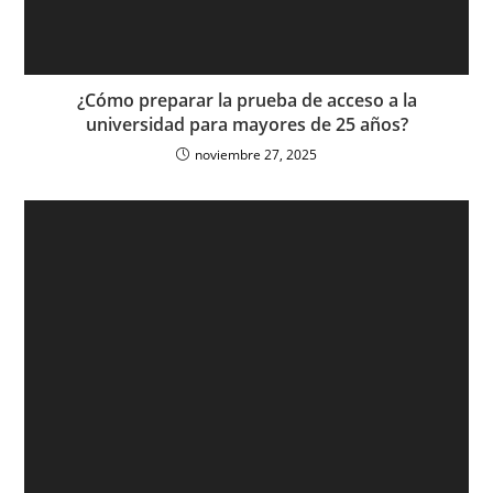
¿Cómo preparar la prueba de acceso a la
universidad para mayores de 25 años?
noviembre 27, 2025