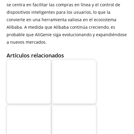
se centra en facilitar las compras en línea y el control de
dispositivos inteligentes para los usuarios, lo que la
convierte en una herramienta valiosa en el ecosistema
Alibaba. A medida que Alibaba continúa creciendo, es
probable que AliGenie siga evolucionando y expandiéndose
a nuevos mercados.
Artículos relacionados