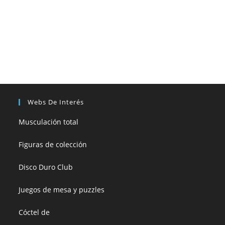
Webs De Interés
Musculación total
Figuras de colección
Disco Duro Club
Juegos de mesa y puzzles
Cóctel de