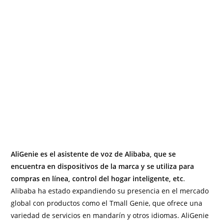
AliGenie es el asistente de voz de Alibaba, que se
encuentra en dispositivos de la marca y se utiliza para
compras en línea, control del hogar inteligente, etc
.
Alibaba ha estado expandiendo su presencia en el mercado
global con productos como el Tmall Genie, que ofrece una
variedad de servicios en mandarín y otros idiomas. AliGenie