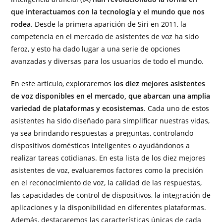
que interactuamos con la tecnología y el mundo que nos
rodea
. Desde la primera aparición de Siri en 2011, la
competencia en el mercado de asistentes de voz ha sido
feroz, y esto ha dado lugar a una serie de opciones
avanzadas y diversas para los usuarios de todo el mundo.
En este artículo, exploraremos
los diez mejores asistentes
de voz disponibles en el mercado, que abarcan una amplia
variedad de plataformas y ecosistemas
. Cada uno de estos
asistentes ha sido diseñado para simplificar nuestras vidas,
ya sea brindando respuestas a preguntas, controlando
dispositivos domésticos inteligentes o ayudándonos a
realizar tareas cotidianas. En esta lista de los diez mejores
asistentes de voz, evaluaremos factores como la precisión
en el reconocimiento de voz, la calidad de las respuestas,
las capacidades de control de dispositivos, la integración de
aplicaciones y la disponibilidad en diferentes plataformas.
Además, destacaremos las características únicas de cada