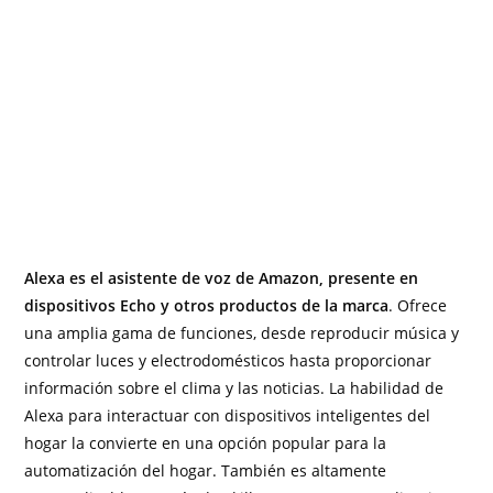
Alexa es el asistente de voz de Amazon, presente en
dispositivos Echo y otros productos de la marca
. Ofrece
una amplia gama de funciones, desde reproducir música y
controlar luces y electrodomésticos hasta proporcionar
información sobre el clima y las noticias. La habilidad de
Alexa para interactuar con dispositivos inteligentes del
hogar la convierte en una opción popular para la
automatización del hogar. También es altamente