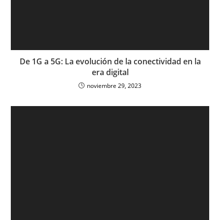
De 1G a 5G: La evolución de la conectividad en la
era digital
noviembre 29, 2023