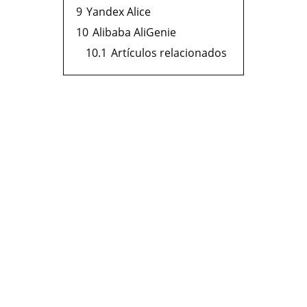
9
Yandex Alice
10
Alibaba AliGenie
10.1
Artículos relacionados