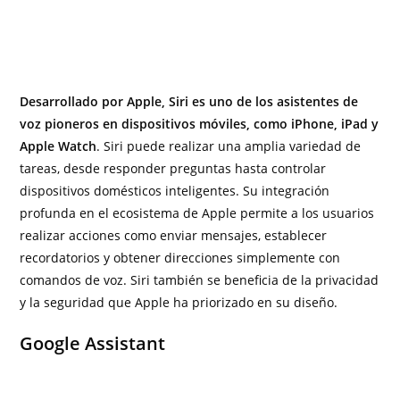
Desarrollado por Apple, Siri es uno de los asistentes de
voz pioneros en dispositivos móviles, como iPhone, iPad y
Apple Watch
. Siri puede realizar una amplia variedad de
tareas, desde responder preguntas hasta controlar
dispositivos domésticos inteligentes. Su integración
profunda en el ecosistema de Apple permite a los usuarios
realizar acciones como enviar mensajes, establecer
recordatorios y obtener direcciones simplemente con
comandos de voz. Siri también se beneficia de la privacidad
y la seguridad que Apple ha priorizado en su diseño.
Google Assistant