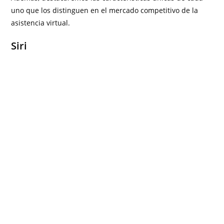
uno que los distinguen en el mercado competitivo de la
asistencia virtual.
Siri