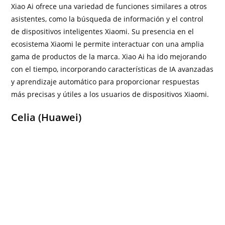
Xiao Ai ofrece una variedad de funciones similares a otros
asistentes, como la búsqueda de información y el control
de dispositivos inteligentes Xiaomi. Su presencia en el
ecosistema Xiaomi le permite interactuar con una amplia
gama de productos de la marca. Xiao Ai ha ido mejorando
con el tiempo, incorporando características de IA avanzadas
y aprendizaje automático para proporcionar respuestas
más precisas y útiles a los usuarios de dispositivos Xiaomi.
Celia (Huawei)