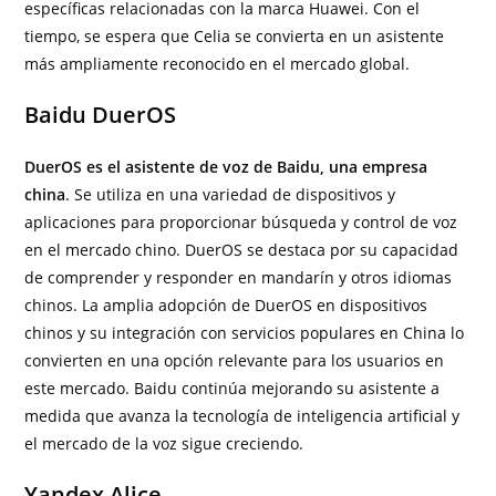
específicas relacionadas con la marca Huawei. Con el
tiempo, se espera que Celia se convierta en un asistente
más ampliamente reconocido en el mercado global.
Baidu DuerOS
DuerOS es el asistente de voz de Baidu, una empresa
china
. Se utiliza en una variedad de dispositivos y
aplicaciones para proporcionar búsqueda y control de voz
en el mercado chino. DuerOS se destaca por su capacidad
de comprender y responder en mandarín y otros idiomas
chinos. La amplia adopción de DuerOS en dispositivos
chinos y su integración con servicios populares en China lo
convierten en una opción relevante para los usuarios en
este mercado. Baidu continúa mejorando su asistente a
medida que avanza la tecnología de inteligencia artificial y
el mercado de la voz sigue creciendo.
Yandex Alice