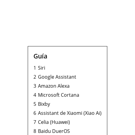
Guía
1
Siri
2
Google Assistant
3
Amazon Alexa
4
Microsoft Cortana
5
Bixby
6
Assistant de Xiaomi (Xiao Ai)
7
Celia (Huawei)
8
Baidu DuerOS