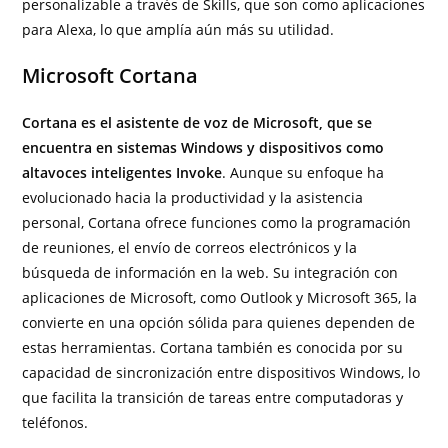
personalizable a través de Skills, que son como aplicaciones
para Alexa, lo que amplía aún más su utilidad.
Microsoft Cortana
Cortana es el asistente de voz de Microsoft, que se
encuentra en sistemas Windows y dispositivos como
altavoces inteligentes Invoke
. Aunque su enfoque ha
evolucionado hacia la productividad y la asistencia
personal, Cortana ofrece funciones como la programación
de reuniones, el envío de correos electrónicos y la
búsqueda de información en la web. Su integración con
aplicaciones de Microsoft, como Outlook y Microsoft 365, la
convierte en una opción sólida para quienes dependen de
estas herramientas. Cortana también es conocida por su
capacidad de sincronización entre dispositivos Windows, lo
que facilita la transición de tareas entre computadoras y
teléfonos.