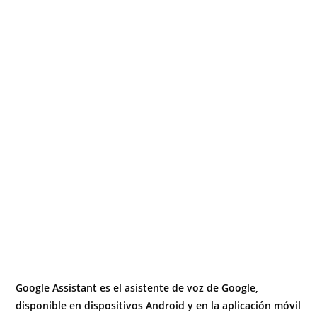
Google Assistant es el asistente de voz de Google,
disponible en dispositivos Android y en la aplicación móvil