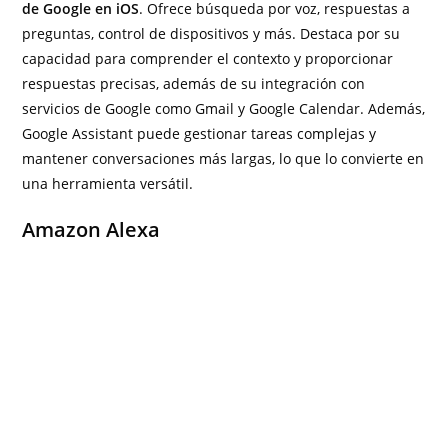
de Google en iOS
. Ofrece búsqueda por voz, respuestas a
preguntas, control de dispositivos y más. Destaca por su
capacidad para comprender el contexto y proporcionar
respuestas precisas, además de su integración con
servicios de Google como Gmail y Google Calendar. Además,
Google Assistant puede gestionar tareas complejas y
mantener conversaciones más largas, lo que lo convierte en
una herramienta versátil.
Amazon Alexa