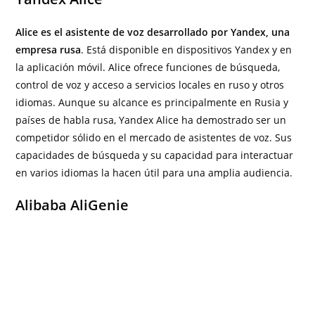
Alice es el asistente de voz desarrollado por Yandex, una
empresa rusa
. Está disponible en dispositivos Yandex y en
la aplicación móvil. Alice ofrece funciones de búsqueda,
control de voz y acceso a servicios locales en ruso y otros
idiomas. Aunque su alcance es principalmente en Rusia y
países de habla rusa, Yandex Alice ha demostrado ser un
competidor sólido en el mercado de asistentes de voz. Sus
capacidades de búsqueda y su capacidad para interactuar
en varios idiomas la hacen útil para una amplia audiencia.
Alibaba AliGenie