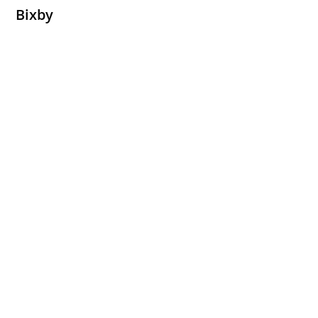
Bixby