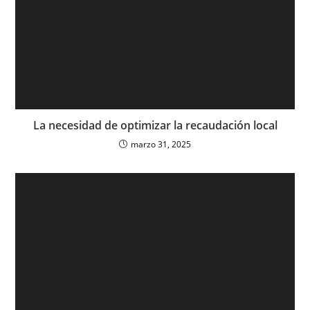
La necesidad de optimizar la recaudación local
marzo 31, 2025