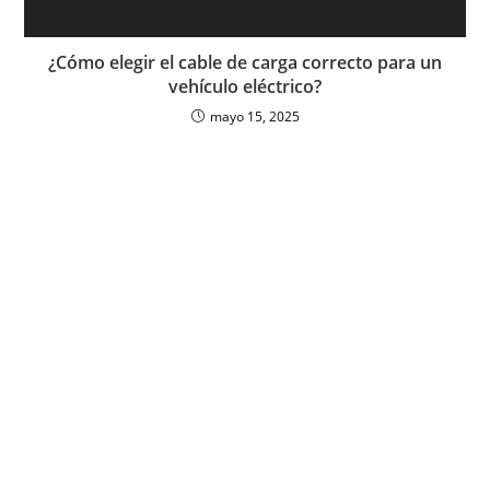
¿Cómo elegir el cable de carga correcto para un
vehículo eléctrico?
mayo 15, 2025