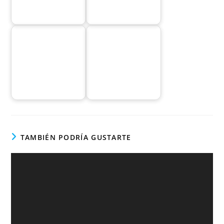
TAMBIÉN PODRÍA GUSTARTE