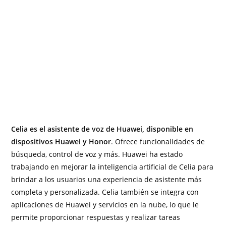
Celia es el asistente de voz de Huawei, disponible en
dispositivos Huawei y Honor
. Ofrece funcionalidades de
búsqueda, control de voz y más. Huawei ha estado
trabajando en mejorar la inteligencia artificial de Celia para
brindar a los usuarios una experiencia de asistente más
completa y personalizada. Celia también se integra con
aplicaciones de Huawei y servicios en la nube, lo que le
permite proporcionar respuestas y realizar tareas