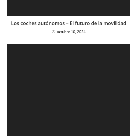
Los coches autónomos – El futuro de la movilidad
octubre 10, 2024