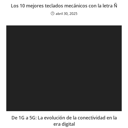
Los 10 mejores teclados mecánicos con la letra Ñ
abril 30, 2025
De 1G a 5G: La evolución de la conectividad en la
era digital