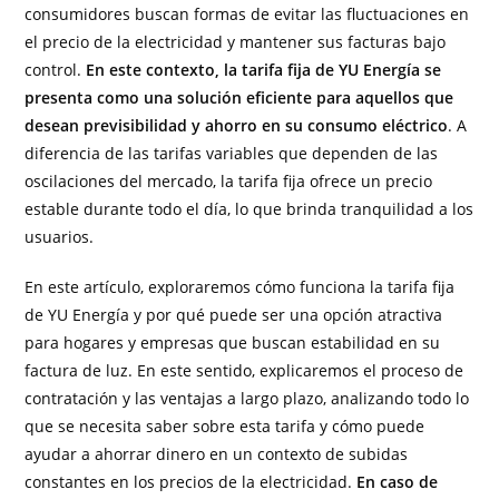
consumidores buscan formas de evitar las fluctuaciones en
el precio de la electricidad y mantener sus facturas bajo
control.
En este contexto, la tarifa fija de YU Energía se
presenta como una solución eficiente para aquellos que
desean previsibilidad y ahorro en su consumo eléctrico
. A
diferencia de las tarifas variables que dependen de las
oscilaciones del mercado, la tarifa fija ofrece un precio
estable durante todo el día, lo que brinda tranquilidad a los
usuarios.
En este artículo, exploraremos cómo funciona la tarifa fija
de YU Energía y por qué puede ser una opción atractiva
para hogares y empresas que buscan estabilidad en su
factura de luz. En este sentido, explicaremos el proceso de
contratación y las ventajas a largo plazo, analizando todo lo
que se necesita saber sobre esta tarifa y cómo puede
ayudar a ahorrar dinero en un contexto de subidas
constantes en los precios de la electricidad.
En caso de