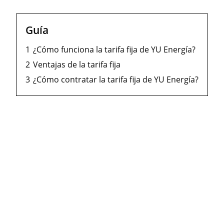
Guía
1
¿Cómo funciona la tarifa fija de YU Energía?
2
Ventajas de la tarifa fija
3
¿Cómo contratar la tarifa fija de YU Energía?