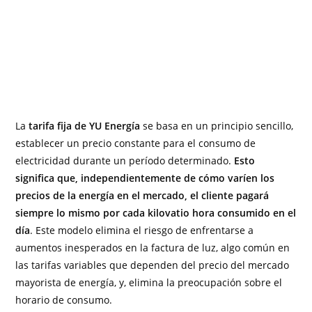
La
tarifa fija de YU Energía
se basa en un principio sencillo,
establecer un precio constante para el consumo de
electricidad durante un período determinado.
Esto
significa que, independientemente de cómo varíen los
precios de la energía en el mercado, el cliente pagará
siempre lo mismo por cada kilovatio hora consumido en el
día
. Este modelo elimina el riesgo de enfrentarse a
aumentos inesperados en la factura de luz, algo común en
las tarifas variables que dependen del precio del mercado
mayorista de energía, y, elimina la preocupación sobre el
horario de consumo.