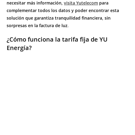
necesitar más información,
visita Yutelecom
para
complementar todos los datos y poder encontrar esta
solución que garantiza tranquilidad financiera, sin
sorpresas en la factura de luz
.
¿Cómo funciona la tarifa fija de YU
Energía?