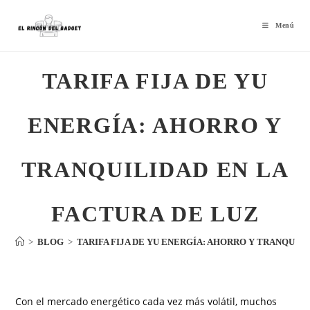
Menú
TARIFA FIJA DE YU
ENERGÍA: AHORRO Y
TRANQUILIDAD EN LA
FACTURA DE LUZ
>
BLOG
>
TARIFA FIJA DE YU ENERGÍA: AHORRO Y TRANQUILI
Con el mercado energético cada vez más volátil, muchos