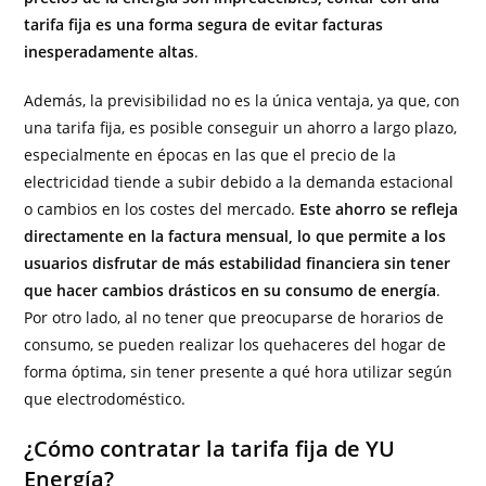
tarifa fija es una forma segura de evitar facturas
inesperadamente altas
.
Además, la previsibilidad no es la única ventaja, ya que, con
una tarifa fija, es posible conseguir un ahorro a largo plazo,
especialmente en épocas en las que el precio de la
electricidad tiende a subir debido a la demanda estacional
o cambios en los costes del mercado.
Este ahorro se refleja
directamente en la factura mensual, lo que permite a los
usuarios disfrutar de más estabilidad financiera sin tener
que hacer cambios drásticos en su consumo de energía
.
Por otro lado, al no tener que preocuparse de horarios de
consumo, se pueden realizar los quehaceres del hogar de
forma óptima, sin tener presente a qué hora utilizar según
que electrodoméstico.
¿Cómo contratar la tarifa fija de YU
Energía?