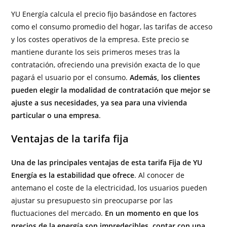
YU Energía calcula el precio fijo basándose en factores
como el consumo promedio del hogar, las tarifas de acceso
y los costes operativos de la empresa. Este precio se
mantiene durante los seis primeros meses tras la
contratación, ofreciendo una previsión exacta de lo que
pagará el usuario por el consumo.
Además, los clientes
pueden elegir la modalidad de contratación que mejor se
ajuste a sus necesidades, ya sea para una vivienda
particular o una empresa
.
Ventajas de la tarifa fija
Una de las principales ventajas de esta tarifa Fija de YU
Energía es la estabilidad que ofrece
. Al conocer de
antemano el coste de la electricidad, los usuarios pueden
ajustar su presupuesto sin preocuparse por las
fluctuaciones del mercado.
En un momento en que los
precios de la energía son impredecibles, contar con una