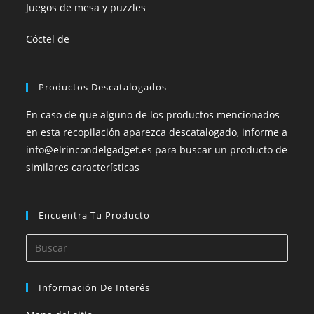
Juegos de mesa y puzzles
Cóctel de
Productos Descatalogados
En caso de que alguno de los productos mencionados
en esta recopilación aparezca descatalogado, informe a
info@elrincondelgadget.es para buscar un producto de
similares características
Encuentra Tu Producto
Información De Interés