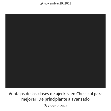
noviembre 29, 2023
Ventajas de las clases de ajedrez en Chesscul para
mejorar: De principiante a avanzado
enero 7, 2025