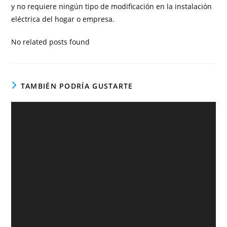
y no requiere ningún tipo de modificación en la instalación
eléctrica del hogar o empresa.
No related posts found
TAMBIÉN PODRÍA GUSTARTE