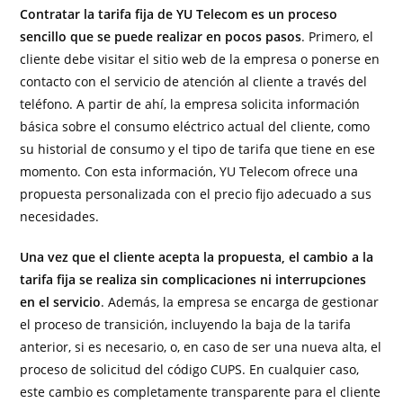
Contratar la tarifa fija de YU Telecom es un proceso
sencillo que se puede realizar en pocos pasos
. Primero, el
cliente debe visitar el sitio web de la empresa o ponerse en
contacto con el servicio de atención al cliente a través del
teléfono. A partir de ahí, la empresa solicita información
básica sobre el consumo eléctrico actual del cliente, como
su historial de consumo y el tipo de tarifa que tiene en ese
momento. Con esta información, YU Telecom ofrece una
propuesta personalizada con el precio fijo adecuado a sus
necesidades.
Una vez que el cliente acepta la propuesta, el cambio a la
tarifa fija se realiza sin complicaciones ni interrupciones
en el servicio
. Además, la empresa se encarga de gestionar
el proceso de transición, incluyendo la baja de la tarifa
anterior, si es necesario, o, en caso de ser una nueva alta, el
proceso de solicitud del código CUPS. En cualquier caso,
este cambio es completamente transparente para el cliente