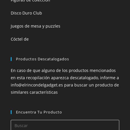
Disco Duro Club
Juegos de mesa y puzzles
Cóctel de
Productos Descatalogados
En caso de que alguno de los productos mencionados
en esta recopilación aparezca descatalogado, informe a
info@elrincondelgadget.es para buscar un producto de
similares características
Encuentra Tu Producto