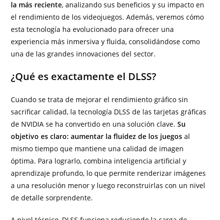
la más reciente
, analizando sus beneficios y su impacto en
el rendimiento de los videojuegos. Además, veremos cómo
esta tecnología ha evolucionado para ofrecer una
experiencia más inmersiva y fluida, consolidándose como
una de las grandes innovaciones del sector.
¿Qué es exactamente el DLSS?
Cuando se trata de mejorar el rendimiento gráfico sin
sacrificar calidad, la tecnología DLSS de las tarjetas gráficas
de NVIDIA se ha convertido en una solución clave.
Su
objetivo es claro: aumentar la fluidez de los juegos
al
mismo tiempo que mantiene una calidad de imagen
óptima. Para lograrlo, combina inteligencia artificial y
aprendizaje profundo, lo que permite renderizar imágenes
a una resolución menor y luego reconstruirlas con un nivel
de detalle sorprendente.
A nivel técnico, DLSS funciona reduciendo la carga de