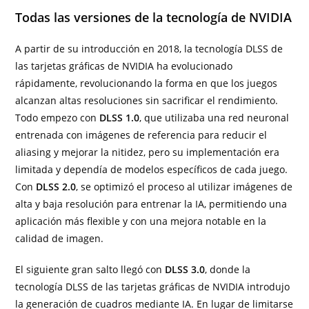
Todas las versiones de la tecnología de NVIDIA
A partir de su introducción en 2018, la tecnología DLSS de
las tarjetas gráficas de NVIDIA ha evolucionado
rápidamente, revolucionando la forma en que los juegos
alcanzan altas resoluciones sin sacrificar el rendimiento.
Todo empezo con
DLSS 1.0
, que utilizaba una red neuronal
entrenada con imágenes de referencia para reducir el
aliasing y mejorar la nitidez, pero su implementación era
limitada y dependía de modelos específicos de cada juego.
Con
DLSS 2.0
, se optimizó el proceso al utilizar imágenes de
alta y baja resolución para entrenar la IA, permitiendo una
aplicación más flexible y con una mejora notable en la
calidad de imagen.
El siguiente gran salto llegó con
DLSS 3.0
, donde la
tecnología DLSS de las tarjetas gráficas de NVIDIA introdujo
la generación de cuadros mediante IA. En lugar de limitarse