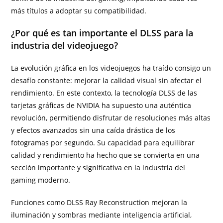
más títulos a adoptar su compatibilidad.
¿Por qué es tan importante el DLSS para la
industria del videojuego?
La evolución gráfica en los videojuegos ha traído consigo un
desafío constante: mejorar la calidad visual sin afectar el
rendimiento. En este contexto, la tecnología DLSS de las
tarjetas gráficas de NVIDIA ha supuesto una auténtica
revolución, permitiendo disfrutar de resoluciones más altas
y efectos avanzados sin una caída drástica de los
fotogramas por segundo. Su capacidad para equilibrar
calidad y rendimiento ha hecho que se convierta en una
sección importante y significativa en la industria del
gaming moderno.
Funciones como DLSS Ray Reconstruction mejoran la
iluminación y sombras mediante inteligencia artificial,