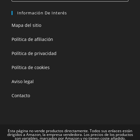
Información De Interés
Mapa del sitio
Política de afiliación
Política de privacidad
Política de cookies
Aviso legal
Contacto
Esta página no vende productos directamente. Todos sus enlaces están
dirigidos a Amazon, la empresa vendedora. Los precios de los productos
son variables, marcados por Amazon y no tienen coste añadido.