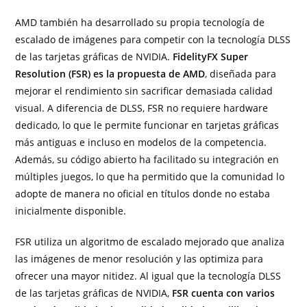
AMD también ha desarrollado su propia tecnología de
escalado de imágenes para competir con la tecnología DLSS
de las tarjetas gráficas de NVIDIA.
FidelityFX Super
Resolution (FSR) es la propuesta de AMD
, diseñada para
mejorar el rendimiento sin sacrificar demasiada calidad
visual. A diferencia de DLSS, FSR no requiere hardware
dedicado, lo que le permite funcionar en tarjetas gráficas
más antiguas e incluso en modelos de la competencia.
Además, su código abierto ha facilitado su integración en
múltiples juegos, lo que ha permitido que la comunidad lo
adopte de manera no oficial en títulos donde no estaba
inicialmente disponible.
FSR utiliza un algoritmo de escalado mejorado que analiza
las imágenes de menor resolución y las optimiza para
ofrecer una mayor nitidez. Al igual que la tecnología DLSS
de las tarjetas gráficas de NVIDIA,
FSR cuenta con varios