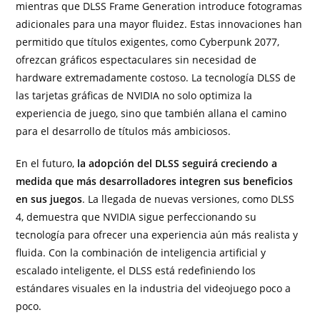
mientras que DLSS Frame Generation introduce fotogramas
adicionales para una mayor fluidez. Estas innovaciones han
permitido que títulos exigentes, como Cyberpunk 2077,
ofrezcan gráficos espectaculares sin necesidad de
hardware extremadamente costoso. La tecnología DLSS de
las tarjetas gráficas de NVIDIA no solo optimiza la
experiencia de juego, sino que también allana el camino
para el desarrollo de títulos más ambiciosos.
En el futuro,
la adopción del DLSS seguirá creciendo a
medida que más desarrolladores integren sus beneficios
en sus juegos
. La llegada de nuevas versiones, como DLSS
4, demuestra que NVIDIA sigue perfeccionando su
tecnología para ofrecer una experiencia aún más realista y
fluida. Con la combinación de inteligencia artificial y
escalado inteligente, el DLSS está redefiniendo los
estándares visuales en la industria del videojuego poco a
poco.