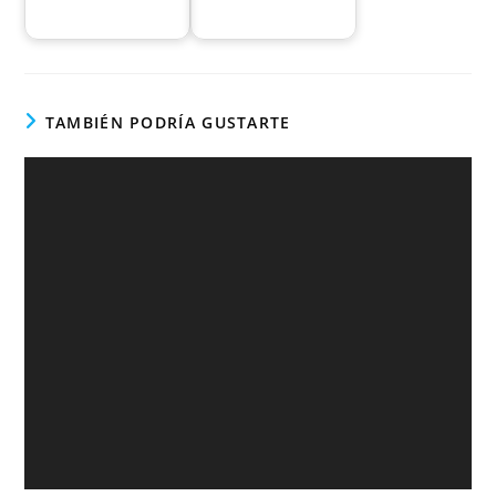
TAMBIÉN PODRÍA GUSTARTE