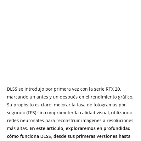
DLSS se introdujo por primera vez con la serie RTX 20,
marcando un antes y un después en el rendimiento gráfico.
Su propósito es claro: mejorar la tasa de fotogramas por
segundo (FPS) sin comprometer la calidad visual, utilizando
redes neuronales para reconstruir imágenes a resoluciones
más altas.
En este artículo, exploraremos en profundidad
cómo funciona DLSS, desde sus primeras versiones hasta