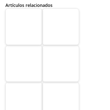
Artículos relacionados