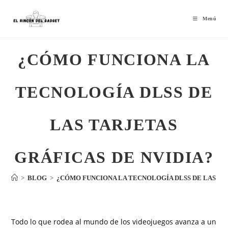
Menú
¿CÓMO FUNCIONA LA
TECNOLOGÍA DLSS DE
LAS TARJETAS
GRÁFICAS DE NVIDIA?
>
BLOG
>
¿CÓMO FUNCIONA LA TECNOLOGÍA DLSS DE LAS TA
Todo lo que rodea al mundo de los videojuegos avanza a un