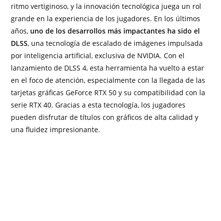
ritmo vertiginoso, y la innovación tecnológica juega un rol
grande en la experiencia de los jugadores. En los últimos
años,
uno de los desarrollos más impactantes ha sido el
DLSS
, una tecnología de escalado de imágenes impulsada
por inteligencia artificial, exclusiva de NVIDIA. Con el
lanzamiento de DLSS 4, esta herramienta ha vuelto a estar
en el foco de atención, especialmente con la llegada de las
tarjetas gráficas GeForce RTX 50 y su compatibilidad con la
serie RTX 40. Gracias a esta tecnología, los jugadores
pueden disfrutar de títulos con gráficos de alta calidad y
una fluidez impresionante.