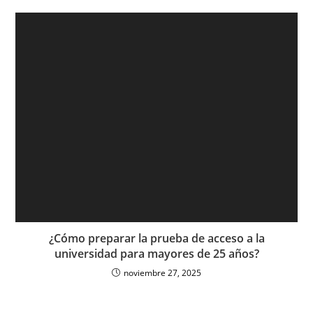
¿Cómo preparar la prueba de acceso a la
universidad para mayores de 25 años?
noviembre 27, 2025