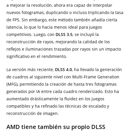
a mejorar la resolución, ahora era capaz de interpolar
nuevos fotogramas, duplicando o incluso triplicando la tasa
de FPS. Sin embargo, este método también añadía cierta
latencia, lo que lo hacía menos ideal para juegos
competitivos. Luego, con
DLSS 3.5
, se incluyó la
reconstrucción de rayos, mejorando la calidad de los
reflejos e iluminaciones trazadas por rayos sin un impacto
significativo en el rendimiento.
La versión más reciente,
DLSS 4.0
, ha llevado la generación
de cuadros al siguiente nivel con Multi-Frame Generation
(MFG), permitiendo la creación de hasta tres fotogramas
generados por IA entre cada cuadro renderizado. Esto ha
aumentado drásticamente la fluidez en los juegos
compatibles y ha refinado las técnicas de escalado y
reconstrucción de imagen.
AMD tiene también su propio DLSS