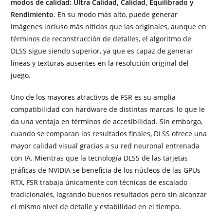
modos de calidad: Ultra Calidad, Calidad, Equilibrado y
Rendimiento
. En su modo más alto, puede generar
imágenes incluso más nítidas que las originales, aunque en
términos de reconstrucción de detalles, el algoritmo de
DLSS sigue siendo superior, ya que es capaz de generar
líneas y texturas ausentes en la resolución original del
juego.
Uno de los mayores atractivos de FSR es su amplia
compatibilidad con hardware de distintas marcas, lo que le
da una ventaja en términos de accesibilidad. Sin embargo,
cuando se comparan los resultados finales, DLSS ofrece una
mayor calidad visual gracias a su red neuronal entrenada
con IA. Mientras que la tecnología DLSS de las tarjetas
gráficas de NVIDIA se beneficia de los núcleos de las GPUs
RTX, FSR trabaja únicamente con técnicas de escalado
tradicionales, logrando buenos resultados pero sin alcanzar
el mismo nivel de detalle y estabilidad en el tiempo.