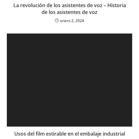
La revolución de los asistentes de voz – Historia
de los asistentes de voz
enero 2, 2024
Usos del film estirable en el embalaje industrial