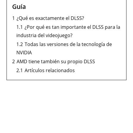
Guía
1
¿Qué es exactamente el DLSS?
1.1
¿Por qué es tan importante el DLSS para la
industria del videojuego?
1.2
Todas las versiones de la tecnología de
NVIDIA
2
AMD tiene también su propio DLSS
2.1
Artículos relacionados