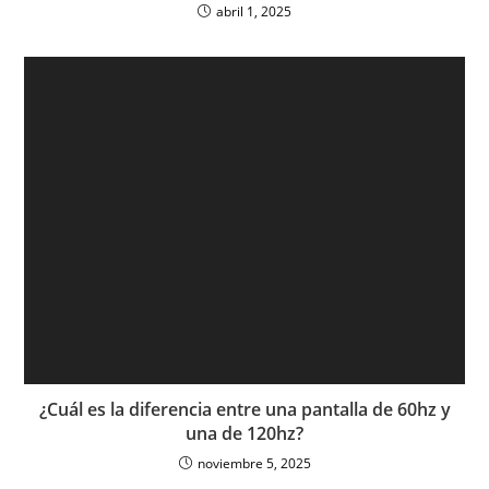
abril 1, 2025
¿Cuál es la diferencia entre una pantalla de 60hz y
una de 120hz?
noviembre 5, 2025