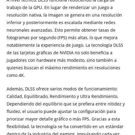
trabajo de la GPU. En lugar de renderizar un juego a
resolución nativa, la imagen se genera en una resolución
inferior y posteriormente es escalada mediante redes
neuronales avanzadas. Esto permite obtener tasas de
fotogramas por segundo (FPS) más altas, lo que mejora
notablemente la experiencia de juego. La tecnología DLSS
de las tarjetas gráficas de NVIDIA no solo beneficia a
jugadores con hardware más modesto, sino también a
quienes buscan el máximo rendimiento en resoluciones
como 4K.
Además, DLSS ofrece varios modos de funcionamiento:
Calidad, Equilibrado, Rendimiento y Ultra Rendimiento.
Dependiendo del equilibrio que se prefiera entre nitidez y
fluidez, el usuario puede ajustar la configuración para
priorizar mayor detalle gráfico o más FPS. Gracias a esta
flexibilidad, la tecnología se ha convertido en un estándar
dentro de la industria del gaming, impulsando cada vez