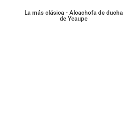
La más clásica - Alcachofa de ducha
de Yeaupe