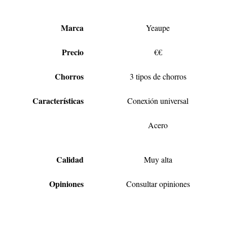
Marca
Yeaupe
Precio
€€
Chorros
3 tipos de chorros
Características
Conexión universal
Acero
Calidad
Muy alta
Opiniones
Consultar opiniones