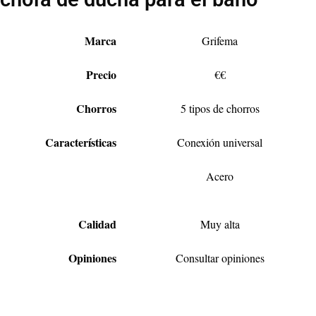
Marca
Grifema
Precio
€€
Chorros
5 tipos de chorros
Características
Conexión universal
Acero
Calidad
Muy alta
Opiniones
Consultar opiniones