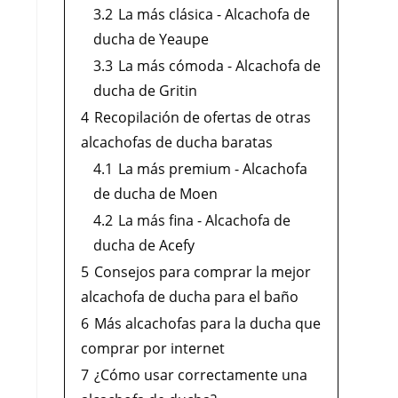
3.2
La más clásica - Alcachofa de
ducha de Yeaupe
3.3
La más cómoda - Alcachofa de
ducha de Gritin
4
Recopilación de ofertas de otras
alcachofas de ducha baratas
4.1
La más premium - Alcachofa
de ducha de Moen
4.2
La más fina - Alcachofa de
ducha de Acefy
5
Consejos para comprar la mejor
alcachofa de ducha para el baño
6
Más alcachofas para la ducha que
comprar por internet
7
¿Cómo usar correctamente una