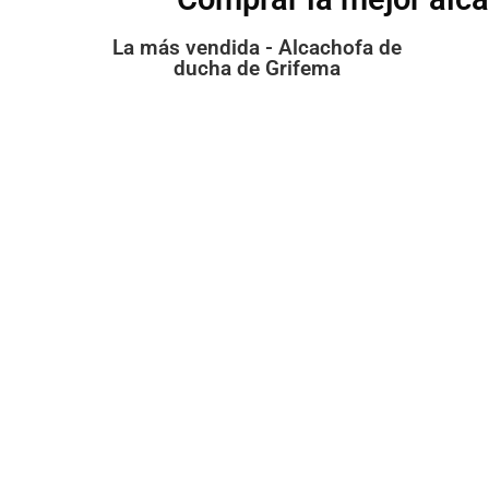
La más vendida - Alcachofa de
ducha de Grifema