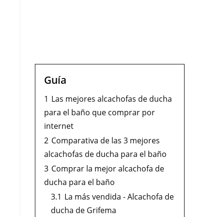
Guía
1
Las mejores alcachofas de ducha
para el baño que comprar por
internet
2
Comparativa de las 3 mejores
alcachofas de ducha para el baño
3
Comprar la mejor alcachofa de
ducha para el baño
3.1
La más vendida - Alcachofa de
ducha de Grifema