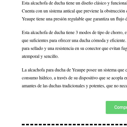
Esta alcachofa de ducha tiene un diseño clásico y funcion
Cuenta con un sistema antical que previene la obstrucción 
Yeaupe tiene una presión regulable que garantiza un flujo de
Esta alcachofa de ducha tiene 3 modos de tipo de chorro, 
que suficientes para ofrecer una ducha cómoda y eficiente.
para sellado y una resistencia en su conector que evitan fu
atemporal y sencillo.
La alcachofa para ducha de Yeaupe posee un sistema que co
consumo hídrico, a través de su dispositivo que se acopla e
amantes de las duchas tradicionales y potentes, que no nec
Compr