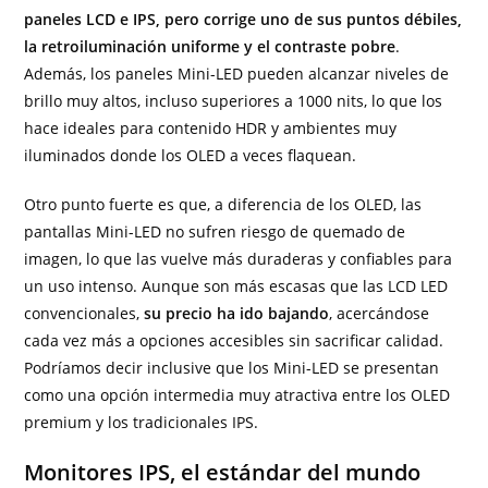
paneles LCD e IPS, pero corrige uno de sus puntos débiles,
la retroiluminación uniforme y el contraste pobre
.
Además, los paneles Mini-LED pueden alcanzar niveles de
brillo muy altos, incluso superiores a 1000 nits, lo que los
hace ideales para contenido HDR y ambientes muy
iluminados donde los OLED a veces flaquean.
Otro punto fuerte es que, a diferencia de los OLED, las
pantallas Mini-LED no sufren riesgo de quemado de
imagen, lo que las vuelve más duraderas y confiables para
un uso intenso. Aunque son más escasas que las LCD LED
convencionales,
su precio ha ido bajando
, acercándose
cada vez más a opciones accesibles sin sacrificar calidad.
Podríamos decir inclusive que los Mini-LED se presentan
como una opción intermedia muy atractiva entre los OLED
premium y los tradicionales IPS.
Monitores IPS, el estándar del mundo