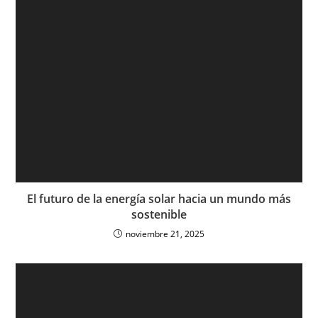
El futuro de la energía solar hacia un mundo más
sostenible
noviembre 21, 2025