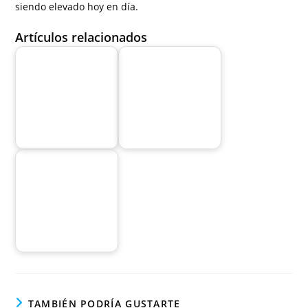
siendo elevado hoy en día.
Artículos relacionados
TAMBIÉN PODRÍA GUSTARTE