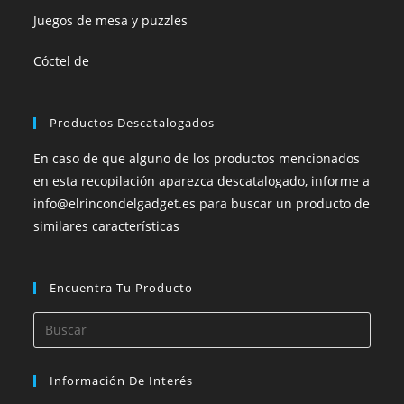
Juegos de mesa y puzzles
Cóctel de
Productos Descatalogados
En caso de que alguno de los productos mencionados
en esta recopilación aparezca descatalogado, informe a
info@elrincondelgadget.es para buscar un producto de
similares características
Encuentra Tu Producto
Información De Interés