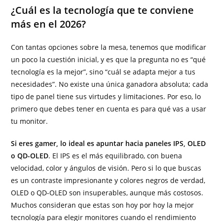
¿Cuál es la tecnología que te conviene
más en el 2026?
Con tantas opciones sobre la mesa, tenemos que modificar
un poco la cuestión inicial, y es que la pregunta no es “qué
tecnología es la mejor”, sino “cuál se adapta mejor a tus
necesidades”. No existe una única ganadora absoluta; cada
tipo de panel tiene sus virtudes y limitaciones. Por eso, lo
primero que debes tener en cuenta es para qué vas a usar
tu monitor.
Si eres gamer, lo ideal es apuntar hacia paneles IPS, OLED
o QD-OLED
. El IPS es el más equilibrado, con buena
velocidad, color y ángulos de visión. Pero si lo que buscas
es un contraste impresionante y colores negros de verdad,
OLED o QD-OLED son insuperables, aunque más costosos.
Muchos consideran que estas son hoy por hoy la mejor
tecnología para elegir monitores cuando el rendimiento