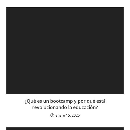
¿Qué es un bootcamp y por qué está
revolucionando la educación?
enero 15, 2025