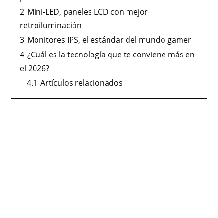
2
Mini-LED, paneles LCD con mejor
retroiluminación
3
Monitores IPS, el estándar del mundo gamer
4
¿Cuál es la tecnología que te conviene más en
el 2026?
4.1
Artículos relacionados