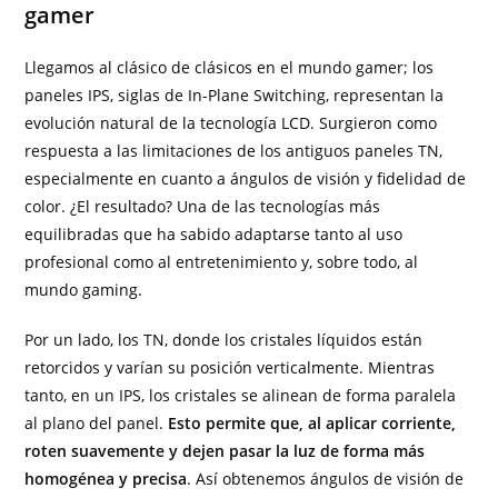
gamer
Llegamos al clásico de clásicos en el mundo gamer; los
paneles IPS, siglas de In-Plane Switching, representan la
evolución natural de la tecnología LCD. Surgieron como
respuesta a las limitaciones de los antiguos paneles TN,
especialmente en cuanto a ángulos de visión y fidelidad de
color. ¿El resultado? Una de las tecnologías más
equilibradas que ha sabido adaptarse tanto al uso
profesional como al entretenimiento y, sobre todo, al
mundo gaming.
Por un lado, los TN, donde los cristales líquidos están
retorcidos y varían su posición verticalmente. Mientras
tanto, en un IPS, los cristales se alinean de forma paralela
al plano del panel.
Esto permite que, al aplicar corriente,
roten suavemente y dejen pasar la luz de forma más
homogénea y precisa
. Así obtenemos ángulos de visión de