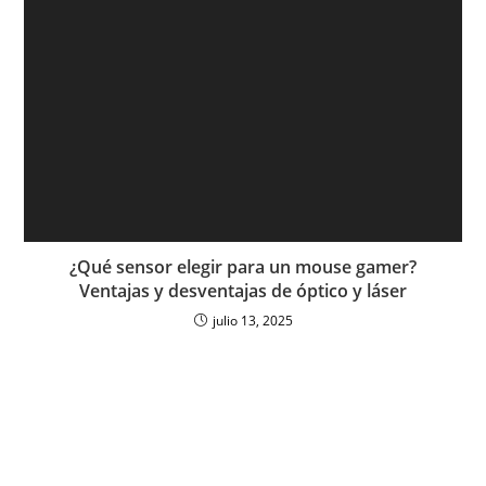
¿Qué sensor elegir para un mouse gamer?
Ventajas y desventajas de óptico y láser
julio 13, 2025