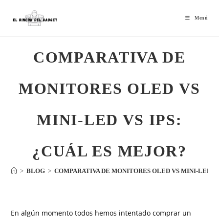
Menú
COMPARATIVA DE
MONITORES OLED VS
MINI-LED VS IPS:
¿CUÁL ES MEJOR?
>
BLOG
>
COMPARATIVA DE MONITORES OLED VS MINI-LED VS
En algún momento todos hemos intentado comprar un