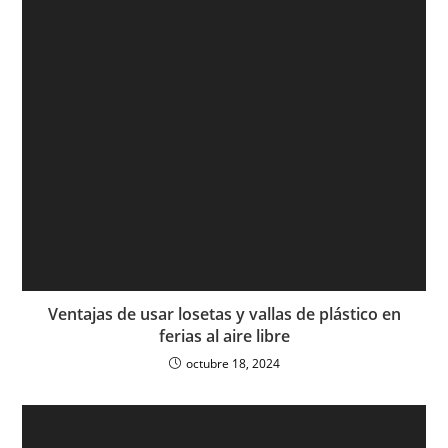
Ventajas de usar losetas y vallas de plástico en
ferias al aire libre
octubre 18, 2024