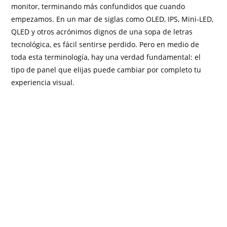
monitor, terminando más confundidos que cuando
empezamos. En un mar de siglas como OLED, IPS, Mini-LED,
QLED y otros acrónimos dignos de una sopa de letras
tecnológica, es fácil sentirse perdido. Pero en medio de
toda esta terminología, hay una verdad fundamental: el
tipo de panel que elijas puede cambiar por completo tu
experiencia visual.