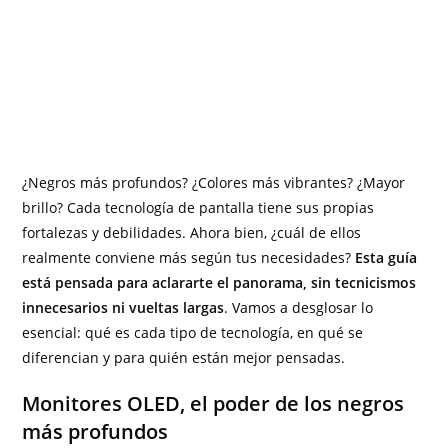
¿Negros más profundos? ¿Colores más vibrantes? ¿Mayor
brillo? Cada tecnología de pantalla tiene sus propias
fortalezas y debilidades. Ahora bien, ¿cuál de ellos
realmente conviene más según tus necesidades?
Esta guía
está pensada para aclararte el panorama, sin tecnicismos
innecesarios ni vueltas largas
. Vamos a desglosar lo
esencial: qué es cada tipo de tecnología, en qué se
diferencian y para quién están mejor pensadas.
Monitores OLED, el poder de los negros
más profundos