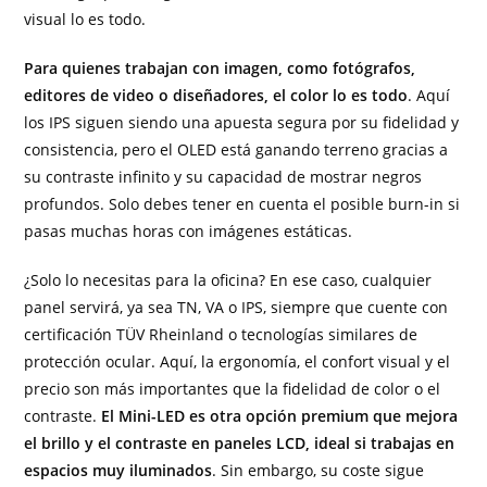
visual lo es todo.
Para quienes trabajan con imagen, como fotógrafos,
editores de video o diseñadores, el color lo es todo
. Aquí
los IPS siguen siendo una apuesta segura por su fidelidad y
consistencia, pero el OLED está ganando terreno gracias a
su contraste infinito y su capacidad de mostrar negros
profundos. Solo debes tener en cuenta el posible burn-in si
pasas muchas horas con imágenes estáticas.
¿Solo lo necesitas para la oficina? En ese caso, cualquier
panel servirá, ya sea TN, VA o IPS, siempre que cuente con
certificación TÜV Rheinland o tecnologías similares de
protección ocular. Aquí, la ergonomía, el confort visual y el
precio son más importantes que la fidelidad de color o el
contraste.
El Mini-LED es otra opción premium que mejora
el brillo y el contraste en paneles LCD, ideal si trabajas en
espacios muy iluminados
. Sin embargo, su coste sigue