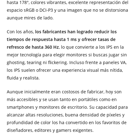
hasta 178°, colores vibrantes, excelente representación del
espacio sRGB o DCI-P3 y una imagen que no se distorsiona
aunque mires de lado.
Con los años,
los fabricantes han logrado reducir los
tiempos de respuesta hasta 1 ms y ofrecer tasas de
refresco de hasta 360 Hz
, lo que convierte a los IPS en la
mejor tecnología para elegir monitores si buscas jugar sin
ghosting, tearing ni flickering. Incluso frente a paneles VA,
los IPS suelen ofrecer una experiencia visual más nítida,
fluida y realista.
Aunque inicialmente eran costosos de fabricar, hoy son
más accesibles y se usan tanto en portátiles como en
smartphones y monitores de escritorio. Su capacidad para
alcanzar altas resoluciones, buena densidad de píxeles y
profundidad de color los ha convertido en los favoritos de
diseñadores, editores y gamers exigentes.