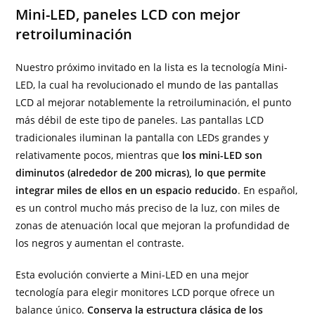
Mini-LED, paneles LCD con mejor
retroiluminación
Nuestro próximo invitado en la lista es la tecnología Mini-
LED, la cual ha revolucionado el mundo de las pantallas
LCD al mejorar notablemente la retroiluminación, el punto
más débil de este tipo de paneles. Las pantallas LCD
tradicionales iluminan la pantalla con LEDs grandes y
relativamente pocos, mientras que
los mini-LED son
diminutos (alrededor de 200 micras), lo que permite
integrar miles de ellos en un espacio reducido
. En español,
es un control mucho más preciso de la luz, con miles de
zonas de atenuación local que mejoran la profundidad de
los negros y aumentan el contraste.
Esta evolución convierte a Mini-LED en una mejor
tecnología para elegir monitores LCD porque ofrece un
balance único.
Conserva la estructura clásica de los