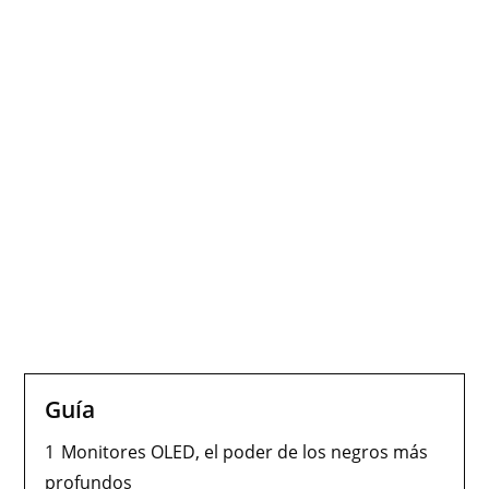
Guía
1
Monitores OLED, el poder de los negros más
profundos