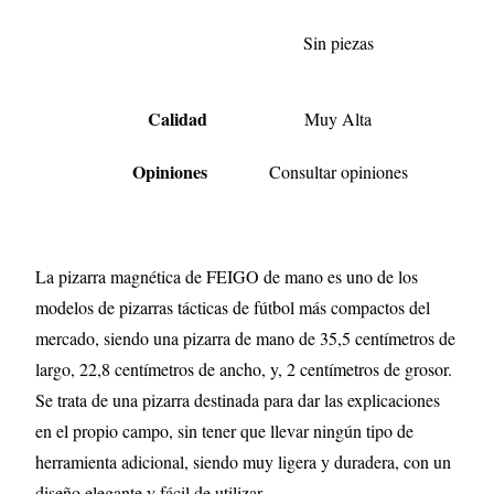
Sin piezas
Calidad
Muy Alta
Opiniones
Consultar opiniones
La pizarra magnética de FEIGO de mano es uno de los
modelos de pizarras tácticas de fútbol más compactos del
mercado, siendo una pizarra de mano de 35,5 centímetros de
largo, 22,8 centímetros de ancho, y, 2 centímetros de grosor.
Se trata de una pizarra destinada para dar las explicaciones
en el propio campo, sin tener que llevar ningún tipo de
herramienta adicional, siendo muy ligera y duradera, con un
diseño elegante y fácil de utilizar.