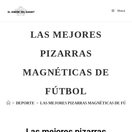
Menú
LAS MEJORES
PIZARRAS
MAGNÉTICAS DE
FÚTBOL
>
DEPORTE
>
LAS MEJORES PIZARRAS MAGNÉTICAS DE FÚT
Las mejores pizarras