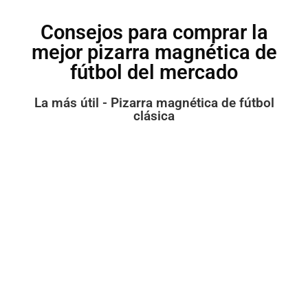
Consejos para comprar la
mejor pizarra magnética de
fútbol del mercado
La más útil - Pizarra magnética de fútbol
clásica