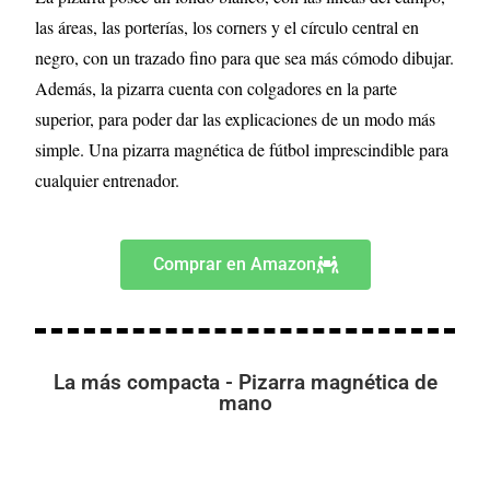
las áreas, las porterías, los corners y el círculo central en
negro, con un trazado fino para que sea más cómodo dibujar.
Además, la pizarra cuenta con colgadores en la parte
superior, para poder dar las explicaciones de un modo más
simple. Una pizarra magnética de fútbol imprescindible para
cualquier entrenador.
Comprar en Amazon
La más compacta - Pizarra magnética de
mano