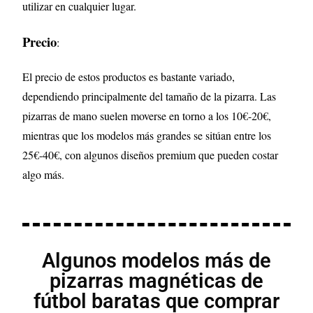
utilizar en cualquier lugar.
Precio
:
El precio de estos productos es bastante variado,
dependiendo principalmente del tamaño de la pizarra. Las
pizarras de mano suelen moverse en torno a los 10€-20€,
mientras que los modelos más grandes se sitúan entre los
25€-40€, con algunos diseños premium que pueden costar
algo más.
Algunos modelos más de
pizarras magnéticas de
fútbol baratas que comprar