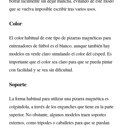
borrar fácilmente sin dejar mancha, evitando de este modo
que se vuelva imposible escribir tras varios usos.
Color
:
El color habitual de este tipo de pizarras magnéticas para
entrenadores de fútbol es el blanco, aunque también hay
modelos en verde claro simulando el color del césped. Es
importante que el color sea claro para que se pueda pintar
con facilidad y se vea sin dificultad.
Soporte
:
La forma habitual para utilizar una pizarra magnética es
colgándola, a través de los enganches que tiene en la parte
superior. No obstante, algunos modelos traen soportes
externos, como trípodes o caballetes para que se puedan