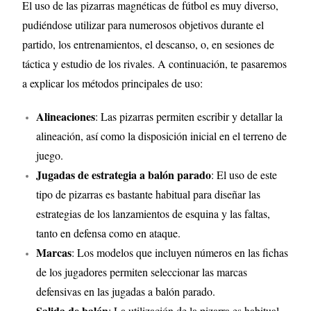
El uso de las pizarras magnéticas de fútbol es muy diverso,
pudiéndose utilizar para numerosos objetivos durante el
partido, los entrenamientos, el descanso, o, en sesiones de
táctica y estudio de los rivales. A continuación, te pasaremos
a explicar los métodos principales de uso:
Alineaciones
: Las pizarras permiten escribir y detallar la
alineación, así como la disposición inicial en el terreno de
juego.
Jugadas de
estrategia
a balón parado
: El uso de este
tipo de pizarras es bastante habitual para diseñar las
estrategias de los lanzamientos de esquina y las faltas,
tanto en defensa como en ataque.
Marcas
: Los modelos que incluyen números en las fichas
de los jugadores permiten seleccionar las marcas
defensivas en las jugadas a balón parado.
Salida de balón
: La utilización de la pizarra es habitual