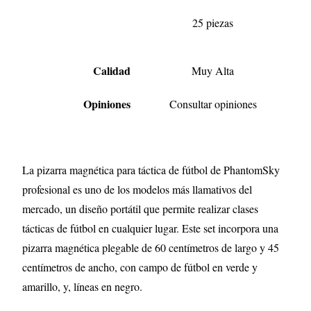
25 piezas
Calidad
Muy Alta
Opiniones
Consultar opiniones
La pizarra magnética para táctica de fútbol de PhantomSky
profesional es uno de los modelos más llamativos del
mercado, un diseño portátil que permite realizar clases
tácticas de fútbol en cualquier lugar. Este set incorpora una
pizarra magnética plegable de 60 centímetros de largo y 45
centímetros de ancho, con campo de fútbol en verde y
amarillo, y, líneas en negro.