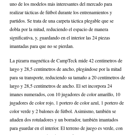
uno de los modelos más interesantes del mercado para
realizar tácticas de fútbol durante los entrenamientos y
partidos. Se trata de una carpeta táctica plegable que se
dobla por la mitad, reduciendo el espacio de manera
significativa, y, guardando en el interior las 24 piezas
imantadas para que no se pierdan.
La pizarra magnética de CampTeck mide 42 centímetros de
largo y 28,5 centímetros de ancho, plegándose por la mitad
para su transporte, reduciendo su tamaño a 20 centímetros de
largo y 28,5 centímetros de ancho. El set incorpora 24
imanes numerados, con 10 jugadores de color amarillo, 10
jugadores de color rojo, 1 portero de color azul, 1 portero de
color verde y 2 balones de fútbol. Asimismo, también se
añaden dos rotuladores y un borrador, también imantados
para guardar en el interior. El terreno de juego es verde, con