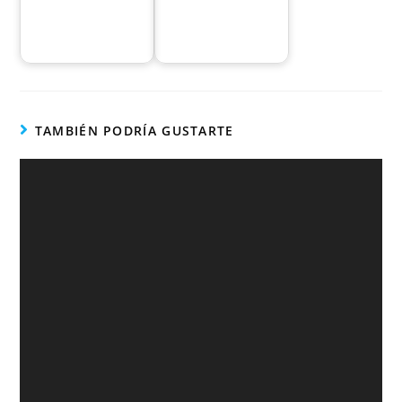
TAMBIÉN PODRÍA GUSTARTE