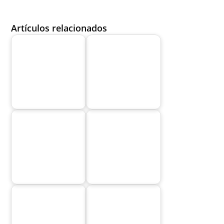
Artículos relacionados