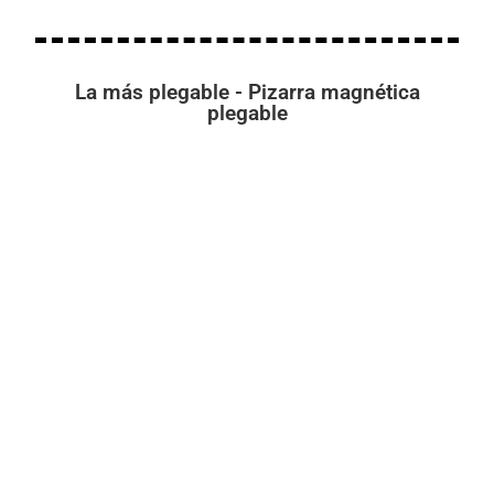
La más plegable - Pizarra magnética
plegable