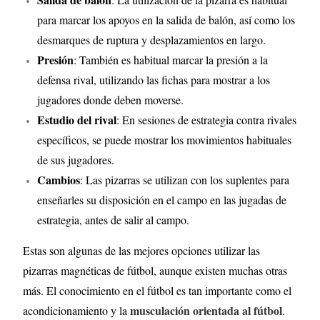
para marcar los apoyos en la salida de balón, así como los
desmarques de ruptura y desplazamientos en largo.
Presión
: También es habitual marcar la presión a la
defensa rival, utilizando las fichas para mostrar a los
jugadores donde deben moverse.
Estudio del rival
: En sesiones de estrategia contra rivales
específicos, se puede mostrar los movimientos habituales
de sus jugadores.
Cambios
: Las pizarras se utilizan con los suplentes para
enseñarles su disposición en el campo en las jugadas de
estrategia, antes de salir al campo.
Estas son algunas de las mejores opciones utilizar las
pizarras magnéticas de fútbol, aunque existen muchas otras
más. El conocimiento en el fútbol es tan importante como el
musculación orientada al fútbol
acondicionamiento y la
.