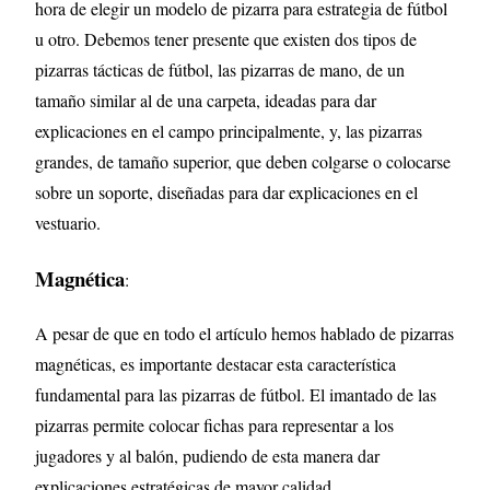
hora de elegir un modelo de pizarra para estrategia de fútbol
u otro. Debemos tener presente que existen dos tipos de
pizarras tácticas de fútbol, las pizarras de mano, de un
tamaño similar al de una carpeta, ideadas para dar
explicaciones en el campo principalmente, y, las pizarras
grandes, de tamaño superior, que deben colgarse o colocarse
sobre un soporte, diseñadas para dar explicaciones en el
vestuario.
Magnética
:
A pesar de que en todo el artículo hemos hablado de pizarras
magnéticas, es importante destacar esta característica
fundamental para las pizarras de fútbol. El imantado de las
pizarras permite colocar fichas para representar a los
jugadores y al balón, pudiendo de esta manera dar
explicaciones estratégicas de mayor calidad.