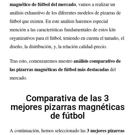
magnético de fútbol del mercado
, vamos a realizar un
análisis exhaustivo de los diferentes modelos de pizarras de
fútbol que existen. En este análisis haremos especial
mención a las características fundamentales de estos kits
organizativos para el fútbol, teniendo en cuenta el tamaño, el
diseño, la distribución, y, la relación calidad-precio.
análisis comparativo de
Tras esto, comenzaremos nuestro
las pizarras magnéticas de fútbol más destacadas
del
mercado.
Comparativa de las 3
mejores pizarras magnéticas
de fútbol
3
mejores pizarras
A continuación, hemos seleccionado las