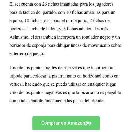
El set cuenta con 26 fichas imantadas para los jugadores
para la táctica del partido, con 10 fichas amarillas para un
equipo, 10 fichas rojas para el otro equipo, 2 fichas de
porteros, 1 ficha de balón, y, 3 fichas adicionales más.
Asimismo, el set también incorpora un rotulador negro y un
borrador de esponja para dibujar líneas de movimiento sobre
el terrero de juego.
Uno de los puntos fuertes de este set es que incorpora un
trípode para colocar la pizarra, tanto en horizontal como en
vertical, haciendo que se pueda utilizar en cualquier lugar.
Uno de los puntos negativos es que la pizarra no es plegable
como tal, siéndolo únicamente las patas del trípode.
Comprar en Amazon