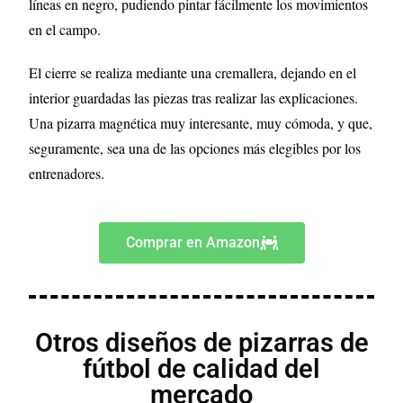
líneas en negro, pudiendo pintar fácilmente los movimientos
en el campo.
El cierre se realiza mediante una cremallera, dejando en el
interior guardadas las piezas tras realizar las explicaciones.
Una pizarra magnética muy interesante, muy cómoda, y que,
seguramente, sea una de las opciones más elegibles por los
entrenadores.
Comprar en Amazon
Otros diseños de pizarras de
fútbol de calidad del
mercado