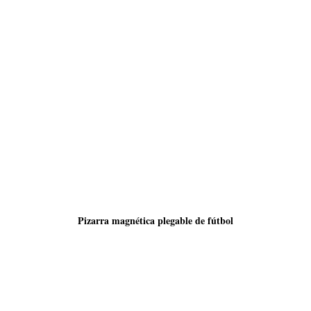
Pizarra
magnética
plegable de fútbol