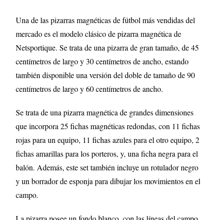
Una de las pizarras magnéticas de fútbol más vendidas del
mercado es el modelo clásico de pizarra magnética de
Netsportique. Se trata de una pizarra de gran tamaño, de 45
centímetros de largo y 30 centímetros de ancho, estando
también disponible una versión del doble de tamaño de 90
centímetros de largo y 60 centímetros de ancho.
Se trata de una pizarra magnética de grandes dimensiones
que incorpora 25 fichas magnéticas redondas, con 11 fichas
rojas para un equipo, 11 fichas azules para el otro equipo, 2
fichas amarillas para los porteros, y, una ficha negra para el
balón. Además, este set también incluye un rotulador negro
y un borrador de esponja para dibujar los movimientos en el
campo.
La pizarra posee un fondo blanco, con las líneas del campo,