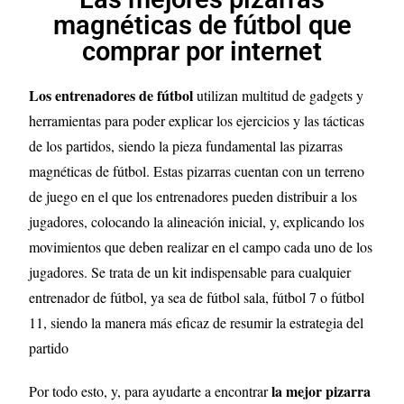
magnéticas de fútbol que
comprar por internet
Los entrenadores de fútbol
utilizan multitud de gadgets y
herramientas para poder explicar los ejercicios y las tácticas
de los partidos, siendo la pieza fundamental las pizarras
magnéticas de fútbol. Estas pizarras cuentan con un terreno
de juego en el que los entrenadores pueden distribuir a los
jugadores, colocando la alineación inicial, y, explicando los
movimientos que deben realizar en el campo cada uno de los
jugadores. Se trata de un kit indispensable para cualquier
entrenador de fútbol, ya sea de fútbol sala, fútbol 7 o fútbol
11, siendo la manera más eficaz de resumir la estrategia del
partido
la mejor pizarra
Por todo esto, y, para ayudarte a encontrar