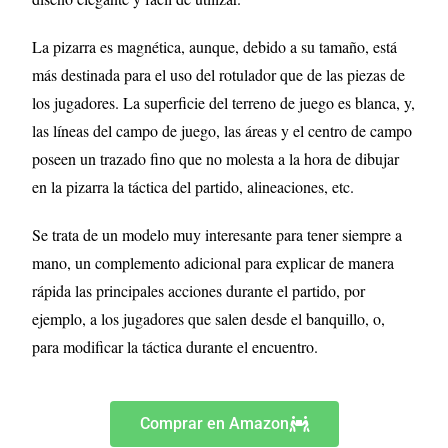
La pizarra es magnética, aunque, debido a su tamaño, está
más destinada para el uso del rotulador que de las piezas de
los jugadores. La superficie del terreno de juego es blanca, y,
las líneas del campo de juego, las áreas y el centro de campo
poseen un trazado fino que no molesta a la hora de dibujar
en la pizarra la táctica del partido, alineaciones, etc.
Se trata de un modelo muy interesante para tener siempre a
mano, un complemento adicional para explicar de manera
rápida las principales acciones durante el partido, por
ejemplo, a los jugadores que salen desde el banquillo, o,
para modificar la táctica durante el encuentro.
Comprar en Amazon