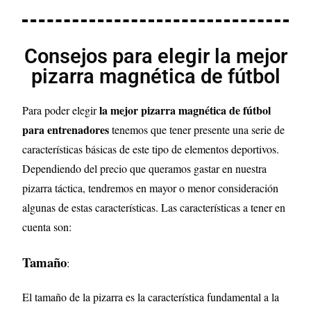
Consejos para elegir la mejor
pizarra magnética de fútbol
la mejor pizarra magnética de fútbol
Para poder elegir
para entrenadores
tenemos que tener presente una serie de
características básicas de este tipo de elementos deportivos.
Dependiendo del precio que queramos gastar en nuestra
pizarra táctica, tendremos en mayor o menor consideración
algunas de estas características. Las características a tener en
cuenta son:
Tamaño
:
El tamaño de la pizarra es la característica fundamental a la