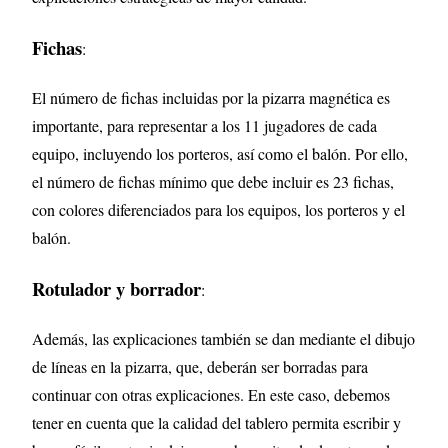
Fichas
:
El número de fichas incluidas por la pizarra magnética es
importante, para representar a los 11 jugadores de cada
equipo, incluyendo los porteros, así como el balón. Por ello,
el número de fichas mínimo que debe incluir es 23 fichas,
con colores diferenciados para los equipos, los porteros y el
balón.
Rotulador y borrador
:
Además, las explicaciones también se dan mediante el dibujo
de líneas en la pizarra, que, deberán ser borradas para
continuar con otras explicaciones. En este caso, debemos
tener en cuenta que la calidad del tablero permita escribir y