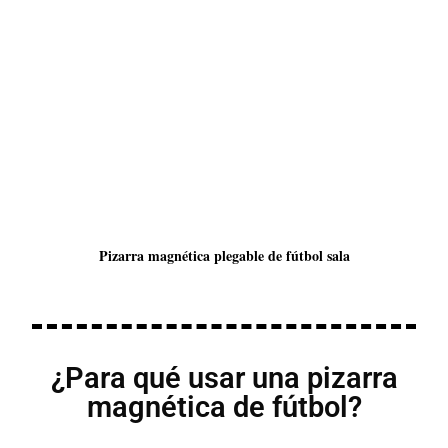
Pizarra
magnética
plegable de fútbol sala
¿Para qué usar una pizarra
magnética de fútbol?