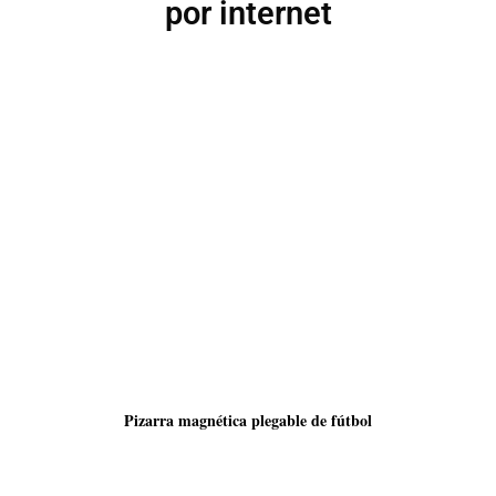
por internet
Pizarra magnética plegable de fútbol