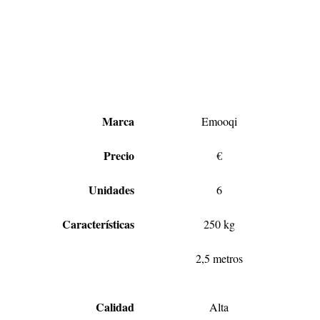
Marca
Emooqi
Precio
€
Unidades
6
Características
250 kg
2,5 metros
Calidad
Alta