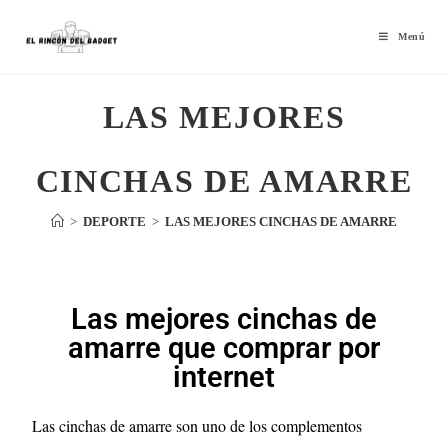
Menú
LAS MEJORES
CINCHAS DE AMARRE
>
DEPORTE
>
LAS MEJORES CINCHAS DE AMARRE
Las mejores cinchas de
amarre que comprar por
internet
Las cinchas de amarre son uno de los complementos