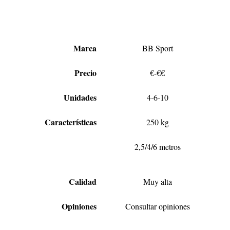
Marca
BB Sport
Precio
€-€€
Unidades
4-6-10
Características
250 kg
2,5/4/6 metros
Calidad
Muy alta
Opiniones
Consultar opiniones