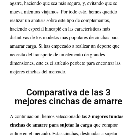
agarre, haciendo que sea más seguro, y, evitando que se
mueva mientras viajamos.
Por todo esto, hemos querido
realizar un análisis sobre este tipo de complementos,
haciendo especial hincapié en las características más
distintivas de los modelos más populares de cinchas para
amarrar carga. Si has empezado a realizar un deporte que
necesita del transporte de un elemento de grandes
dimensiones, este es el artículo perfecto para encontrar las
mejores cinchas del mercado.
Comparativa de las 3
mejores cinchas de amarre
3
mejores fundas
A continuación, hemos seleccionado las
cinchas de amarre para sujetar la carga
que comprar
online en el mercado. Estas cinchas, destinadas a sujetar