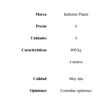
Marca
Industrie Planet
Precio
€
Unidades
4
Características
800 kg
4 metros
Calidad
Muy alta
Opiniones
Consultar opiniones