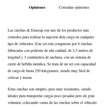
Opiniones
Consultar opiniones
Las cinchas de Emooqi son uno de los productos más
cómodos para realizar la sujeción dela carga en cualquier
tipo de vehículos. Este set está compuesto por 6 cinchas
fabricadas con poliéster de alta calidad, de 2,5 metros de
longitud y 3 centímetros de anchura, con un sistema de
cierre de hebilla metálica. Se trata de un set con capacidad
de carga de hasta 250 kilogramos, siendo muy fácil de
colocar y tensar.
Estas cinchas son simples, pero muy resistentes, siendo
ideales para transportar cargas poco pesadas pero de gran
volumen, colocando varias de las cinchas sobre el vehículo