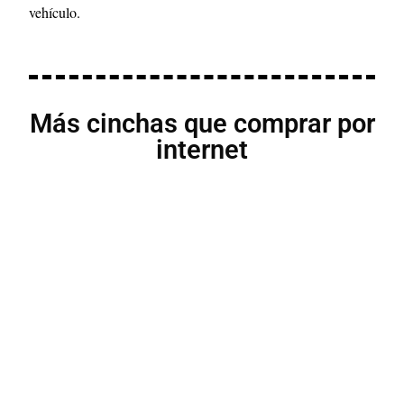
vehículo.
Más cinchas que comprar por
internet