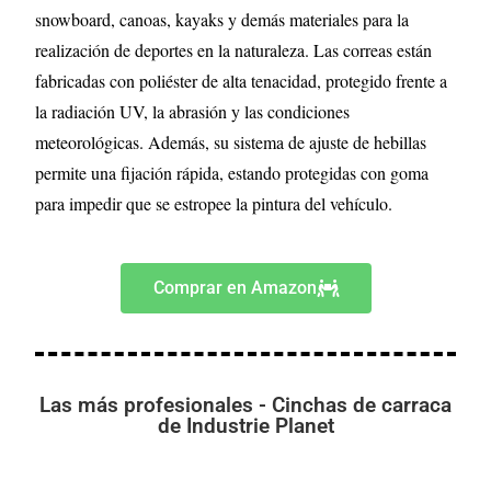
snowboard, canoas, kayaks y demás materiales para la
realización de deportes en la naturaleza. Las correas están
fabricadas con poliéster de alta tenacidad, protegido frente a
la radiación UV, la abrasión y las condiciones
meteorológicas. Además, su sistema de ajuste de hebillas
permite una fijación rápida, estando protegidas con goma
para impedir que se estropee la pintura del vehículo.
Comprar en Amazon
Las más profesionales - Cinchas de carraca
de Industrie Planet