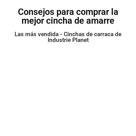
Consejos para comprar la
mejor cincha de amarre
Las más vendida - Cinchas de carraca de
Industrie Planet