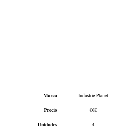
Marca
Industrie Planet
Precio
€€€
Unidades
4