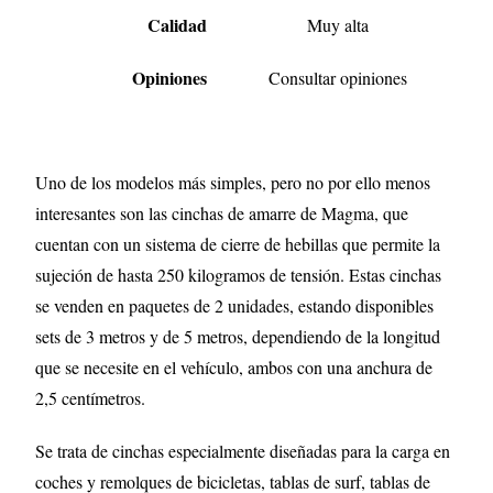
Calidad
Muy alta
Opiniones
Consultar opiniones
Uno de los modelos más simples, pero no por ello menos
interesantes son las cinchas de amarre de Magma, que
cuentan con un sistema de cierre de hebillas que permite la
sujeción de hasta 250 kilogramos de tensión. Estas cinchas
se venden en paquetes de 2 unidades, estando disponibles
sets de 3 metros y de 5 metros, dependiendo de la longitud
que se necesite en el vehículo, ambos con una anchura de
2,5 centímetros.
Se trata de cinchas especialmente diseñadas para la carga en
coches y remolques de bicicletas, tablas de surf, tablas de