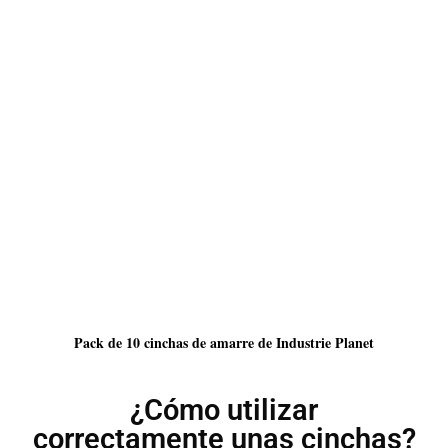
Pack de 10 cinchas de amarre de Industrie Planet
¿Cómo utilizar
correctamente unas cinchas?