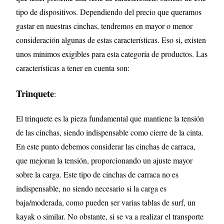
tipo de dispositivos. Dependiendo del precio que queramos
gastar en nuestras cinchas, tendremos en mayor o menor
consideración algunas de estas características. Eso si, existen
unos mínimos exigibles para esta categoría de productos. Las
características a tener en cuenta son:
Trinquete
:
El trinquete es la pieza fundamental que mantiene la tensión
de las cinchas, siendo indispensable como cierre de la cinta.
En este punto debemos considerar las cinchas de carraca,
que mejoran la tensión, proporcionando un ajuste mayor
sobre la carga. Este tipo de cinchas de carraca no es
indispensable, no siendo necesario si la carga es
baja/moderada, como pueden ser varias tablas de surf, un
kayak o similar. No obstante, si se va a realizar el transporte