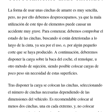
La forma de usar unas cinchas de amarre es muy sencilla,
pero, no por ello debemos despreocuparnos, ya que la mala
utilización de este tipo de elementos puede causar un
accidente muy grave. Para comenzar, debemos comprobar el
estado de las cinchas, buscando si están deterioradas a lo
largo de la cinta, ya sea por el uso, o, por algún pequeño
corte que se haya producido. A continuación, deberemos
disponer la carga sobre la baca del coche, el remolque, u
otro método de sujeción, siendo posible colocar cargas de
poco peso sin necesidad de estas superficies.
Tras disponer la carga se colocan las cinchas, seleccionando
el número de cinchas necesarias dependiendo de las
dimensiones del vehículo. Es recomendable colocar al
menos dos cinchas, una en cada extremo, y, no colocar