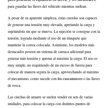
para guardar las llaves del vehículo mientras surfean.
A pesar de su aparente simpleza, estas cuerdas son capaces
de generar una tensión muy elevada, apretando la carga y
sujetándola sin que se mueva. La sujeción se consigue con la
tensión, lograda mediante el uso de un trinquete que
mantiene la correa colocada. Asimismo, los modelos más
destacados poseen un sistema de carraca adicional para
generar más tensión y apretar al máximo la carga. El uso es
muy simple, no requiriendo de un exceso de fuerza para
colocar de manera segura la carga, aprovechando al máximo
los cascanueces
el mecanismo, como sucede con
o las llaves
de rosca.
Las cinchas de amarre se suelen vender en sets de varias
unidades, para colocar la carga con distintos puntos de