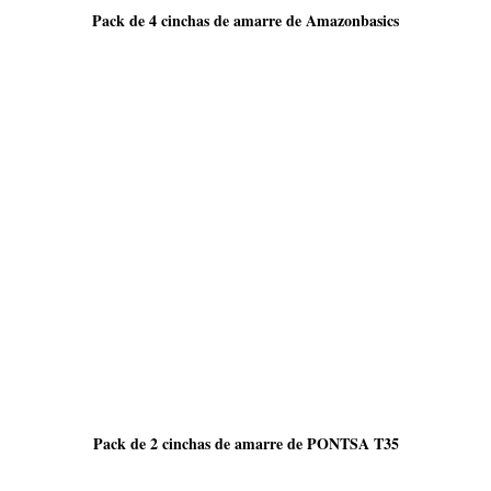
Pack de 4 cinchas de amarre de Amazonbasics
Pack de 2 cinchas de amarre de PONTSA T35