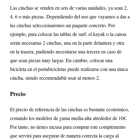
Las cinchas se venden en sets de varias unidades, ya sean 2,
4, 6 o más piezas. Dependiendo del uso que vayamos a dar a
las cinchas seleccionaremos un paquete concreto. Por
ejemplo, para colocar las tablas de surf, el kayak o la canoa
serán necesarias 2 cinchas, una en la parte delantera y otra
en la trasera, pudiendo necesitarse una tercera en caso de
que sean piezas muy largas. En cambio, colocar una
bicicleta en el portabicicletas puede realizarse con una única
cincha, siendo recomendable usar al menos 2.
Precio
:
El precio de referencia de las cinchas es bastante económico,
costando los modelos de gama media-alta alrededor de 10€.
Por tanto, no tienes excusa para comprar este complemento
que servirá para asegurar de manera correcta la carga al