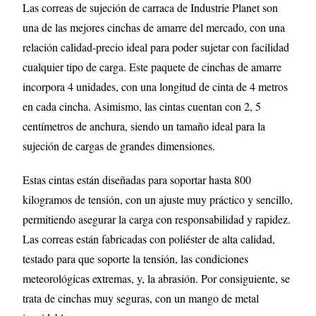
Las correas de sujeción de carraca de Industrie Planet son
una de las mejores cinchas de amarre del mercado, con una
relación calidad-precio ideal para poder sujetar con facilidad
cualquier tipo de carga. Este paquete de cinchas de amarre
incorpora 4 unidades, con una longitud de cinta de 4 metros
en cada cincha. Asimismo, las cintas cuentan con 2, 5
centímetros de anchura, siendo un tamaño ideal para la
sujeción de cargas de grandes dimensiones.
Estas cintas están diseñadas para soportar hasta 800
kilogramos de tensión, con un ajuste muy práctico y sencillo,
permitiendo asegurar la carga con responsabilidad y rapidez.
Las correas están fabricadas con poliéster de alta calidad,
testado para que soporte la tensión, las condiciones
meteorológicas extremas, y, la abrasión. Por consiguiente, se
trata de cinchas muy seguras, con un mango de metal