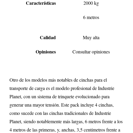
Características
2000 kg
6 metros
Calidad
Muy alta
Opiniones
Consultar opiniones
Otro de los modelos más notables de cinchas para el
transporte de carga es el modelo profesional de Industrie
Planet, con un sistema de trinquete evolucionado para
generar una mayor tensión. Este pack incluye 4 cinchas,
como sucede con las cinchas tradicionales de Industrie
Planet, siendo notablemente más largas, 6 metros frente a los
4 metros de las primeras, y, anchas, 3,5 centímetros frente a