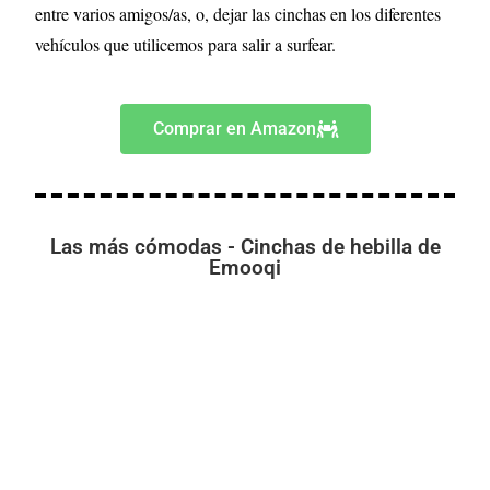
entre varios amigos/as, o, dejar las cinchas en los diferentes
vehículos que utilicemos para salir a surfear.
Comprar en Amazon
Las más cómodas - Cinchas de hebilla de
Emooqi