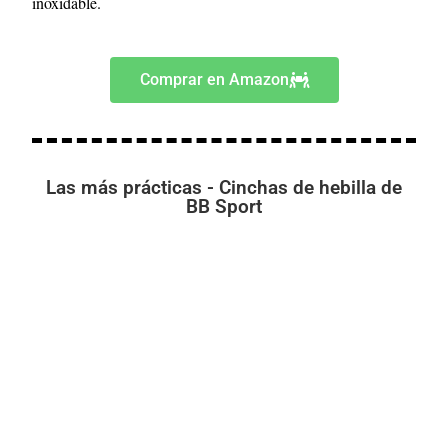
inoxidable.
Comprar en Amazon
Las más prácticas - Cinchas de hebilla de
BB Sport