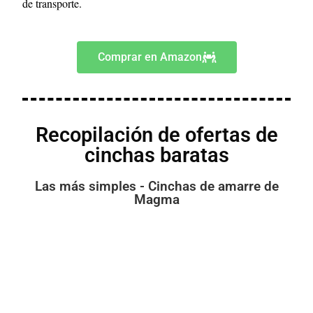
de transporte.
Comprar en Amazon
Recopilación de ofertas de
cinchas baratas
Las más simples - Cinchas de amarre de
Magma