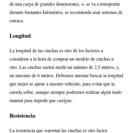
de una carga de grandes dimensiones, o, se va a transportar
durante bastantes kilómetros, se recomienda usar sistemas de
carraca.
Longitud
:
La longitud de las cinchas es otro de los factores a
considerar a la hora de comprar un modelo de cinchas u
otro. Las cinchas suelen medir un mínimo de 2,5 metros, y,
un máximo de 6 metros. Debemos intentar buscar la longitud
que mejor se ajuste a nuestro vehículo, para evitar que la
cuerda sobre, aunque siempre podremos realizar algún nudo
manual para impedir que cuelgue.
Resistencia
:
La resistencia que soportan las cinchas es otro factor