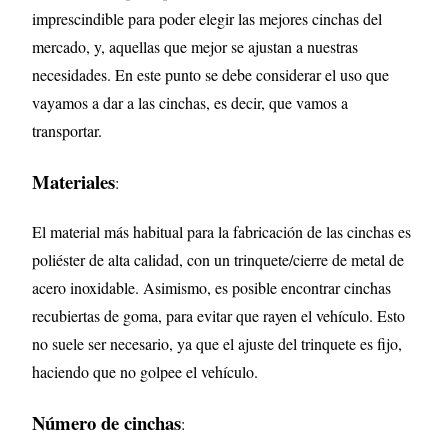
imprescindible para poder elegir las mejores cinchas del
mercado, y, aquellas que mejor se ajustan a nuestras
necesidades. En este punto se debe considerar el uso que
vayamos a dar a las cinchas, es decir, que vamos a
transportar.
Materiales
:
El material más habitual para la fabricación de las cinchas es
poliéster de alta calidad, con un trinquete/cierre de metal de
acero inoxidable. Asimismo, es posible encontrar cinchas
recubiertas de goma, para evitar que rayen el vehículo. Esto
no suele ser necesario, ya que el ajuste del trinquete es fijo,
haciendo que no golpee el vehículo.
Número de cinchas
: