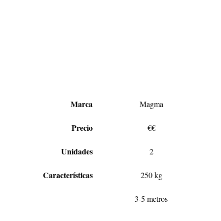
Marca
Magma
Precio
€€
Unidades
2
Características
250 kg
3-5 metros