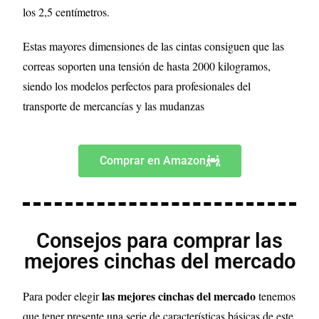
los 2,5 centímetros.
Estas mayores dimensiones de las cintas consiguen que las
correas soporten una tensión de hasta 2000 kilogramos,
siendo los modelos perfectos para profesionales del
transporte de mercancías y las mudanzas
Comprar en Amazon
Consejos para comprar las
mejores cinchas del mercado
las mejores cinchas del mercado
Para poder elegir
tenemos
que tener presente una serie de características básicas de este