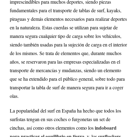
imprescindibles para muchos deportes, siendo piezas
fundamentales para el transporte de tablas de surf, kayaks,
piraguas y demás elementos necesarios para realizar deportes
en la naturaleza. Estas cuerdas se utilizan para sujetar de
manera segura cualquier tipo de carga sobre los vehículos,
siendo también usadas para la sujeción de carga en el interior
de los mismos. Se trata de elementos que, durante muchos
años, se reservaron para las empresas especializadas en el
transporte de mercancías y mudanzas, siendo un elemento
que se ha extendido para el público general, sobre todo para
transportar la tabla de surf de manera segura para ir a coger
olas.
La popularidad del surf en España ha hecho que todos los
surfistas tengan en sus coches o furgonetas un set de
indoboard
cinchas, así como otros elementos como los
para practicar el equilibrio en tierra
surflockers
, y, los
,