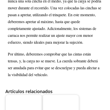
nunca una sola cincha en el medio, ya que la carga se podría
mover durante el recorrido. Una vez colocadas las cinchas se
pasan a apretar, utilizando el trinquete. En este momento,
deberemos apretar al máximo, hasta que quede
completamente ajustado. Adicionalmente, los sistemas de
carraca nos permite realizar un ajuste mayor con menor
esfuerzo, siendo ideales para mejorar la sujeción.
Por último, deberemos comprobar que las cintas están
tensas, y, la carga no se mueve. La cuerda sobrante deberá
ser anudada para evitar que se descuelgue y pueda afectar a
la visibilidad del vehículo.
Artículos relacionados