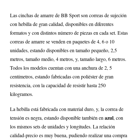
Las cinchas de amarre de BB Sport son correas de sujeción
con hebilla de gran calidad, disponibles en diferentes
formatos y con distintos número de piezas en cada set. Estas
correas de amarre se venden en paquetes de 4, 6 o 10
unidades, estando disponibles en tamaño pequeño, 2,5
metros, tamaño medio, 4 metros, y, tamaño largo, 6 metros.
Todos los modelos cuentan con una anchura de 2, 5
centímetros, estando fabricadas con poliéster de gran
resistencia, con la capacidad de resistir hasta 250
kilogramos.
La hebilla está fabricada con material duro, y, la correa de
azul
tensión es negra, estando disponible también en
, con
los mismos sets de unidades y longitudes. La relación
calidad-precio es muy buena, pudiendo realizar una compra