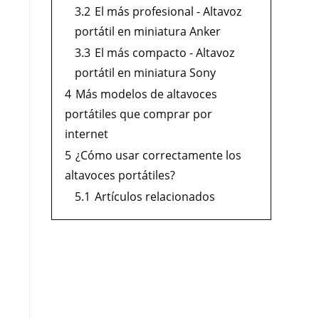
3.2
El más profesional - Altavoz
portátil en miniatura Anker
3.3
El más compacto - Altavoz
portátil en miniatura Sony
4
Más modelos de altavoces
portátiles que comprar por
internet
5
¿Cómo usar correctamente los
altavoces portátiles?
5.1
Artículos relacionados