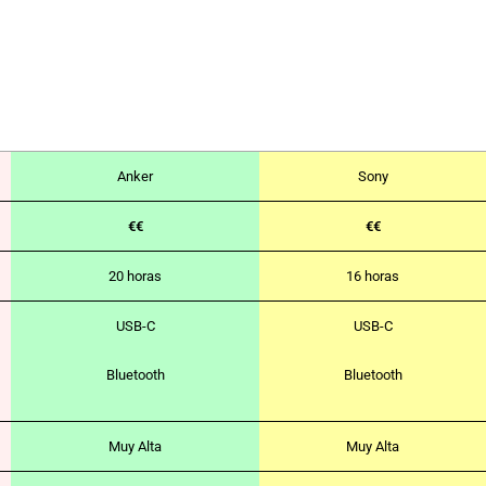
Anker
Sony
€€
€€
20 horas
16 horas
USB-C
USB-C
Bluetooth
Bluetooth
Muy Alta
Muy Alta