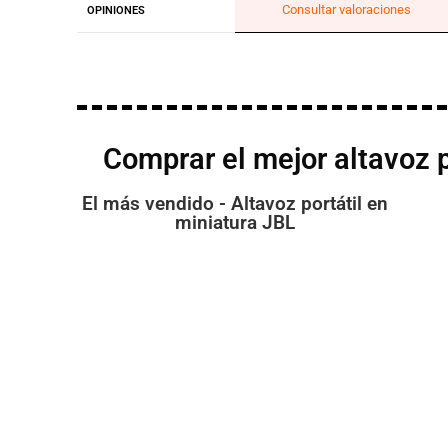
Consultar valoraciones
OPINIONES
Comprar el mejor altavoz p
El más vendido - Altavoz portátil en
miniatura JBL