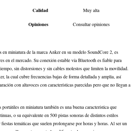
Calidad
Muy alta
Opiniones
Consultar opiniones
iles en miniatura de la marca Anker en su modelo SoundCore 2, es
es en el mercado. Su conexión estable vía Bluetooth es fiable para
tiempo, sin distorsiones y sin cables molestos que limiten la movilidad.
, la cual cubre frecuencias bajas de forma detallada y amplia, así
ación con altavoces con características parecidas pero que no llegan a
 portátiles en miniatura también es una buena característica que
nuas, o su equivalente en 500 pistas sonoras de distintos estilos
 fiestas temáticas que suelen prolongarse por horas y horas. Al ser un