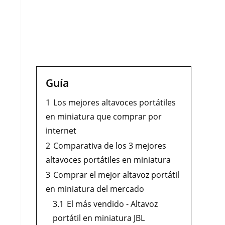
Guía
1
Los mejores altavoces portátiles
en miniatura que comprar por
internet
2
Comparativa de los 3 mejores
altavoces portátiles en miniatura
3
Comprar el mejor altavoz portátil
en miniatura del mercado
3.1
El más vendido - Altavoz
portátil en miniatura JBL