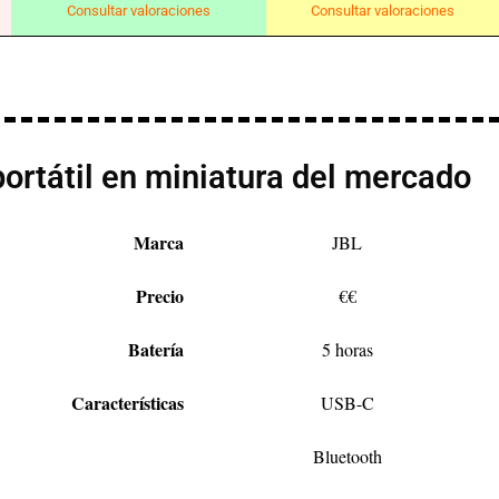
Consultar valoraciones
Consultar valoraciones
ortátil en miniatura del mercado
Marca
JBL
Precio
€€
Batería
5 horas
Características
USB-C
Bluetooth