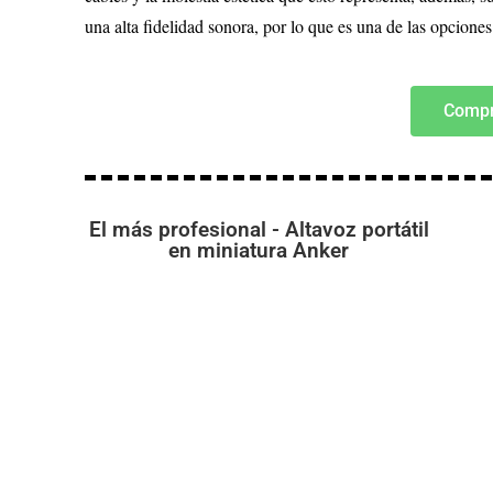
una alta fidelidad sonora, por lo que es una de las opcione
Compr
El más profesional - Altavoz portátil
en miniatura Anker