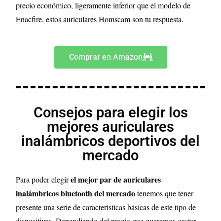
precio económico, ligeramente inferior que el modelo de
Enacfire, estos auriculares Homscam son tu respuesta.
Comprar en Amazon
Consejos para elegir los
mejores auriculares
inalámbricos deportivos del
mercado
el mejor par de auriculares
Para poder elegir
inalámbricos bluetooth del mercado
tenemos que tener
presente una serie de características básicas de este tipo de
dispositivos. Dependiendo del precio que queramos gastar