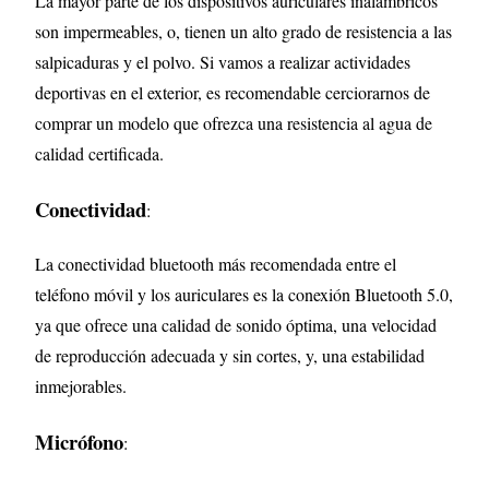
La mayor parte de los dispositivos auriculares inalámbricos
son impermeables, o, tienen un alto grado de resistencia a las
salpicaduras y el polvo. Si vamos a realizar actividades
deportivas en el exterior, es recomendable cerciorarnos de
comprar un modelo que ofrezca una resistencia al agua de
calidad certificada
.
Conectividad
:
La conectividad bluetooth más recomendada entre el
teléfono móvil y los auriculares es la conexión Bluetooth 5.0,
ya que ofrece una calidad de sonido óptima, una velocidad
de reproducción adecuada y sin cortes, y, una estabilidad
inmejorables
.
Micrófono
: