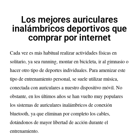
Los mejores auriculares
inalámbricos deportivos que
comprar por internet
Cada vez es más habitual realizar actividades físicas en
solitario, ya sea running, montar en bicicleta, ir al gimnasio o
hacer otro tipo de deportes individuales. Para amenizar este
tipo de entrenamiento personal, se suele utilizar música,
conectada con auriculares a nuestro dispositivo móvil. No
obstante, en los últimos años se han vuelto muy populares
los sistemas de auriculares inalámbricos de conexión
bluetooth, ya que eliminan por completo los cables,
dotándonos de mayor libertad de acción durante el
entrenamiento.