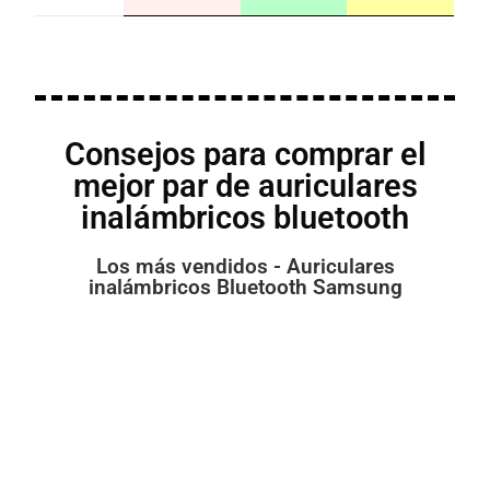
Consejos para comprar el
mejor par de auriculares
inalámbricos bluetooth
Los más vendidos - Auriculares
inalámbricos Bluetooth Samsung