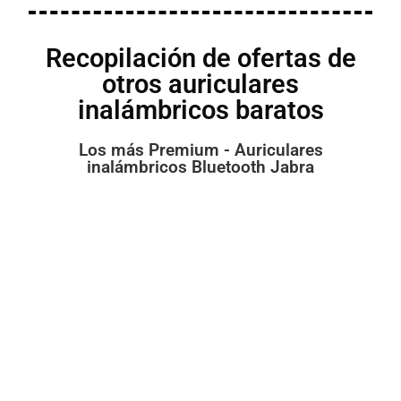
Recopilación de ofertas de
otros auriculares
inalámbricos baratos
Los más Premium - Auriculares
inalámbricos Bluetooth Jabra