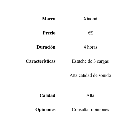
Marca
Xiaomi
Precio
€€
Duración
4 horas
Características
Estuche de 3 cargas
Alta calidad de sonido
Calidad
Alta
Opiniones
Consultar opiniones