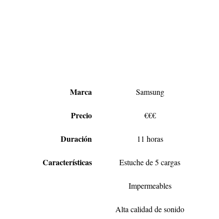
Marca
Samsung
Precio
€€€
Duración
11 horas
Características
Estuche de 5 cargas
Impermeables
Alta calidad de sonido