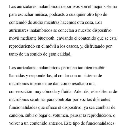
Los auriculares inalámbricos deportivos son el mejor sistema
para escuchar música, podcasts o cualquier otro tipo de
contenido de audio mientras hacemos otra cosa. Los
auriculares inalámbricos se conectan a nuestro dispositivo
móvil mediante bluetooth, enviando el contenido que se está
reproduciendo en el móvil a los cascos, y, disfrutando por
tanto de un sonido de gran calidad.
Los auriculares inalámbricos permiten también recibir
llamadas y responderlas, al contar con un sistema de
micrófonos internos que dan como resultado una
conversación muy cómoda y fluida. Además, este sistema de
micrófonos se utiliza para controlar por voz las diferentes
funcionalidades que ofrece el dispositivo, ya sea cambiar de
canción, subir o bajar el volumen, pausar la reproducción, o
volver a un contenido anterior. Este tipo de funcionalidades