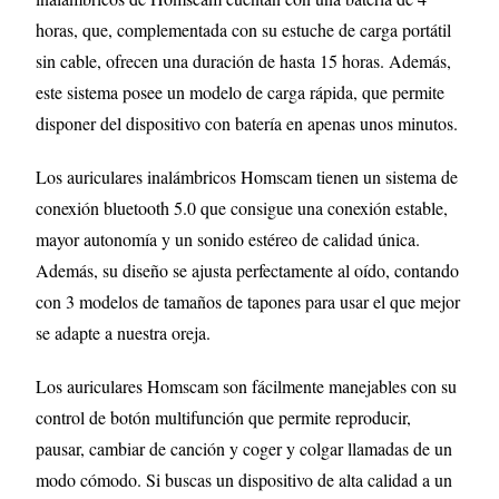
horas, que, complementada con su estuche de carga portátil
sin cable, ofrecen una duración de hasta 15 horas. Además,
este sistema posee un modelo de carga rápida, que permite
disponer del dispositivo con batería en apenas unos minutos.
Los auriculares inalámbricos Homscam tienen un sistema de
conexión bluetooth 5.0 que consigue una conexión estable,
mayor autonomía y un sonido estéreo de calidad única.
Además, su diseño se ajusta perfectamente al oído, contando
con 3 modelos de tamaños de tapones para usar el que mejor
se adapte a nuestra oreja.
Los auriculares Homscam son fácilmente manejables con su
control de botón multifunción que permite reproducir,
pausar, cambiar de canción y coger y colgar llamadas de un
modo cómodo. Si buscas un dispositivo de alta calidad a un