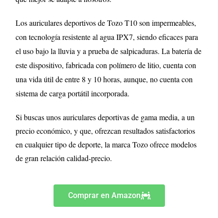
Los auriculares deportivos de Tozo T10 son impermeables,
con tecnología resistente al agua IPX7, siendo eficaces para
el uso bajo la lluvia y a prueba de salpicaduras. La batería de
este dispositivo, fabricada con polímero de litio, cuenta con
una vida útil de entre 8 y 10 horas, aunque, no cuenta con
sistema de carga portátil incorporada.
Si buscas unos auriculares deportivas de gama media, a un
precio económico, y que, ofrezcan resultados satisfactorios
en cualquier tipo de deporte, la marca Tozo ofrece modelos
de gran relación calidad-precio.
Comprar en Amazon