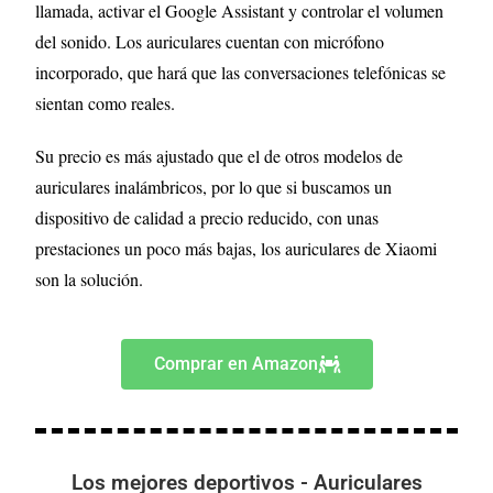
llamada, activar el Google Assistant y controlar el volumen
del sonido. Los auriculares cuentan con micrófono
incorporado, que hará que las conversaciones telefónicas se
sientan como reales.
Su precio es más ajustado que el de otros modelos de
auriculares inalámbricos, por lo que si buscamos un
dispositivo de calidad a precio reducido, con unas
prestaciones un poco más bajas, los auriculares de Xiaomi
son la solución.
Comprar en Amazon
Los mejores deportivos - Auriculares