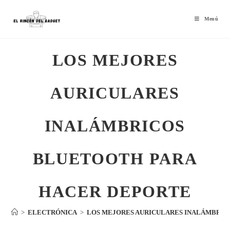
Menú
LOS MEJORES
AURICULARES
INALÁMBRICOS
BLUETOOTH PARA
HACER DEPORTE
>
ELECTRÓNICA
>
LOS MEJORES AURICULARES INALÁMBRIC