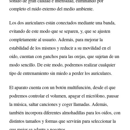
sonido de gran calidad e intensidad, eliminando por
completo el ruido externo del medio ambiente.
Los dos auriculares están conectados mediante una banda,
evitando de este modo que se separen, y, que se ajusten
completamente al usuario. Además, para mejorar la
estabilidad de los mismos y reducir a su movilidad en el
oído, cuentan con ganchos para las orejas, que sujetan de un
modo sencillo. De este modo, podremos realizar cualquier
tipo de entrenamiento sin miedo a perder los auriculares.
El aparato cuenta con un botón multifunción, desde el que
podremos controlar el volumen, apagar el micrófono, pausar
la música, saltar canciones y coger llamadas. Además,
también incorpora diferentes almohadillas para los oídos, con
distintos tamaños y formas que servirán para seleccionar la
que mejor se adapte a nosotros.