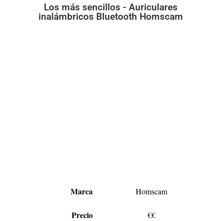
Los más sencillos - Auriculares
inalámbricos Bluetooth Homscam
Marca
Homscam
Precio
€€