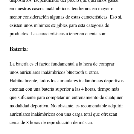
en nuestros cascos inalámbricos, tendremos en mayor o
menor consideración algunas de estas características. Eso si,
existen unos mínimos exigibles para esta categoría de
productos. Las características a tener en cuenta son:
Batería
:
La batería es el factor fundamental a la hora de comprar
unos auriculares inalámbricos bluetooth u otros.
Habitualmente, todos los auriculares inalámbricos deportivos
cuentan con una batería superior a las 4 horas, tiempo más
que suficiente para completar un entrenamiento de cualquier
modalidad deportiva. No obstante, es recomendable adquirir
auriculares inalámbricos con una carga total que ofrezcan
cerca de 8 horas de reproducción de música.