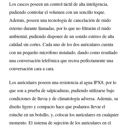
Los cascos poseen un control táctil de alta inteligencia,
pudiendo controlar el volumen con un sencillo toque.
Además, poseen una tecnología de cancelación de ruido
externo durante llamadas, por lo que no filtrarán el ruido
ambiental, pudiendo disponer de un sonido estéreo de alta
calidad sin cortes. Cada uno de los dos auriculares cuenta
con un pequeño micrófono instalado, dando como resultado
una conversación telefónica que recrea perfectamente una
conversación cara a cara.
Los auriculares poseen una resistencia al agua IPX8, por lo
que son a prueba de salpicaduras, pudiendo utilizarse bajo
condiciones de lluvia y de climatología adversa. Además, su
diseño ligero y compacto hace que podamos llevar el
estuche en un bolsillo, y, colocar los auriculares en cualquier
momento. El sistema de sujeción de los auriculares en el