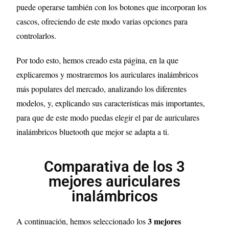
puede operarse también con los botones que incorporan los
cascos, ofreciendo de este modo varias opciones para
controlarlos.
Por todo esto, hemos creado esta página, en la que
explicaremos y mostraremos los auriculares inalámbricos
más populares del mercado, analizando los diferentes
modelos, y, explicando sus características más importantes,
para que de este modo puedas elegir el par de auriculares
inalámbricos bluetooth que mejor se adapta a ti.
Comparativa de los 3
mejores auriculares
inalámbricos
3
mejores
A continuación, hemos seleccionado los