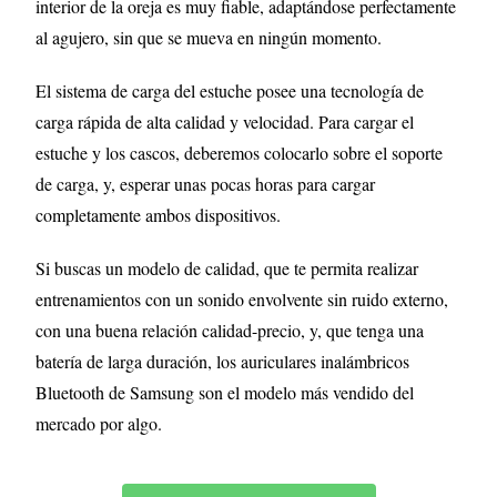
interior de la oreja es muy fiable, adaptándose perfectamente
al agujero, sin que se mueva en ningún momento.
El sistema de carga del estuche posee una tecnología de
carga rápida de alta calidad y velocidad. Para cargar el
estuche y los cascos, deberemos colocarlo sobre el soporte
de carga, y, esperar unas pocas horas para cargar
completamente ambos dispositivos.
Si buscas un modelo de calidad, que te permita realizar
entrenamientos con un sonido envolvente sin ruido externo,
con una buena relación calidad-precio, y, que tenga una
batería de larga duración, los auriculares inalámbricos
Bluetooth de Samsung son el modelo más vendido del
mercado por algo.