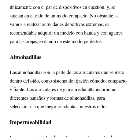
únicamente con el par de dispositivos en cuestión, y, se
sujetan en el oído de un modo compacto. No obstante, si
vamos a realizar actividades deportivas extremas, es
recomendable adquirir un modelo con banda y con agarres
para las orejas, evitando de este modo perderlos.
Almohadillas
:
Las almohadillas son la parte de los auriculares que se mete
dentro del oído, como sistema de fijación cómodo, compacto
y fiable. Los auriculares de gama media-alta incorporan
diferentes tamaños y formas de almohadillas, para
seleccionar la que mejor se adapta a nuestros oídos.
Impermeabilidad
: