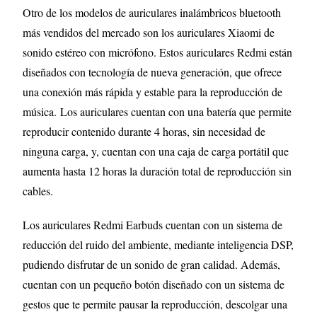
Otro de los modelos de auriculares inalámbricos bluetooth
más vendidos del mercado son los auriculares Xiaomi de
sonido estéreo con micrófono. Estos auriculares Redmi están
diseñados con tecnología de nueva generación, que ofrece
una conexión más rápida y estable para la reproducción de
música. Los auriculares cuentan con una batería que permite
reproducir contenido durante 4 horas, sin necesidad de
ninguna carga, y, cuentan con una caja de carga portátil que
aumenta hasta 12 horas la duración total de reproducción sin
cables.
Los auriculares Redmi Earbuds cuentan con un sistema de
reducción del ruido del ambiente, mediante inteligencia DSP,
pudiendo disfrutar de un sonido de gran calidad. Además,
cuentan con un pequeño botón diseñado con un sistema de
gestos que te permite pausar la reproducción, descolgar una