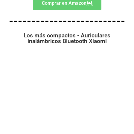
Comprar en Amazon
Los más compactos - Auriculares
inalámbricos Bluetooth Xiaomi