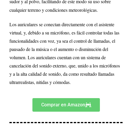
sudor y al polvo, facilitando de este modo su uso sobre
cualquier terreno y condiciones meteorológicas.
Los auriculares se conectan directamente con el asistente
virtual, y, debido a su micrófono, es fácil controlar todas las
funcionalidades con voz, ya sea el control de llamadas, el
pausado de la música o el aumento o disminución del
volumen. Los auriculares cuentan con un sistema de
cancelación del sonido externo, que, unido a los micrófonos
y a la alta calidad de sonido, da como resultado llamadas
ultrarrealistas, nítidas y cómodas.
Comprar en Amazon