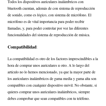
Todos los dispositivos auriculares inalámbricos con
bluetooth cuentan, además de con sistema de reproducción
de sonido, como es lógico, con sistema de micrófono. El
micrófono es de vital importancia para poder recibir
llamadas, y, para poder controlar por voz las diferentes
funcionalidades del sistema de reproducción de música
.
Compatibilidad
:
La compatibilidad es otro de los factores imprescindibles a la
hora de comprar unos auriculares u otro. A lo largo del
artículo no lo hemos mencionado, ya que la mayor parte de
los auriculares inalámbricos de gama media y gama alta son
compatibles con cualquier dispositivo móvil. No obstante, si
quieres comprar unos auriculares inalámbricos, siempre
debes comprobar que sean compatibles con tu teléfono
.