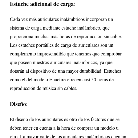
Estuche adicional de carga
:
Cada vez más auriculares inalámbricos incorporan un
sistema de carga mediante estuche inalámbrico, que
proporciona muchas más horas de reproducción sin cable.
Los estuches portátiles de carga de auriculares son un
complemento imprescindible que tenemos que comprobar
que poseen nuestros auriculares inalámbricos, ya que
dotarán al dispositivo de una mayor durabilidad. Estuches
como el del modelo Enacfire ofrecen casi 50 horas de
reproducción de música sin cables.
Diseño
:
El diseño de los auriculares es otro de los factores que se
deben tener en cuenta a la hora de comprar un modelo u
otro. La mayor parte de los auriculares inalámbricos cuentan