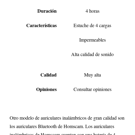
Duración
4 horas
Características
Estuche de 4 cargas
Impermeables
Alta calidad de sonido
Calidad
Muy alta
Opiniones
Consultar opiniones
Otro modelo de auriculares inalámbricos de gran calidad son
los auriculares Bluetooth de Homscam. Los auriculares
inalámbricos de Homscam cuentan con una batería de 4