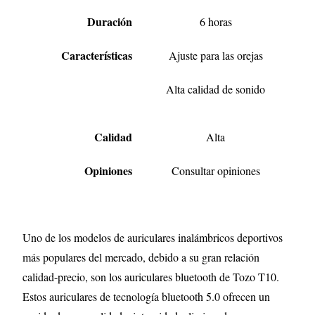
Duración
6 horas
Características
Ajuste para las orejas
Alta calidad de sonido
Calidad
Alta
Opiniones
Consultar opiniones
Uno de los modelos de auriculares inalámbricos deportivos
más populares del mercado, debido a su gran relación
calidad-precio, son los auriculares bluetooth de Tozo T10.
Estos auriculares de tecnología bluetooth 5.0 ofrecen un