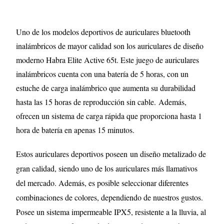
Uno de los modelos deportivos de auriculares bluetooth
inalámbricos de mayor calidad son los auriculares de diseño
moderno Habra Elite Active 65t. Este juego de auriculares
inalámbricos cuenta con una batería de 5 horas, con un
estuche de carga inalámbrico que aumenta su durabilidad
hasta las 15 horas de reproducción sin cable.
Además,
ofrecen un sistema de carga rápida que proporciona hasta 1
hora de batería en apenas 15 minutos.
Estos auriculares deportivos poseen un diseño metalizado de
gran calidad, siendo uno de los auriculares más llamativos
del mercado. Además, es posible seleccionar diferentes
combinaciones de colores, dependiendo de nuestros gustos.
Posee un sistema impermeable IPX5, resistente a la lluvia, al