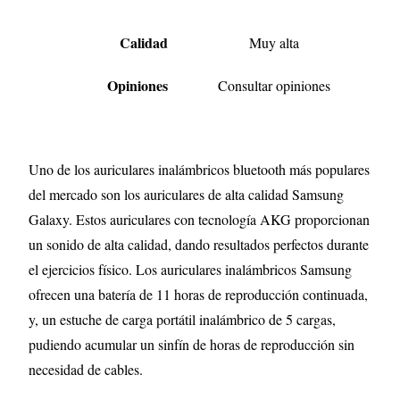
Calidad
Muy alta
Opiniones
Consultar opiniones
Uno de los auriculares inalámbricos bluetooth más populares
del mercado son los auriculares de alta calidad Samsung
Galaxy. Estos auriculares con tecnología AKG proporcionan
un sonido de alta calidad, dando resultados perfectos durante
el ejercicios físico. Los auriculares inalámbricos Samsung
ofrecen una batería de 11 horas de reproducción continuada,
y, un estuche de carga portátil inalámbrico de 5 cargas,
pudiendo acumular un sinfín de horas de reproducción sin
necesidad de cables.