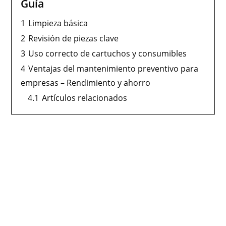
Guía
1
Limpieza básica
2
Revisión de piezas clave
3
Uso correcto de cartuchos y consumibles
4
Ventajas del mantenimiento preventivo para
empresas – Rendimiento y ahorro
4.1
Artículos relacionados