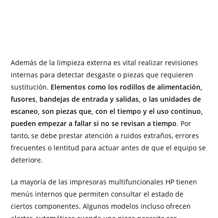
Además de la limpieza externa es vital realizar revisiones
internas para detectar desgaste o piezas que requieren
sustitución.
Elementos como los rodillos de alimentación,
fusores, bandejas de entrada y salidas, o las unidades de
escaneo, son piezas que, con el tiempo y el uso continuo,
pueden empezar a fallar si no se revisan a tiempo
. Por
tanto, se debe prestar atención a ruidos extraños, errores
frecuentes o lentitud para actuar antes de que el equipo se
deteriore.
La mayoría de las impresoras multifuncionales HP tienen
menús internos que permiten consultar el estado de
ciertos componentes. Algunos modelos incluso ofrecen