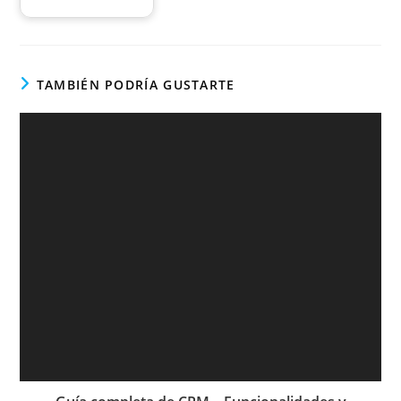
TAMBIÉN PODRÍA GUSTARTE