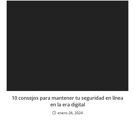
10 consejos para mantener tu seguridad en línea
en la era digital
enero 26, 2024