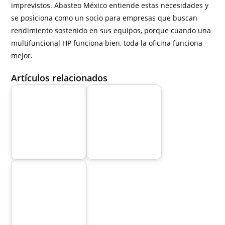
imprevistos. Abasteo México entiende estas necesidades y
se posiciona como un socio para empresas que buscan
rendimiento sostenido en sus equipos, porque cuando una
multifuncional HP funciona bien, toda la oficina funciona
mejor.
Artículos relacionados