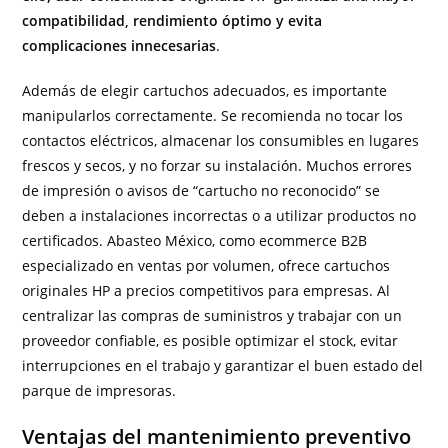
compatibilidad, rendimiento óptimo y evita
complicaciones innecesarias
.
Además de elegir cartuchos adecuados, es importante
manipularlos correctamente. Se recomienda no tocar los
contactos eléctricos, almacenar los consumibles en lugares
frescos y secos, y no forzar su instalación. Muchos errores
de impresión o avisos de “cartucho no reconocido” se
deben a instalaciones incorrectas o a utilizar productos no
certificados. Abasteo México, como ecommerce B2B
especializado en ventas por volumen, ofrece cartuchos
originales HP a precios competitivos para empresas. Al
centralizar las compras de suministros y trabajar con un
proveedor confiable, es posible optimizar el stock, evitar
interrupciones en el trabajo y garantizar el buen estado del
parque de impresoras.
Ventajas del mantenimiento preventivo