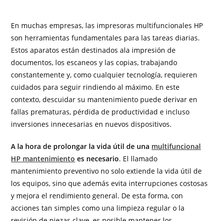
En muchas empresas, las impresoras multifuncionales HP
son herramientas fundamentales para las tareas diarias.
Estos aparatos están destinados ala impresión de
documentos, los escaneos y las copias, trabajando
constantemente y, como cualquier tecnología, requieren
cuidados para seguir rindiendo al máximo. En este
contexto, descuidar su mantenimiento puede derivar en
fallas prematuras, pérdida de productividad e incluso
inversiones innecesarias en nuevos dispositivos.
A la hora de prolongar la vida útil de una
multifuncional
HP mantenimiento
es necesario
. El llamado
mantenimiento preventivo no solo extiende la vida útil de
los equipos, sino que además evita interrupciones costosas
y mejora el rendimiento general. De esta forma, con
acciones tan simples como una limpieza regular o la
revisión de piezas clave, es posible mantener los