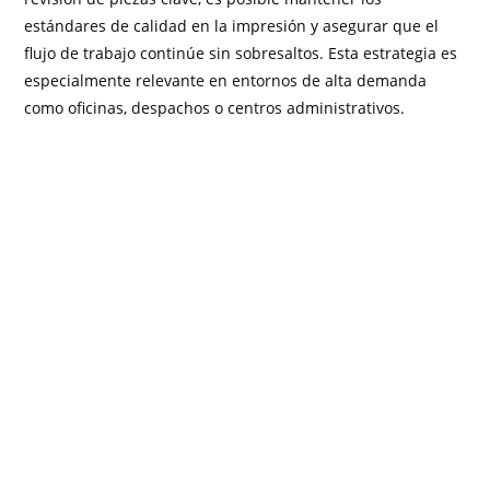
estándares de calidad en la impresión y asegurar que el
flujo de trabajo continúe sin sobresaltos. Esta estrategia es
especialmente relevante en entornos de alta demanda
como oficinas, despachos o centros administrativos.