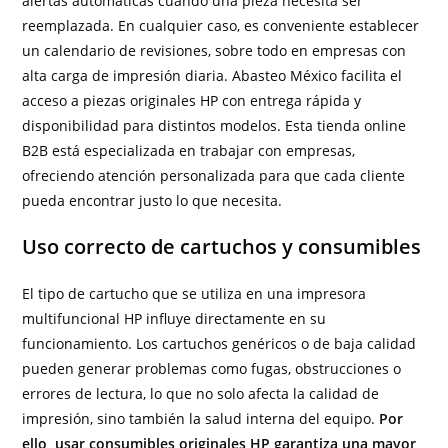
alertas automáticas cuando una pieza necesita ser
reemplazada. En cualquier caso, es conveniente establecer
un calendario de revisiones, sobre todo en empresas con
alta carga de impresión diaria. Abasteo México facilita el
acceso a piezas originales HP con entrega rápida y
disponibilidad para distintos modelos. Esta tienda online
B2B está especializada en trabajar con empresas,
ofreciendo atención personalizada para que cada cliente
pueda encontrar justo lo que necesita.
Uso correcto de cartuchos y consumibles
El tipo de cartucho que se utiliza en una impresora
multifuncional HP influye directamente en su
funcionamiento. Los cartuchos genéricos o de baja calidad
pueden generar problemas como fugas, obstrucciones o
errores de lectura, lo que no solo afecta la calidad de
impresión, sino también la salud interna del equipo.
Por
ello, usar consumibles originales HP garantiza una mayor