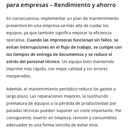
para empresas – Rendimiento y ahorro
En consecuencia, implementar un plan de mantenimiento
preventivo en una empresa va más allá de cuidar los
equipos, ya que también significa mejorar la eficiencia
operativa.
Cuando las impresoras funcionan sin fallos, se
evitan interrupciones en el flujo de trabajo, se cumple con
los tiempos de entrega de documentos y se reduce el
estrés del personal técnico
. Un equipo bien mantenido
imprime más rápido, con mejor calidad y sin errores
inesperados.
Además, el mantenimiento periódico reduce los gastos a
largo plazo. Las reparaciones mayores, la sustitución
prematura de equipos o la pérdida de productividad por
paradas técnicas pueden suponer un coste importante. Por
consiguiente, invertir en limpieza, revisión y consumibles
adecuados es una forma sencilla de evitar esos