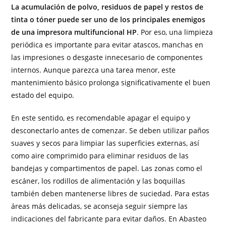
La acumulación de polvo, residuos de papel y restos de
tinta o tóner puede ser uno de los principales enemigos
de una impresora multifuncional HP
. Por eso, una limpieza
periódica es importante para evitar atascos, manchas en
las impresiones o desgaste innecesario de componentes
internos. Aunque parezca una tarea menor, este
mantenimiento básico prolonga significativamente el buen
estado del equipo.
En este sentido, es recomendable apagar el equipo y
desconectarlo antes de comenzar. Se deben utilizar paños
suaves y secos para limpiar las superficies externas, así
como aire comprimido para eliminar residuos de las
bandejas y compartimentos de papel. Las zonas como el
escáner, los rodillos de alimentación y las boquillas
también deben mantenerse libres de suciedad. Para estas
áreas más delicadas, se aconseja seguir siempre las
indicaciones del fabricante para evitar daños. En Abasteo