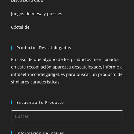
Disco Duro Club
Juegos de mesa y puzzles
Cóctel de
Productos Descatalogados
En caso de que alguno de los productos mencionados
en esta recopilación aparezca descatalogado, informe a
info@elrincondelgadget.es para buscar un producto de
similares características
Encuentra Tu Producto
Información De Interés