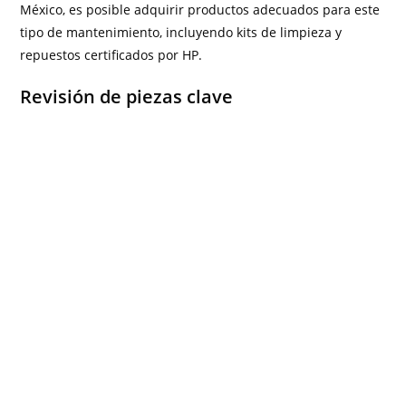
México, es posible adquirir productos adecuados para este
tipo de mantenimiento, incluyendo kits de limpieza y
repuestos certificados por HP.
Revisión de piezas clave