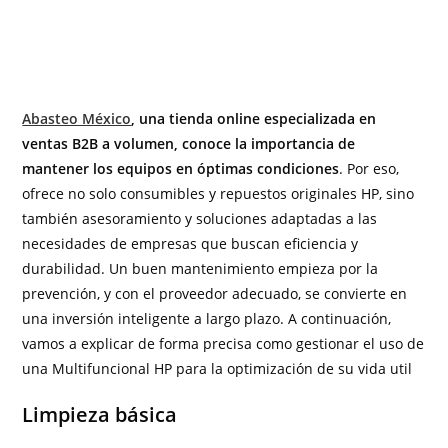
Abasteo México
, una tienda online especializada en
ventas B2B a volumen, conoce la importancia de
mantener los equipos en óptimas condiciones
. Por eso,
ofrece no solo consumibles y repuestos originales HP, sino
también asesoramiento y soluciones adaptadas a las
necesidades de empresas que buscan eficiencia y
durabilidad. Un buen mantenimiento empieza por la
prevención, y con el proveedor adecuado, se convierte en
una inversión inteligente a largo plazo. A continuación,
vamos a explicar de forma precisa como gestionar el uso de
una Multifuncional HP para la optimización de su vida util
Limpieza básica