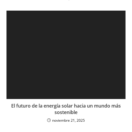
El futuro de la energía solar hacia un mundo más
sostenible
noviembre 21, 2025