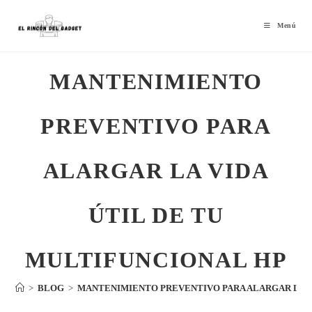
Menú
MANTENIMIENTO
PREVENTIVO PARA
ALARGAR LA VIDA
ÚTIL DE TU
MULTIFUNCIONAL HP
>
BLOG
>
MANTENIMIENTO PREVENTIVO PARA ALARGAR LA V