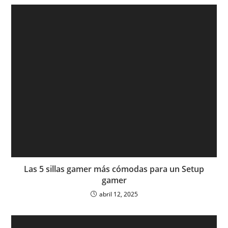
Las 5 sillas gamer más cómodas para un Setup
gamer
abril 12, 2025