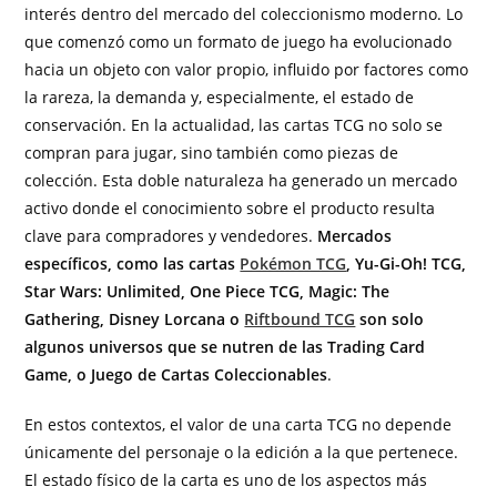
interés dentro del mercado del coleccionismo moderno. Lo
que comenzó como un formato de juego ha evolucionado
hacia un objeto con valor propio, influido por factores como
la rareza, la demanda y, especialmente, el estado de
conservación. En la actualidad, las cartas TCG no solo se
compran para jugar, sino también como piezas de
colección. Esta doble naturaleza ha generado un mercado
activo donde el conocimiento sobre el producto resulta
clave para compradores y vendedores.
Mercados
específicos, como las cartas
Pokémon TCG
, Yu-Gi-Oh! TCG,
Star Wars: Unlimited, One Piece TCG, Magic: The
Gathering, Disney Lorcana o
Riftbound TCG
son solo
algunos universos que se nutren de las Trading Card
Game, o Juego de Cartas Coleccionables
.
En estos contextos, el valor de una carta TCG no depende
únicamente del personaje o la edición a la que pertenece.
El estado físico de la carta es uno de los aspectos más