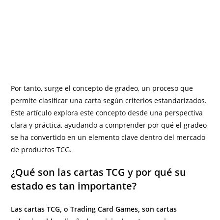
Por tanto, surge el concepto de gradeo, un proceso que
permite clasificar una carta según criterios estandarizados.
Este artículo explora este concepto desde una perspectiva
clara y práctica, ayudando a comprender por qué el gradeo
se ha convertido en un elemento clave dentro del mercado
de productos TCG.
¿Qué son las cartas TCG y por qué su
estado es tan importante?
Las cartas TCG, o Trading Card Games, son cartas