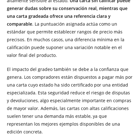
altamente sensible al estado.
Una carta sin calificar puede
generar dudas sobre su conservación real, mientras que
una carta gradeada ofrece una referencia clara y
comparable
. La puntuación asignada actúa como un
estándar que permite establecer rangos de precio más
precisos. En muchos casos, una diferencia mínima en la
calificación puede suponer una variación notable en el
valor final del producto.
El impacto del gradeo también se debe a la confianza que
genera. Los compradores están dispuestos a pagar más por
una carta cuyo estado ha sido certificado por una entidad
especializada. Esta seguridad reduce el riesgo de disputas
y devoluciones, algo especialmente importante en compras
de mayor valor. Además, las cartas con altas calificaciones
suelen tener una demanda más estable, ya que
representan los mejores ejemplos disponibles de una
edición concreta.