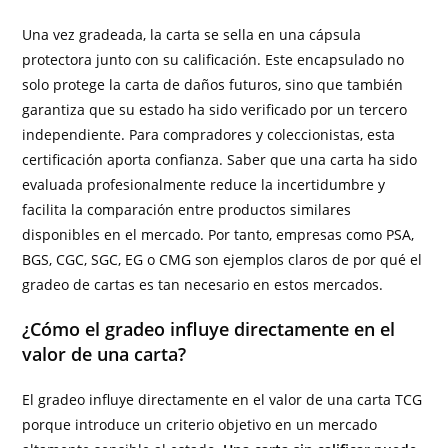
Una vez gradeada, la carta se sella en una cápsula
protectora junto con su calificación. Este encapsulado no
solo protege la carta de daños futuros, sino que también
garantiza que su estado ha sido verificado por un tercero
independiente. Para compradores y coleccionistas, esta
certificación aporta confianza. Saber que una carta ha sido
evaluada profesionalmente reduce la incertidumbre y
facilita la comparación entre productos similares
disponibles en el mercado. Por tanto, empresas como PSA,
BGS, CGC, SGC, EG o CMG son ejemplos claros de por qué el
gradeo de cartas es tan necesario en estos mercados.
¿Cómo el gradeo influye directamente en el
valor de una carta?
El gradeo influye directamente en el valor de una carta TCG
porque introduce un criterio objetivo en un mercado