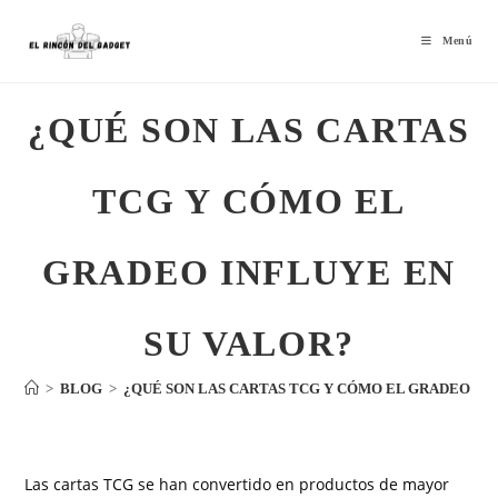
Menú
¿QUÉ SON LAS CARTAS
TCG Y CÓMO EL
GRADEO INFLUYE EN
SU VALOR?
>
BLOG
>
¿QUÉ SON LAS CARTAS TCG Y CÓMO EL GRADEO IN
Las cartas TCG se han convertido en productos de mayor