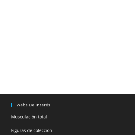
Webs De Interés
Musculación total
Figuras de colección