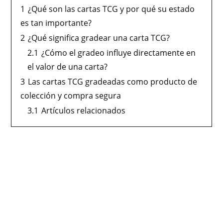
1
¿Qué son las cartas TCG y por qué su estado
es tan importante?
2
¿Qué significa gradear una carta TCG?
2.1
¿Cómo el gradeo influye directamente en
el valor de una carta?
3
Las cartas TCG gradeadas como producto de
colección y compra segura
3.1
Artículos relacionados