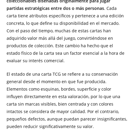
coleccionables diseñadas originalmente para jugar
partidas estratégicas entre dos o más personas
. Cada
carta tiene atributos específicos y pertenece a una edición
concreta, lo que define su disponibilidad en el mercado.
Con el paso del tiempo, muchas de estas cartas han
adquirido valor más allá del juego, convirtiéndose en
productos de colección. Este cambio ha hecho que el
estado físico de la carta sea un factor esencial a la hora de
evaluar su interés comercial.
El estado de una carta TCG se refiere a su conservación
general desde el momento en que fue producida.
Elementos como esquinas, bordes, superficie y color
influyen directamente en esta valoración, por lo que una
carta sin marcas visibles, bien centrada y con colores
intactos se considera de mayor calidad. Por el contrario,
pequeños defectos, aunque puedan parecer insignificantes,
pueden reducir significativamente su valor.