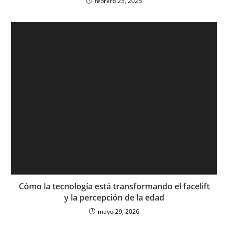
febrero 25, 2025
Cómo la tecnología está transformando el facelift
y la percepción de la edad
mayo 29, 2026