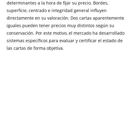
determinantes a la hora de fijar su precio. Bordes,
superficie, centrado e integridad general influyen
directamente en su valoración. Dos cartas aparentemente
iguales pueden tener precios muy distintos según su
conservación. Por este motivo, el mercado ha desarrollado
sistemas específicos para evaluar y certificar el estado de
las cartas de forma objetiva.