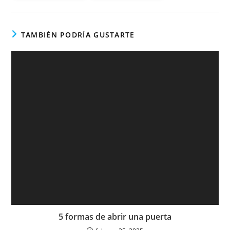
TAMBIÉN PODRÍA GUSTARTE
5 formas de abrir una puerta