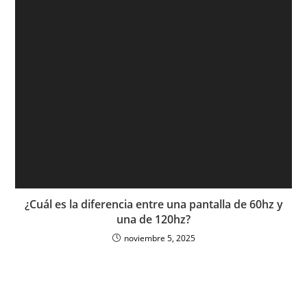
¿Cuál es la diferencia entre una pantalla de 60hz y
una de 120hz?
noviembre 5, 2025