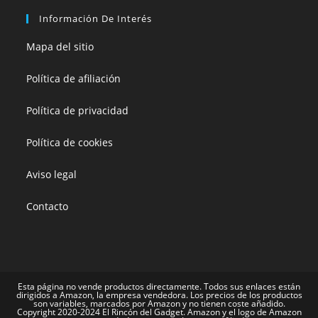
Información De Interés
Mapa del sitio
Política de afiliación
Política de privacidad
Política de cookies
Aviso legal
Contacto
Esta página no vende productos directamente. Todos sus enlaces están
dirigidos a Amazon, la empresa vendedora. Los precios de los productos
son variables, marcados por Amazon y no tienen coste añadido.
Copyright 2020-2024 El Rincón del Gadget. Amazon y el logo de Amazon