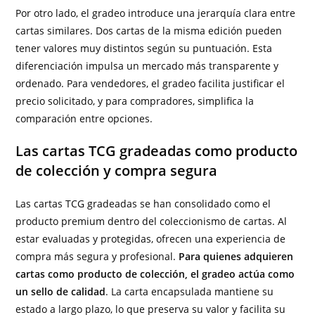
Por otro lado, el gradeo introduce una jerarquía clara entre
cartas similares. Dos cartas de la misma edición pueden
tener valores muy distintos según su puntuación. Esta
diferenciación impulsa un mercado más transparente y
ordenado. Para vendedores, el gradeo facilita justificar el
precio solicitado, y para compradores, simplifica la
comparación entre opciones.
Las cartas TCG gradeadas como producto
de colección y compra segura
Las cartas TCG gradeadas se han consolidado como el
producto premium dentro del coleccionismo de cartas. Al
estar evaluadas y protegidas, ofrecen una experiencia de
compra más segura y profesional.
Para quienes adquieren
cartas como producto de colección, el gradeo actúa como
un sello de calidad
. La carta encapsulada mantiene su
estado a largo plazo, lo que preserva su valor y facilita su