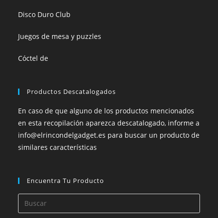
Disco Duro Club
Juegos de mesa y puzzles
Cóctel de
Productos Descatalogados
En caso de que alguno de los productos mencionados
en esta recopilación aparezca descatalogado, informe a
info@elrincondelgadget.es para buscar un producto de
similares características
Encuentra Tu Producto