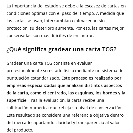
La importancia del estado se debe a la escasez de cartas en
condiciones óptimas con el paso del tiempo. A medida que
las cartas se usan, intercambian o almacenan sin
protección, su deterioro aumenta. Por eso, las cartas mejor
conservadas son más difíciles de encontrar.
¿Qué significa gradear una carta TCG?
Gradear una carta TCG consiste en evaluar
profesionalmente su estado físico mediante un sistema de
puntuación estandarizado.
Este proceso es realizado por
empresas especializadas que analizan distintos aspectos
de la carta, como el centrado, las esquinas, los bordes y la
superficie
. Tras la evaluación, la carta recibe una
calificación numérica que refleja su nivel de conservación.
Este resultado se considera una referencia objetiva dentro
del mercado, aportando claridad y transparencia al valor
del producto.