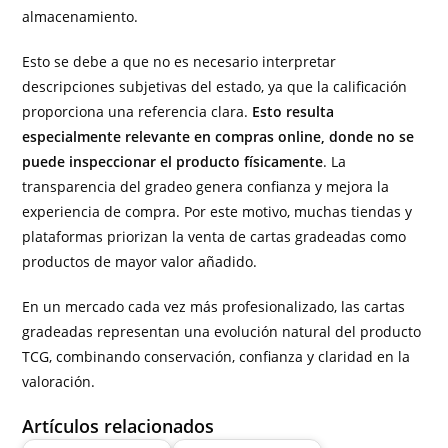
almacenamiento.
Esto se debe a que no es necesario interpretar
descripciones subjetivas del estado, ya que la calificación
proporciona una referencia clara.
Esto resulta
especialmente relevante en compras online, donde no se
puede inspeccionar el producto físicamente
. La
transparencia del gradeo genera confianza y mejora la
experiencia de compra. Por este motivo, muchas tiendas y
plataformas priorizan la venta de cartas gradeadas como
productos de mayor valor añadido.
En un mercado cada vez más profesionalizado, las cartas
gradeadas representan una evolución natural del producto
TCG, combinando conservación, confianza y claridad en la
valoración.
Artículos relacionados