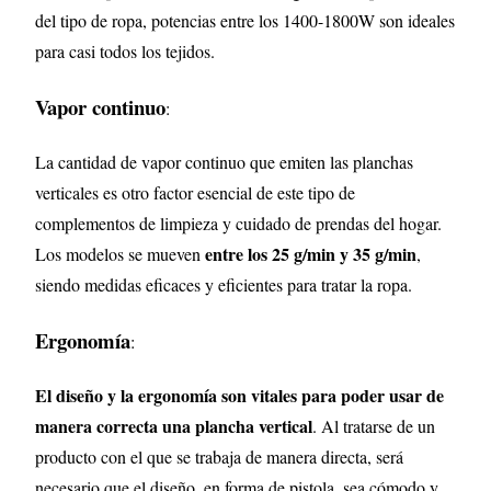
del tipo de ropa, potencias entre los 1400-1800W son ideales
para casi todos los tejidos.
Vapor continuo
:
La cantidad de vapor continuo que emiten las planchas
verticales es otro factor esencial de este tipo de
complementos de limpieza y cuidado de prendas del hogar.
entre los 25 g/min y 35 g/min
Los modelos se mueven
,
siendo medidas eficaces y eficientes para tratar la ropa.
Ergonomía
:
El diseño y la ergonomía son vitales para poder usar de
manera correcta una plancha vertical
. Al tratarse de un
producto con el que se trabaja de manera directa, será
necesario que el diseño, en forma de pistola, sea cómodo y