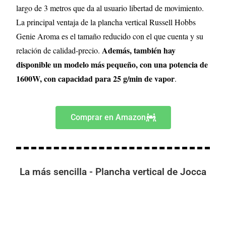
largo de 3 metros que da al usuario libertad de movimiento.
La principal ventaja de la plancha vertical Russell Hobbs
Genie Aroma es el tamaño reducido con el que cuenta y su
Además, también hay
relación de calidad-precio.
disponible un modelo más pequeño, con una potencia de
1600W, con capacidad para 25 g/min de vapor
.
Comprar en Amazon
La más sencilla - Plancha vertical de Jocca