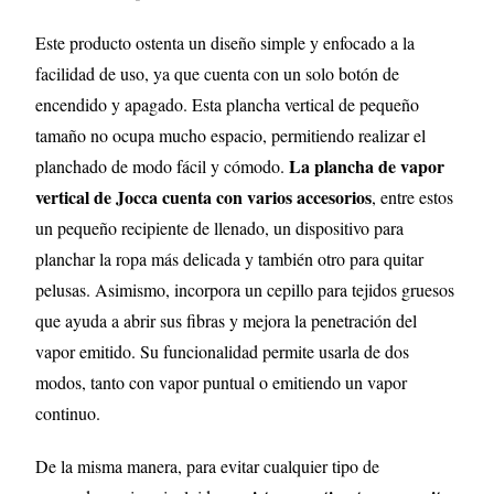
Este producto ostenta un diseño simple y enfocado a la
facilidad de uso, ya que cuenta con un solo botón de
encendido y apagado. Esta plancha vertical de pequeño
tamaño no ocupa mucho espacio, permitiendo realizar el
La plancha de vapor
planchado de modo fácil y cómodo.
vertical de Jocca cuenta con varios accesorios
, entre estos
un pequeño recipiente de llenado, un dispositivo para
planchar la ropa más delicada y también otro para quitar
pelusas. Asimismo, incorpora un cepillo para tejidos gruesos
que ayuda a abrir sus fibras y mejora la penetración del
vapor emitido. Su funcionalidad permite
usarla de dos
modos, tanto con vapor puntual o emitiendo un vapor
continuo.
De la misma manera, para evitar cualquier tipo de