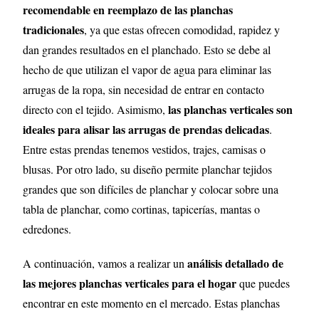
recomendable en reemplazo de las planchas
tradicionales
, ya que estas ofrecen comodidad, rapidez y
dan grandes resultados en el planchado. Esto se debe al
hecho de que utilizan el vapor de agua para eliminar las
arrugas de la ropa, sin necesidad de entrar en contacto
las planchas verticales son
directo con el tejido.
Asimismo,
ideales para alisar las arrugas de prendas delicadas
.
Entre estas prendas tenemos vestidos, trajes, camisas o
blusas. Por otro lado, su diseño permite planchar tejidos
grandes que son difíciles de planchar y colocar sobre una
tabla de planchar, como cortinas, tapicerías, mantas o
edredones.
análisis detallado de
A continuación, vamos a realizar un
las mejores planchas verticales para el hogar
que puedes
encontrar en este momento en el mercado. Estas planchas