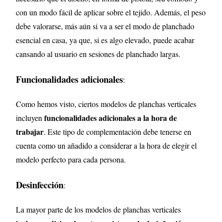
con un modo fácil de aplicar sobre el tejido. Además, el peso
debe valorarse, más aún si va a ser el modo de planchado
esencial en casa, ya que, si es algo elevado, puede acabar
cansando al usuario en sesiones de planchado largas.
Funcionalidades adicionales
:
Como hemos visto, ciertos modelos de planchas verticales
funcionalidades adicionales a la hora de
incluyen
trabajar
. Este tipo de complementación debe tenerse en
cuenta como un añadido a considerar a la hora de elegir el
modelo perfecto para cada persona.
Desinfección
:
La mayor parte de los modelos de planchas verticales