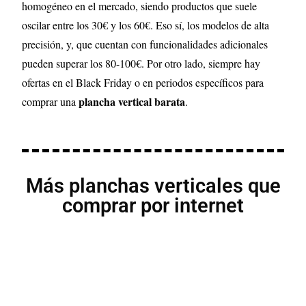
homogéneo en el mercado, siendo productos que suele
oscilar entre los 30€ y los 60€. Eso sí, los modelos de alta
precisión, y, que cuentan con funcionalidades adicionales
pueden superar los 80-100€. Por otro lado, siempre hay
ofertas en el Black Friday o en periodos específicos para
plancha vertical barata
comprar una
.
Más planchas verticales que
comprar por internet