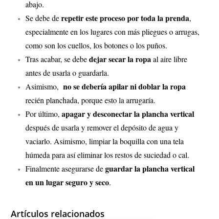
abajo.
repetir este proceso por toda la prenda
Se debe de
,
especialmente en los lugares con más pliegues o arrugas,
como son los cuellos, los botones o los puños.
dejar secar la ropa
Tras acabar, se debe
al aire libre
antes de usarla o guardarla.
no se debería apilar ni doblar la ropa
Asimismo,
recién planchada, porque esto la arrugaría.
apagar y desconectar la plancha vertical
Por último,
después de usarla y remover el depósito de agua y
vaciarlo. Asimismo, limpiar la boquilla con una tela
húmeda para así eliminar los restos de suciedad o cal.
guardar la plancha vertical
Finalmente asegurarse de
en un lugar seguro y seco
.
Artículos relacionados