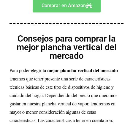
Comprar en Amazon
Consejos para comprar la
mejor plancha vertical del
mercado
la mejor plancha vertical del mercado
Para poder elegir
tenemos que tener presente una serie de características
técnicas básicas de este tipo de dispositivos de higiene y
cuidado del hogar. Dependiendo del precio que queramos
gastar en nuestra plancha vertical de vapor, tendremos en
mayor o menor consideración algunas de estas
características. Las características a tener en cuenta son: