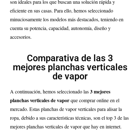
son ideales para los que buscan una solución rápida y
eficiente en sus casas. Para ello, hemos seleccionado
minuciosamente los modelos más destacados, teniendo en
cuenta su potencia, capacidad, autonomía, diseño y
accesorios.
Comparativa de las 3
mejores planchas verticales
de vapor
3
mejores
A continuación, hemos seleccionado las
planchas verticales de vapor
que comprar online en el
mercado. Estas planchas de vapor verticales para alisar la
ropa, debido a sus características técnicas, son el top 3 de las
mejores planchas verticales de vapor que hay en internet.