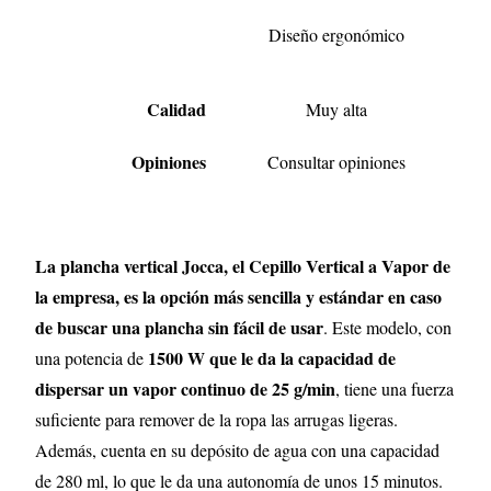
Diseño ergonómico
Calidad
Muy alta
Opiniones
Consultar opiniones
La plancha vertical Jocca, el Cepillo Vertical a Vapor de
la empresa, es la opción más sencilla y estándar en caso
de buscar una plancha sin fácil de usar
. Este modelo, con
1500 W que le da la capacidad de
una potencia de
dispersar un vapor continuo de 25 g/min
, tiene una fuerza
suficiente para remover de la ropa las arrugas ligeras.
Además, cuenta en su depósito de agua con una capacidad
de 280 ml, lo que le da una autonomía de unos 15 minutos.