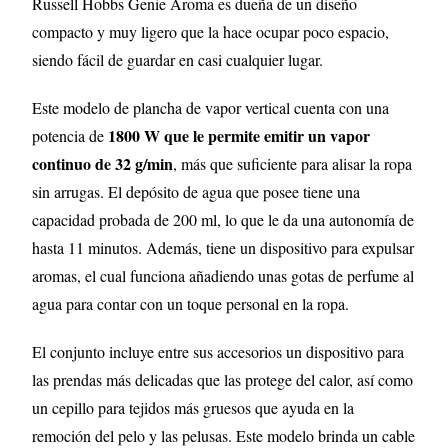
Russell Hobbs Genie Aroma es dueña de un diseño
compacto y muy ligero que la hace ocupar poco espacio,
siendo fácil de guardar en casi cualquier lugar.
Este modelo de plancha de vapor vertical cuenta con una
1800 W que le permite emitir un vapor
potencia de
continuo de 32 g/min
, más que suficiente para alisar la ropa
sin arrugas. El depósito de agua que posee tiene una
capacidad probada de 200 ml, lo que le da una autonomía de
hasta 11 minutos. Además, tiene un dispositivo para expulsar
aromas, el cual funciona añadiendo unas gotas de perfume al
agua para contar con un toque personal en la ropa.
El conjunto incluye entre sus accesorios un dispositivo para
las prendas más delicadas que las protege del calor, así como
un cepillo para tejidos más gruesos que ayuda en la
remoción del pelo y las pelusas. Este modelo brinda un cable