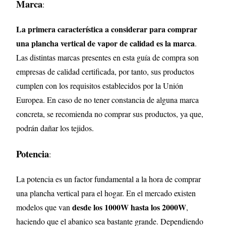
Marca
:
La primera característica a considerar para comprar
una plancha vertical de vapor de calidad es la marca
.
Las distintas marcas presentes en esta guía de compra son
empresas de calidad certificada, por tanto, sus productos
cumplen con los requisitos establecidos por la Unión
Europea. En caso de no tener constancia de alguna marca
concreta, se recomienda no comprar sus productos, ya que,
podrán dañar los tejidos.
Potencia
:
La potencia es un factor fundamental a la hora de comprar
una plancha vertical para el hogar. En el mercado existen
desde los 1000W hasta los 2000W
modelos que van
,
haciendo que el abanico sea bastante grande. Dependiendo