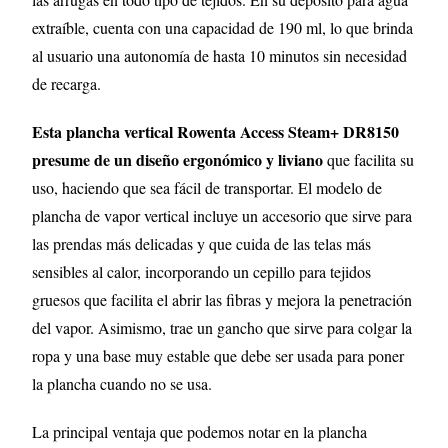
extraíble, cuenta con una capacidad de 190 ml, lo que brinda
al usuario una autonomía de hasta 10 minutos sin necesidad
de recarga.
Esta plancha vertical Rowenta Access Steam+ DR8150
presume de un diseño ergonómico y liviano
que facilita su
uso, haciendo que sea fácil de transportar. El modelo de
plancha de vapor vertical incluye un accesorio que sirve para
las prendas más delicadas y que cuida de las telas más
sensibles al calor, incorporando un cepillo para tejidos
gruesos que facilita el abrir las fibras y mejora la penetración
del vapor. Asimismo, trae un gancho que sirve para colgar la
ropa y una base muy estable que debe ser usada para poner
la plancha cuando no se usa.
La principal ventaja que podemos notar en la plancha