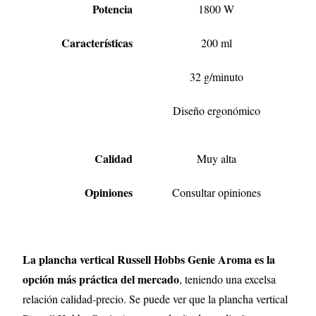
Potencia
1800 W
Características
200 ml
32 g/minuto
Diseño ergonómico
Calidad
Muy alta
Opiniones
Consultar opiniones
La plancha vertical Russell Hobbs Genie Aroma es la
opción más práctica del mercado
, teniendo una excelsa
relación calidad-precio. Se puede ver que la plancha vertical