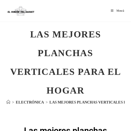
Menú
LAS MEJORES
PLANCHAS
VERTICALES PARA EL
HOGAR
>
ELECTRÓNICA
>
LAS MEJORES PLANCHAS VERTICALES PAR
Las mejores planchas