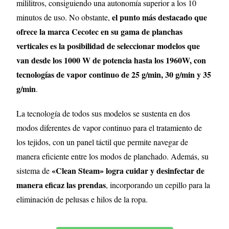
mililitros, consiguiendo una autonomía superior a los 10
el punto más destacado que
minutos de uso. No obstante,
ofrece la marca Cecotec en su gama de planchas
verticales es la posibilidad de seleccionar modelos que
van desde los 1000 W de potencia hasta los 1960W, con
tecnologías de vapor continuo de 25 g/min, 30 g/min y 35
g/min
.
La tecnología de todos sus modelos se sustenta en dos
modos diferentes de vapor continuo para el tratamiento de
los tejidos, con un panel táctil que permite navegar de
manera eficiente entre los modos de planchado. Además, su
«Clean Steam» logra cuidar y desinfectar de
sistema de
manera eficaz las prendas
, incorporando un cepillo para la
eliminación de pelusas e hilos de la ropa.