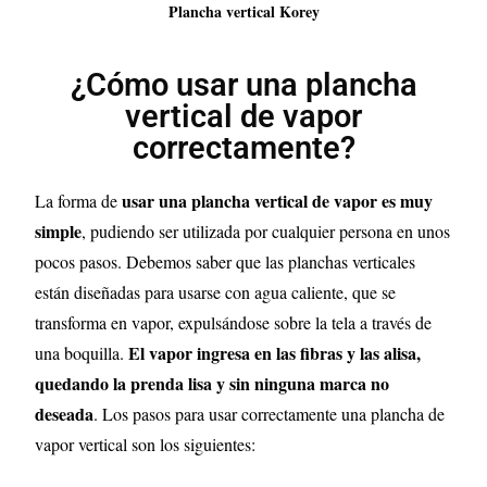
Plancha vertical Korey
¿Cómo usar una plancha
vertical de vapor
correctamente?
usar una plancha vertical de vapor es muy
La forma de
simple
, pudiendo ser utilizada por cualquier persona en unos
pocos pasos. Debemos saber que las planchas verticales
están diseñadas para usarse con agua caliente, que se
transforma en vapor, expulsándose sobre la tela a través de
El vapor ingresa en las fibras y las alisa,
una boquilla.
quedando la prenda lisa y sin ninguna marca no
deseada
. Los pasos para usar correctamente una plancha de
vapor vertical son los siguientes: