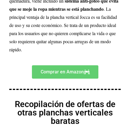
sistema anti-goteo que evita
quemadura, viene incluido un
que se moje la ropa mientras se está planchando
. La
principal ventaja de la plancha vertical Jocca es su facilidad
de uso y su coste económico. Se trata de un producto ideal
para los usuarios que no quieren complicarse la vida o que
solo requieren quitar algunas pocas arrugas de un modo
rápido.
Comprar en Amazon
Recopilación de ofertas de
otras planchas verticales
baratas