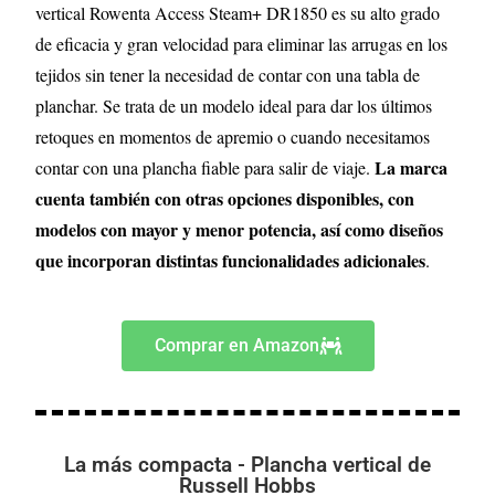
vertical Rowenta Access Steam+ DR1850 es su alto grado
de eficacia y gran velocidad para eliminar las arrugas en los
tejidos sin tener la necesidad de contar con una tabla de
planchar. Se trata de un modelo ideal para dar los últimos
retoques en momentos de apremio o cuando necesitamos
La marca
contar con una plancha fiable para salir de viaje.
cuenta también con otras opciones disponibles, con
modelos con mayor y menor potencia, así como diseños
que incorporan distintas funcionalidades adicionales
.
Comprar en Amazon
La más compacta - Plancha vertical de
Russell Hobbs