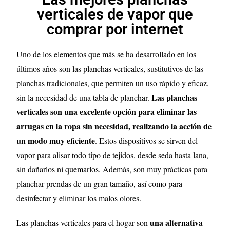
verticales de vapor que
comprar por internet
Uno de los elementos que más se ha desarrollado en los
últimos años son las planchas verticales, sustitutivos de las
planchas tradicionales, que permiten un uso rápido y eficaz,
Las planchas
sin la necesidad de una tabla de planchar.
verticales son una excelente opción para eliminar las
arrugas en la ropa sin necesidad, realizando la acción de
un modo muy eficiente
. Estos dispositivos se sirven del
vapor para alisar todo tipo de tejidos, desde seda hasta lana,
sin dañarlos ni quemarlos. Además, son muy prácticas para
planchar prendas de un gran tamaño, así como para
desinfectar y eliminar los malos olores.
una alternativa
Las planchas verticales para el hogar son