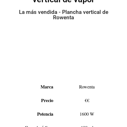
La más vendida - Plancha vertical de
Rowenta
Marca
Rowenta
Precio
€€
Potencia
1600 W