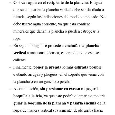
Colocar agua en el recipiente de la plancha
. El agua
que se colocar en la plancha vertical debe ser destilada o
filtrada, según las indicaciones del modelo empleado. No
debe usarse agua corriente, ya que esta contiene
minerales que dañan la plancha o pueden estropear la
ropa.
enchufar la plancha
En segundo lugar, se procede a
vertical
a una toma eléctrica, esperando a que esta se
caliente
poner la prenda lo más estirada posible
Finalmente,
,
evitando arrugas y pliegues, en el soporte que viene con
la plancha o en un gancho o percha.
sin presionar en exceso ni pegar la
A continuación,
boquilla a la tela
, ya que esto podría quemarla o mojarla,
guiar la boquilla de la plancha y pasarla encima de la
ropa
de manera vertical suavemente, desde arriba hacia