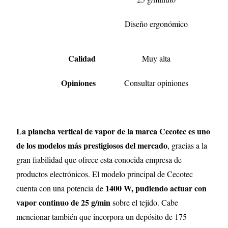
Diseño ergonómico
Calidad
Muy alta
Opiniones
Consultar opiniones
La plancha vertical de vapor de la marca Cecotec es uno
de los modelos más prestigiosos del mercado
, gracias a la
gran fiabilidad que ofrece esta conocida empresa de
productos electrónicos. El modelo principal de Cecotec
1400 W, pudiendo actuar con
cuenta con una potencia de
vapor continuo de 25 g/min
sobre el tejido. Cabe
mencionar también que incorpora un depósito de 175