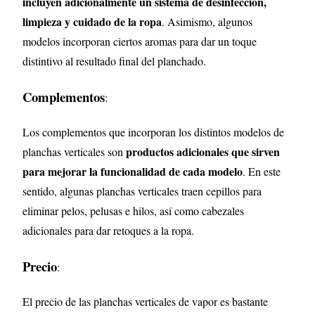
incluyen adicionalmente un sistema de desinfección,
limpieza y cuidado de la ropa
. Asimismo, algunos
modelos incorporan ciertos aromas para dar un toque
distintivo al resultado final del planchado.
Complementos
:
Los complementos que incorporan los distintos modelos de
productos adicionales que sirven
planchas verticales son
para mejorar la funcionalidad de cada modelo
. En este
sentido, algunas planchas verticales traen cepillos para
eliminar pelos, pelusas e hilos, así como cabezales
adicionales para dar retoques a la ropa.
Precio
:
El precio de las planchas verticales de vapor es bastante