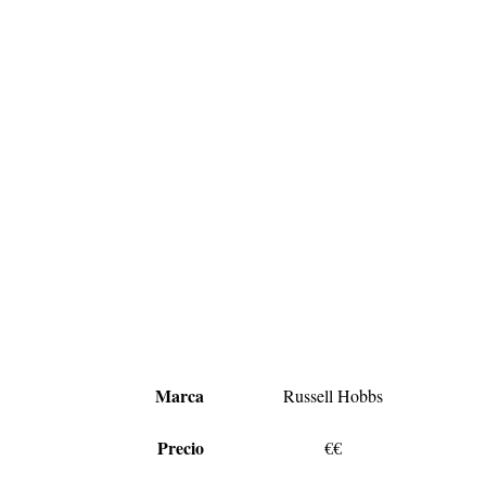
Marca
Russell Hobbs
Precio
€€