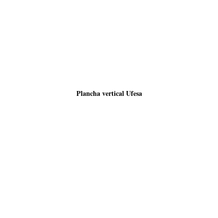
Plancha vertical Ufesa