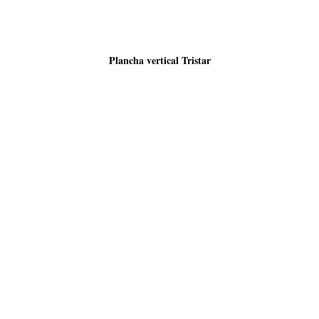
Plancha vertical Tristar