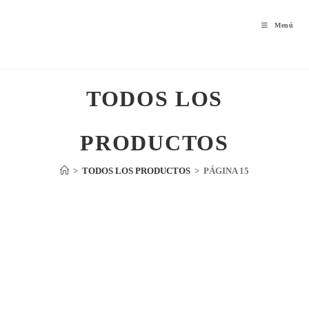
Menú
TODOS LOS
PRODUCTOS
>
TODOS LOS PRODUCTOS
>
PÁGINA 15