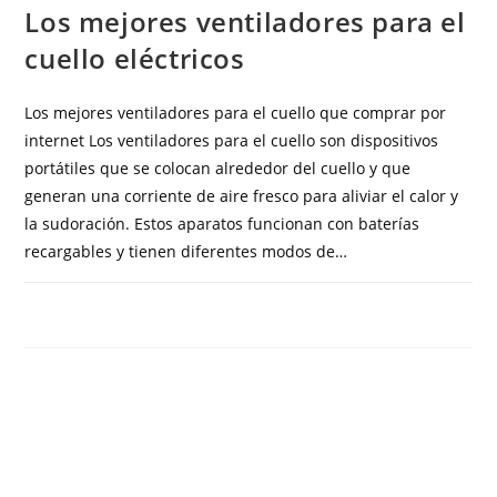
Los mejores ventiladores para el
cuello eléctricos
Los mejores ventiladores para el cuello que comprar por
internet Los ventiladores para el cuello son dispositivos
portátiles que se colocan alrededor del cuello y que
generan una corriente de aire fresco para aliviar el calor y
la sudoración. Estos aparatos funcionan con baterías
recargables y tienen diferentes modos de…
COMENTARIOS DESACTIVADOS
MAYO 15, 2023