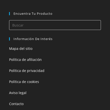
Encuentra Tu Producto
Información De Interés
Mapa del sitio
Política de afiliación
Política de privacidad
Política de cookies
Aviso legal
Contacto