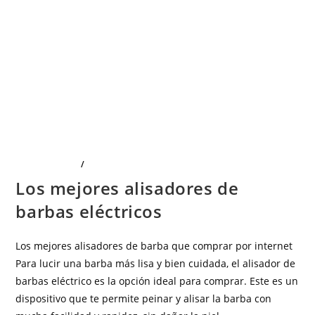
ELECTRÓNICA
/
SALUD E HIGIENE
Los mejores alisadores de
barbas eléctricos
Los mejores alisadores de barba que comprar por internet
Para lucir una barba más lisa y bien cuidada, el alisador de
barbas eléctrico es la opción ideal para comprar. Este es un
dispositivo que te permite peinar y alisar la barba con