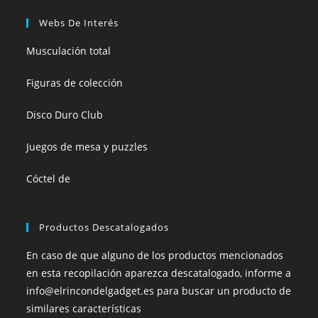
Webs De Interés
Musculación total
Figuras de colección
Disco Duro Club
Juegos de mesa y puzzles
Cóctel de
Productos Descatalogados
En caso de que alguno de los productos mencionados
en esta recopilación aparezca descatalogado, informe a
info@elrincondelgadget.es para buscar un producto de
similares características