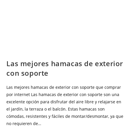
OTRAS CATEGORÍAS
Las mejores hamacas de exterior
con soporte
Las mejores hamacas de exterior con soporte que comprar
por internet Las hamacas de exterior con soporte son una
excelente opción para disfrutar del aire libre y relajarse en
el jardín, la terraza o el balcón. Estas hamacas son
cómodas, resistentes y fáciles de montar/desmontar, ya que
no requieren de…