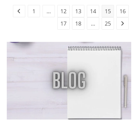
1
…
12
13
14
15
16
17
18
…
25