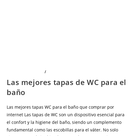
LIMPIEZA Y HOGAR
/
SALUD E HIGIENE
Las mejores tapas de WC para el
baño
Las mejores tapas WC para el baño que comprar por
internet Las tapas de WC son un dispositivo esencial para
el confort y la higiene del baño, siendo un complemento
fundamental como las escobillas para el váter. No solo