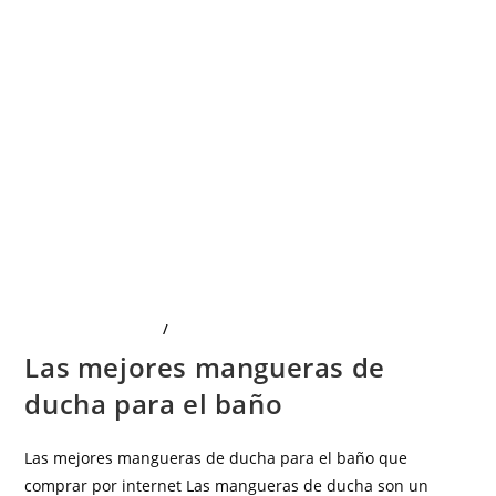
LIMPIEZA Y HOGAR
/
SALUD E HIGIENE
Las mejores mangueras de
ducha para el baño
Las mejores mangueras de ducha para el baño que
comprar por internet Las mangueras de ducha son un