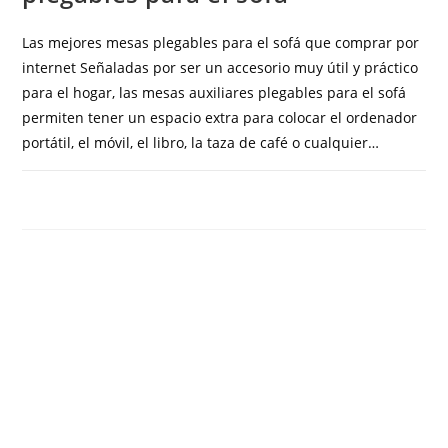
Las mejores mesas plegables para el sofá que comprar por
internet Señaladas por ser un accesorio muy útil y práctico
para el hogar, las mesas auxiliares plegables para el sofá
permiten tener un espacio extra para colocar el ordenador
portátil, el móvil, el libro, la taza de café o cualquier…
COMENTARIOS DESACTIVADOS
MAYO 24, 2023