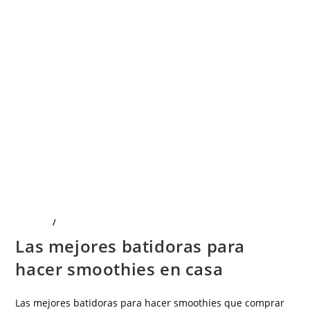
COCINA
/
ELECTRÓNICA
Las mejores batidoras para
hacer smoothies en casa
Las mejores batidoras para hacer smoothies que comprar