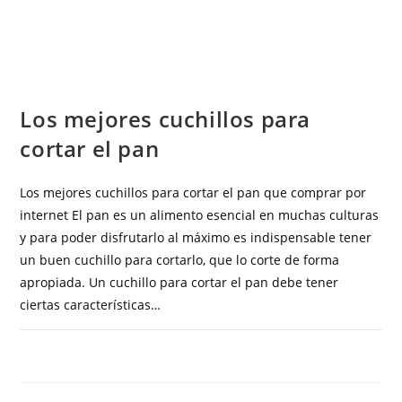
COCINA
Los mejores cuchillos para
cortar el pan
Los mejores cuchillos para cortar el pan que comprar por
internet El pan es un alimento esencial en muchas culturas
y para poder disfrutarlo al máximo es indispensable tener
un buen cuchillo para cortarlo, que lo corte de forma
apropiada. Un cuchillo para cortar el pan debe tener
ciertas características…
COMENTARIOS DESACTIVADOS
MAYO 16, 2023