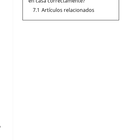
en casa correctamente?
7.1
Artículos relacionados