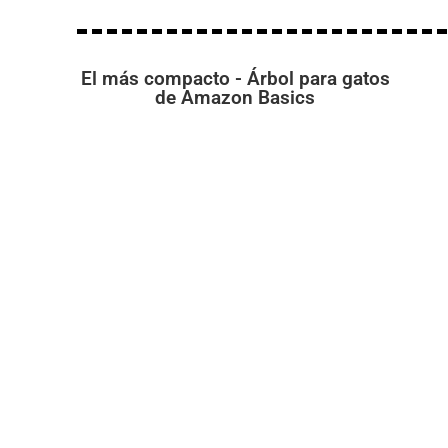
El más compacto - Árbol para gatos
de Amazon Basics