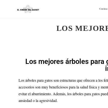
Cocina
LOS MEJORE
Los mejores árboles para 
Los árboles para gatos son estructuras que ofrecen a los feli
accesorios son muy beneficiosos para la salud física y menta
evitar el aburrimiento. Además, los árboles para gatos pue
ansiedad o la agresividad.