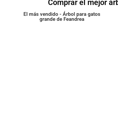
Comprar el mejor ár
El más vendido - Árbol para gatos
grande de Feandrea