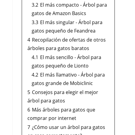
3.2
El más compacto - Árbol para
gatos de Amazon Basics
3.3
El más singular - Árbol para
gatos pequeño de Feandrea
4
Recopilación de ofertas de otros
árboles para gatos baratos
4.1
El más sencillo - Árbol para
gatos pequeño de Lionto
4.2
El más llamativo - Árbol para
gatos grande de Mobiclinic
5
Consejos para elegir el mejor
árbol para gatos
6
Más árboles para gatos que
comprar por internet
7
¿Cómo usar un árbol para gatos