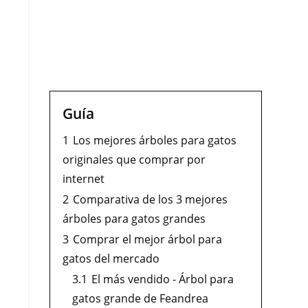
Guía
1
Los mejores árboles para gatos
originales que comprar por
internet
2
Comparativa de los 3 mejores
árboles para gatos grandes
3
Comprar el mejor árbol para
gatos del mercado
3.1
El más vendido - Árbol para
gatos grande de Feandrea