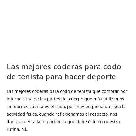
DEPORTE
Las mejores coderas para codo
de tenista para hacer deporte
Las mejores coderas para codo de tenista que comprar por
internet Una de las partes del cuerpo que más utilizamos
sin darnos cuenta es el codo, por muy pequeña que sea la
actividad física, cuando reflexionamos al respecto, nos
damos cuenta la importancia que tiene éste en nuestra
rutina. Ni…