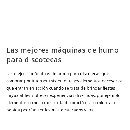
ELECTRÓNICA
Las mejores máquinas de humo
para discotecas
Las mejores máquinas de humo para discotecas que
comprar por internet Existen muchos elementos necesarios
que entran en acción cuando se trata de brindar fiestas
inigualables y ofrecer experiencias divertidas, por ejemplo,
elementos como la música, la decoración, la comida y la
bebida podrían ser los más destacados y los…
COMENTARIOS DESACTIVADOS
SEPTIEMBRE 19, 2023