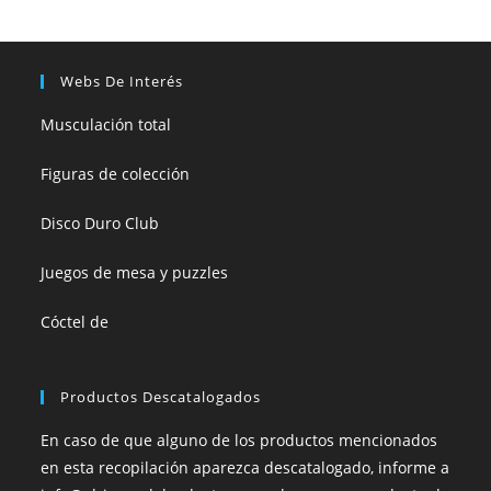
Webs De Interés
Musculación total
Figuras de colección
Disco Duro Club
Juegos de mesa y puzzles
Cóctel de
Productos Descatalogados
En caso de que alguno de los productos mencionados
en esta recopilación aparezca descatalogado, informe a