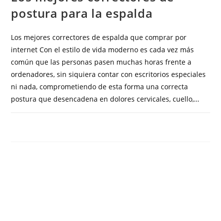
postura para la espalda
Los mejores correctores de espalda que comprar por
internet Con el estilo de vida moderno es cada vez más
común que las personas pasen muchas horas frente a
ordenadores, sin siquiera contar con escritorios especiales
ni nada, comprometiendo de esta forma una correcta
postura que desencadena en dolores cervicales, cuello,…
COMENTARIOS DESACTIVADOS
OCTUBRE 21, 2023