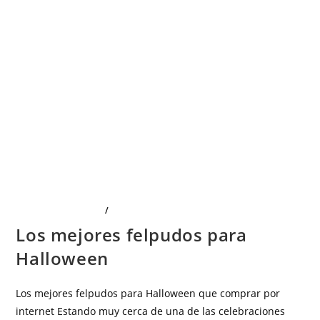
LIMPIEZA Y HOGAR
/
OTRAS CATEGORÍAS
Los mejores felpudos para
Halloween
Los mejores felpudos para Halloween que comprar por
internet Estando muy cerca de una de las celebraciones