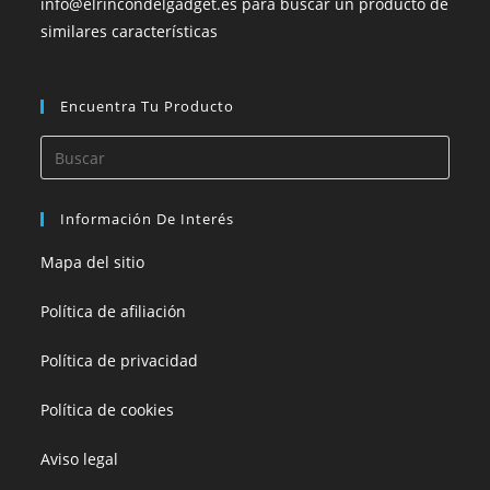
info@elrincondelgadget.es para buscar un producto de
similares características
Encuentra Tu Producto
Información De Interés
Mapa del sitio
Política de afiliación
Política de privacidad
Política de cookies
Aviso legal