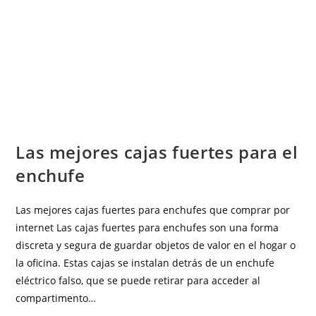
OTRAS CATEGORÍAS
Las mejores cajas fuertes para el
enchufe
Las mejores cajas fuertes para enchufes que comprar por
internet Las cajas fuertes para enchufes son una forma
discreta y segura de guardar objetos de valor en el hogar o
la oficina. Estas cajas se instalan detrás de un enchufe
eléctrico falso, que se puede retirar para acceder al
compartimento…