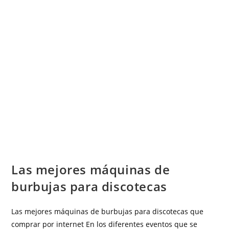
ELECTRÓNICA
Las mejores máquinas de
burbujas para discotecas
Las mejores máquinas de burbujas para discotecas que
comprar por internet En los diferentes eventos que se