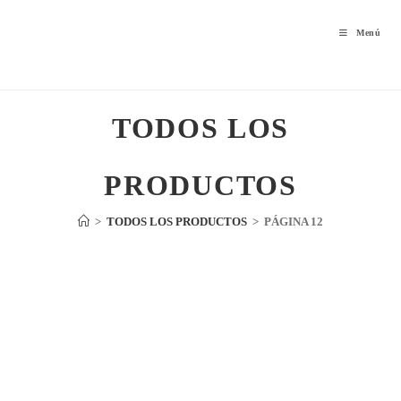
Menú
TODOS LOS
PRODUCTOS
>
TODOS LOS PRODUCTOS
>
PÁGINA 12