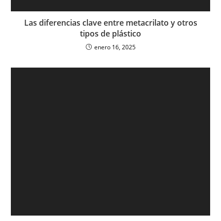
Las diferencias clave entre metacrilato y otros
tipos de plástico
enero 16, 2025