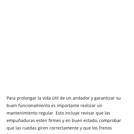
Para prolongar la vida útil de un andador y garantizar su
buen funcionamiento es importante realizar un
mantenimiento regular. Esto incluye revisar que las
empuñaduras estén firmes y en buen estado, comprobar
que las ruedas giren correctamente y que los frenos