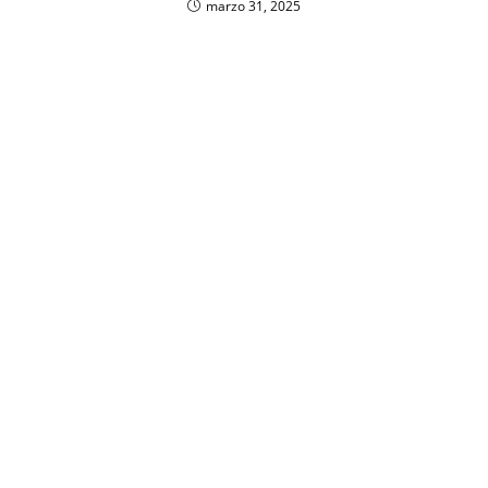
marzo 31, 2025