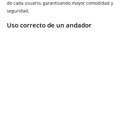
de cada usuario, garantizando mayor comodidad y
seguridad.
Uso correcto de un andador