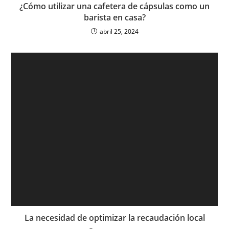
¿Cómo utilizar una cafetera de cápsulas como un
barista en casa?
abril 25, 2024
La necesidad de optimizar la recaudación local