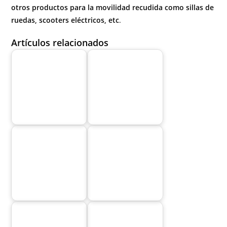
otros productos para la movilidad recudida como sillas de
ruedas, scooters eléctricos, etc
.
Artículos relacionados