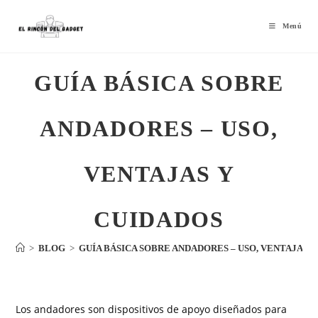
Menú
GUÍA BÁSICA SOBRE
ANDADORES – USO,
VENTAJAS Y
CUIDADOS
>
BLOG
>
GUÍA BÁSICA SOBRE ANDADORES – USO, VENTAJAS 
Los andadores son dispositivos de apoyo diseñados para