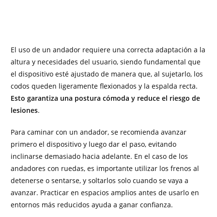
El uso de un andador requiere una correcta adaptación a la
altura y necesidades del usuario, siendo fundamental que
el dispositivo esté ajustado de manera que, al sujetarlo, los
codos queden ligeramente flexionados y la espalda recta.
Esto garantiza una postura cómoda y reduce el riesgo de
lesiones
.
Para caminar con un andador, se recomienda avanzar
primero el dispositivo y luego dar el paso, evitando
inclinarse demasiado hacia adelante. En el caso de los
andadores con ruedas, es importante utilizar los frenos al
detenerse o sentarse, y soltarlos solo cuando se vaya a
avanzar. Practicar en espacios amplios antes de usarlo en
entornos más reducidos ayuda a ganar confianza.