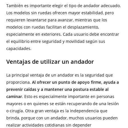
También es importante elegir el tipo de andador adecuado.
Los modelos sin ruedas ofrecen mayor estabilidad, pero
requieren levantarse para avanzar, mientras que los
modelos con ruedas facilitan el desplazamiento,
especialmente en exteriores. Cada usuario debe encontrar
el equilibrio entre seguridad y movilidad según sus
capacidades.
Ventajas de utilizar un andador
La principal ventaja de un andador es la seguridad que
proporciona.
Al ofrecer un punto de apoyo firme, ayuda a
prevenir caídas y a mantener una postura estable al
caminar
. Esto es especialmente importante en personas
mayores o en quienes se están recuperando de una lesión
o cirugía. Otra gran ventaja es la independencia que
brinda, porque con un andador, muchos usuarios pueden
realizar actividades cotidianas sin depender