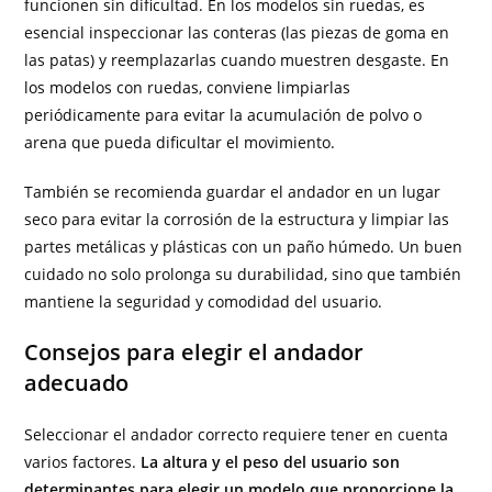
funcionen sin dificultad. En los modelos sin ruedas, es
esencial inspeccionar las conteras (las piezas de goma en
las patas) y reemplazarlas cuando muestren desgaste. En
los modelos con ruedas, conviene limpiarlas
periódicamente para evitar la acumulación de polvo o
arena que pueda dificultar el movimiento.
También se recomienda guardar el andador en un lugar
seco para evitar la corrosión de la estructura y limpiar las
partes metálicas y plásticas con un paño húmedo. Un buen
cuidado no solo prolonga su durabilidad, sino que también
mantiene la seguridad y comodidad del usuario.
Consejos para elegir el andador
adecuado
Seleccionar el andador correcto requiere tener en cuenta
varios factores.
La altura y el peso del usuario son
determinantes para elegir un modelo que proporcione la