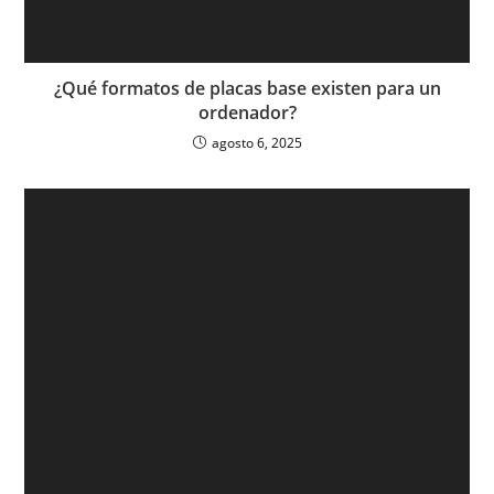
¿Qué formatos de placas base existen para un
ordenador?
agosto 6, 2025