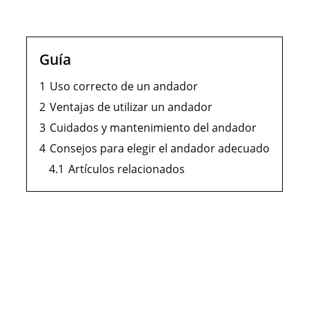
Guía
1
Uso correcto de un andador
2
Ventajas de utilizar un andador
3
Cuidados y mantenimiento del andador
4
Consejos para elegir el andador adecuado
4.1
Artículos relacionados