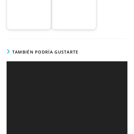
TAMBIÉN PODRÍA GUSTARTE