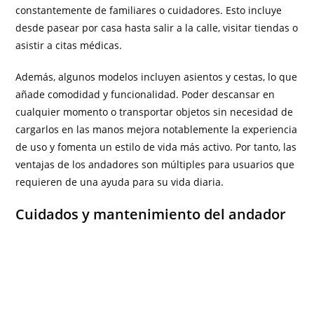
constantemente de familiares o cuidadores. Esto incluye
desde pasear por casa hasta salir a la calle, visitar tiendas o
asistir a citas médicas.
Además, algunos modelos incluyen asientos y cestas, lo que
añade comodidad y funcionalidad. Poder descansar en
cualquier momento o transportar objetos sin necesidad de
cargarlos en las manos mejora notablemente la experiencia
de uso y fomenta un estilo de vida más activo. Por tanto, las
ventajas de los andadores son múltiples para usuarios que
requieren de una ayuda para su vida diaria.
Cuidados y mantenimiento del andador