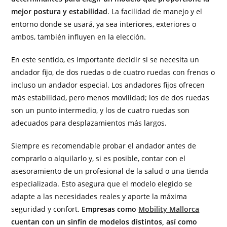
mejor postura y estabilidad
. La facilidad de manejo y el
entorno donde se usará, ya sea interiores, exteriores o
ambos, también influyen en la elección.
En este sentido, es importante decidir si se necesita un
andador fijo, de dos ruedas o de cuatro ruedas con frenos o
incluso un andador especial. Los andadores fijos ofrecen
más estabilidad, pero menos movilidad; los de dos ruedas
son un punto intermedio, y los de cuatro ruedas son
adecuados para desplazamientos más largos.
Siempre es recomendable probar el andador antes de
comprarlo o alquilarlo y, si es posible, contar con el
asesoramiento de un profesional de la salud o una tienda
especializada. Esto asegura que el modelo elegido se
adapte a las necesidades reales y aporte la máxima
seguridad y confort.
Empresas como
Mobility Mallorca
cuentan con un sinfín de modelos distintos, así como