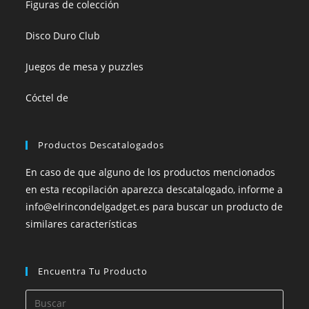
Figuras de colección
Disco Duro Club
Juegos de mesa y puzzles
Cóctel de
Productos Descatalogados
En caso de que alguno de los productos mencionados
en esta recopilación aparezca descatalogado, informe a
info@elrincondelgadget.es para buscar un producto de
similares características
Encuentra Tu Producto