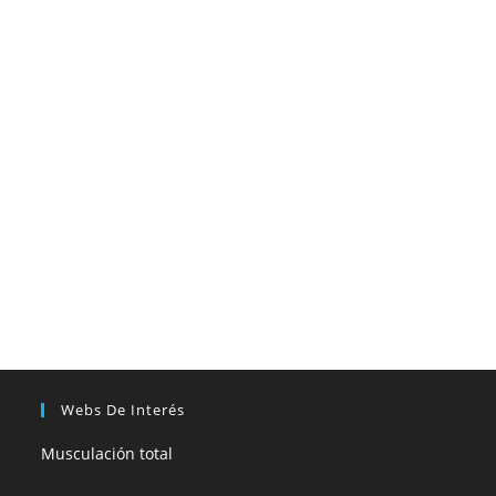
Webs De Interés
Musculación total