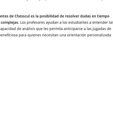
antes de Chesscul es la posibilidad de resolver dudas en tiempo
s complejas
. Los profesores ayudan a los estudiantes a entender la
apacidad de análisis que les permita anticiparse a las jugadas de
beneficiosa para quienes necesitan una orientación personalizada