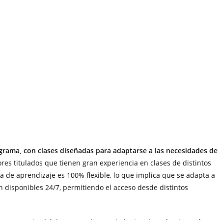
ograma, con clases diseñadas para adaptarse a las necesidades de
ores titulados que tienen gran experiencia en clases de distintos
a de aprendizaje es 100% flexible, lo que implica que se adapta a
 disponibles 24/7, permitiendo el acceso desde distintos