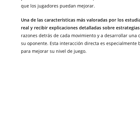
que los jugadores puedan mejorar.
Una de las características más valoradas por los estudi
real y recibir explicaciones detalladas sobre estrategia
razones detrás de cada movimiento y a desarrollar una c
su oponente. Esta interacción directa es especialmente 
para mejorar su nivel de juego.