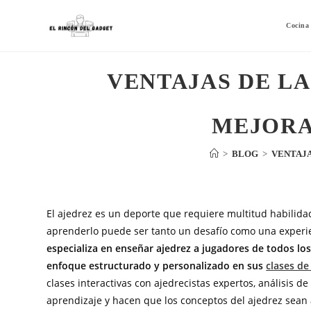
Cocina
VENTAJAS DE LA
MEJORA
>
BLOG
>
VENTAJA
El ajedrez es un deporte que requiere multitud habilidades
aprenderlo puede ser tanto un desafío como una experi
especializa en enseñar ajedrez a jugadores de todos lo
enfoque estructurado y personalizado en sus
clases de
clases interactivas con ajedrecistas expertos, análisis de 
aprendizaje y hacen que los conceptos del ajedrez sean a