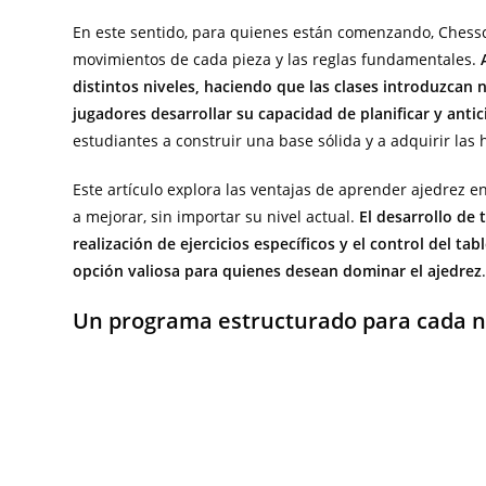
En este sentido, para quienes están comenzando, Chesscu
movimientos de cada pieza y las reglas fundamentales.
distintos niveles, haciendo que las clases introduzcan 
jugadores desarrollar su capacidad de planificar y anti
estudiantes a construir una base sólida y a adquirir las
Este artículo explora las ventajas de aprender ajedrez
a mejorar, sin importar su nivel actual.
El desarrollo de 
realización de ejercicios específicos y el control del t
opción valiosa para quienes desean dominar el ajedrez
Un programa estructurado para cada n