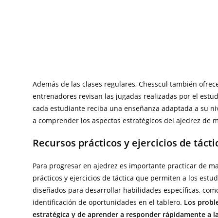
Además de las clases regulares, Chesscul también ofrece
entrenadores revisan las jugadas realizadas por el estu
cada estudiante reciba una enseñanza adaptada a su niv
a comprender los aspectos estratégicos del ajedrez de
Recursos prácticos y ejercicios de tácti
Para progresar en ajedrez es importante practicar de m
prácticos y ejercicios de táctica que permiten a los estu
diseñados para desarrollar habilidades específicas, como
identificación de oportunidades en el tablero.
Los probl
estratégica y de aprender a responder rápidamente a la