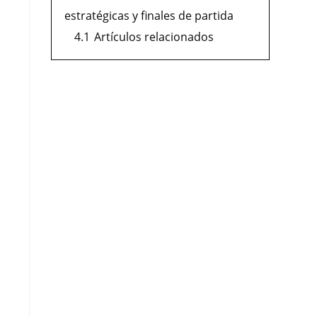
estratégicas y finales de partida
4.1
Artículos relacionados