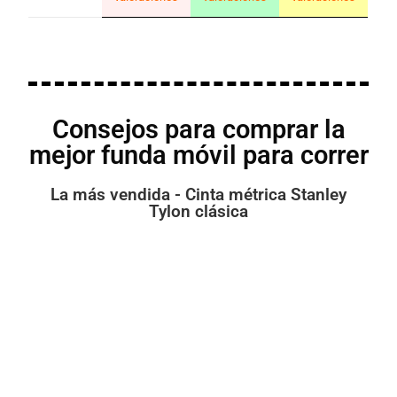
Consejos para comprar la
mejor funda móvil para correr
La más vendida - Cinta métrica Stanley
Tylon clásica