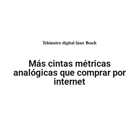
Telémetro digital láser Bosch
Más cintas métricas
analógicas que comprar por
internet