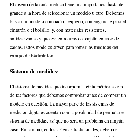
El diseño de la cinta métrica tiene una importancia bastante
grande a la hora de seleccionar un modelo u otro. Debemos
buscar un modelo compacto, pequeño, con enganche para el
cinturón o el bolsillo, y, con materiales resistentes,
antideslizantes y que eviten roturas del cajetín en caso de
medidas del
caídas. Estos modelos sirven para tomar las
campo de bádminton
.
Sistema de medidas
:
El sistema de medidas que incorpora la cinta métrica es otro
de los factores que debemos comprobar antes de comprar un
modelo en cuestión. La mayor parte de los sistemas de
medición digitales cuentan con la posibilidad de permutar el
sistema de medidas, así que no será un problema en ningún
caso. En cambio, en los sistemas tradicionales, debemos