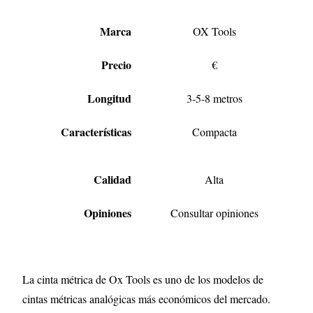
Marca
OX Tools
Precio
€
Longitud
3-5-8 metros
Características
Compacta
Calidad
Alta
Opiniones
Consultar opiniones
La cinta métrica de Ox Tools es uno de los modelos de
cintas métricas analógicas más económicos del mercado.