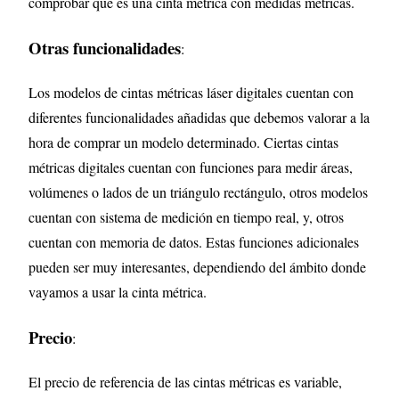
comprobar que es una cinta métrica con medidas métricas.
Otras funcionalidades
:
Los modelos de cintas métricas láser digitales cuentan con
diferentes funcionalidades añadidas que debemos valorar a la
hora de comprar un modelo determinado. Ciertas cintas
métricas digitales cuentan con funciones para medir áreas,
volúmenes o lados de un triángulo rectángulo, otros modelos
cuentan con sistema de medición en tiempo real, y, otros
cuentan con memoria de datos. Estas funciones adicionales
pueden ser muy interesantes, dependiendo del ámbito donde
vayamos a usar la cinta métrica.
Precio
:
El precio de referencia de las cintas métricas es variable,