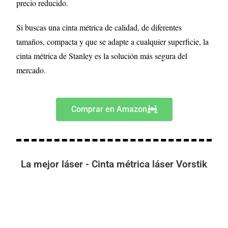
precio reducido.
Si buscas una cinta métrica de calidad, de diferentes
tamaños, compacta y que se adapte a cualquier superficie, la
cinta métrica de Stanley es la solución más segura del
mercado.
Comprar en Amazon
La mejor láser - Cinta métrica láser Vorstik