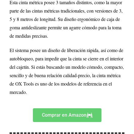
Esta cinta métrica posee 3 tamaños distintos, como la mayor
parte de las cintas métricas tradicionales, con versiones de 3,
5 y 8 metros de longitud. Su diseño ergonómico de caja de
goma antideslizante permite un agarre cómodo para la toma
de medidas precisas.
El sistema posee un diseño de liberación rápida, así como de
autobloqueo, para impedir que la cinta se cierre en el interior
del cajetín. Si estás buscando un modelo cómodo, compacto,
sencillo y de buena relación calidad-precio, la cinta métrica
de OX Tools es uno de los modelos de referencia en el
mercado.
Comprar en Amazon