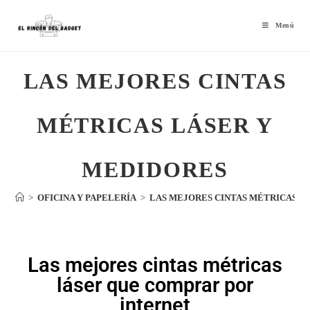
Menú
LAS MEJORES CINTAS
MÉTRICAS LÁSER Y
MEDIDORES
>
OFICINA Y PAPELERÍA
>
LAS MEJORES CINTAS MÉTRICAS L
Las mejores cintas métricas
láser que comprar por
internet