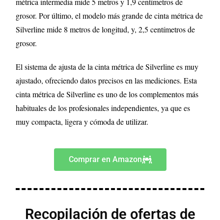
métrica intermedia mide 5 metros y 1,9 centímetros de
grosor. Por último, el modelo más grande de cinta métrica de
Silverline mide 8 metros de longitud, y, 2,5 centímetros de
grosor.
El sistema de ajusta de la cinta métrica de Silverline es muy
ajustado, ofreciendo datos precisos en las mediciones. Esta
cinta métrica de Silverline es uno de los complementos más
habituales de los profesionales independientes, ya que es
muy compacta, ligera y cómoda de utilizar.
Comprar en Amazon
Recopilación de ofertas de