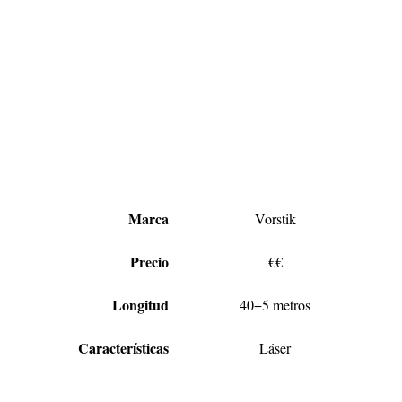
Marca
Vorstik
Precio
€€
Longitud
40+5 metros
Características
Láser