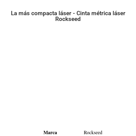
La más compacta láser - Cinta métrica láser
Rockseed
Marca
Rockseed