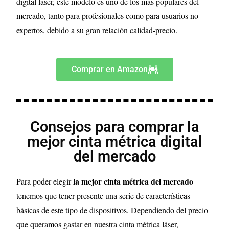
digital láser, este modelo es uno de los más populares del
mercado, tanto para profesionales como para usuarios no
expertos, debido a su gran relación calidad-precio.
Comprar en Amazon
Consejos para comprar la
mejor cinta métrica digital
del mercado
la mejor cinta métrica del mercado
Para poder elegir
tenemos que tener presente una serie de características
básicas de este tipo de dispositivos. Dependiendo del precio
que queramos gastar en nuestra cinta métrica láser,