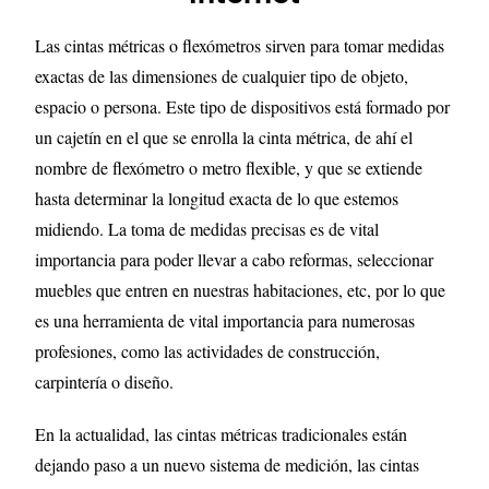
Las cintas métricas o flexómetros sirven para tomar medidas
exactas de las dimensiones de cualquier tipo de objeto,
espacio o persona. Este tipo de dispositivos está formado por
un cajetín en el que se enrolla la cinta métrica, de ahí el
nombre de flexómetro o metro flexible, y que se extiende
hasta determinar la longitud exacta de lo que estemos
midiendo. La toma de medidas precisas es de vital
importancia para poder llevar a cabo reformas, seleccionar
muebles que entren en nuestras habitaciones, etc, por lo que
es una herramienta de vital importancia para numerosas
profesiones, como las actividades de construcción,
carpintería o diseño.
En la actualidad, las cintas métricas tradicionales están
dejando paso a un nuevo sistema de medición, las cintas