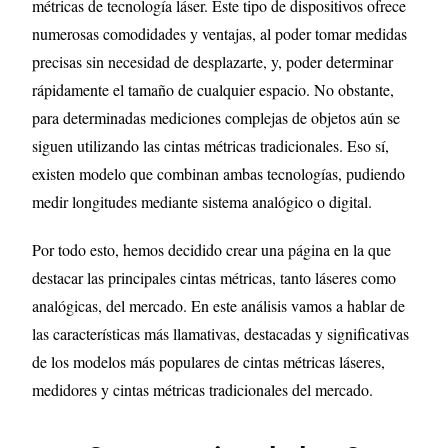
métricas de tecnología láser. Este tipo de dispositivos ofrece
numerosas comodidades y ventajas, al poder tomar medidas
precisas sin necesidad de desplazarte, y, poder determinar
rápidamente el tamaño de cualquier espacio. No obstante,
para determinadas mediciones complejas de objetos aún se
siguen utilizando las cintas métricas tradicionales. Eso sí,
existen modelo que combinan ambas tecnologías, pudiendo
medir longitudes mediante sistema analógico o digital.
Por todo esto, hemos decidido crear una página en la que
destacar las principales cintas métricas, tanto láseres como
analógicas, del mercado. En este análisis vamos a hablar de
las características más llamativas, destacadas y significativas
de los modelos más populares de cintas métricas láseres,
medidores y cintas métricas tradicionales del mercado.