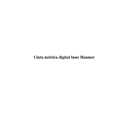
Cinta métrica digital láser Hanmer