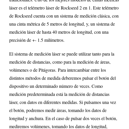
láser es el telémetro láser de Rockseed 2 en 1. Este telémetro
de Rockseed cuenta con un sistema de medición clásica, con
una cinta métrica de 5 metros de longitud, y, un sistema de
medición láser de hasta 40 metros de longitud, con una
precisión de +- 1.5 milímetros.
El sistema de medición láser se puede utilizar tanto para la
medición de distancias, como para la medición de áreas,
volúmenes o de Pitágoras. Para intercambiar entre los
distintos métodos de medida deberemos pulsar el botón del
dispositivo un determinado número de veces. Como
medición predeterminada está la medición de distancias
láser, con datos en diferentes medidas. Si pulsamos una vez
el botón, podremos medir áreas, tomando los datos de
longitud y anchura. En el caso de pulsar dos veces el botón,
mediremos volúmenes, tomando los datos de longitud,