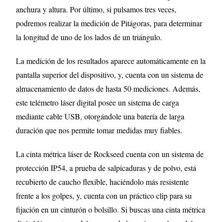
anchura y altura. Por último, si pulsamos tres veces,
podremos realizar la medición de Pitágoras, para determinar
la longitud de uno de los lados de un triángulo.
La medición de los resultados aparece automáticamente en la
pantalla superior del dispositivo, y, cuenta con un sistema de
almacenamiento de datos de hasta 50 mediciones. Además,
este telémetro láser digital posee un sistema de carga
mediante cable USB, otorgándole una batería de larga
duración que nos permite tomar medidas muy fiables.
La cinta métrica láser de Rockseed cuenta con un sistema de
protección IP54, a prueba de salpicaduras y de polvo, está
recubierto de caucho flexible, haciéndolo más resistente
frente a los golpes, y, cuenta con un práctico clip para su
fijación en un cinturón o bolsillo. Si buscas una cinta métrica