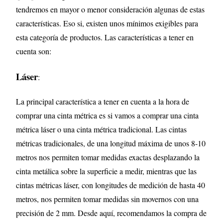
tendremos en mayor o menor consideración algunas de estas
características. Eso si, existen unos mínimos exigibles para
esta categoría de productos. Las características a tener en
cuenta son:
Láser
:
La principal característica a tener en cuenta a la hora de
comprar una cinta métrica es si vamos a comprar una cinta
métrica láser o una cinta métrica tradicional. Las cintas
métricas tradicionales, de una longitud máxima de unos 8-10
metros nos permiten tomar medidas exactas desplazando la
cinta metálica sobre la superficie a medir, mientras que las
cintas métricas láser, con longitudes de medición de hasta 40
metros, nos permiten tomar medidas sin movernos con una
precisión de 2 mm. Desde aquí, recomendamos la compra de