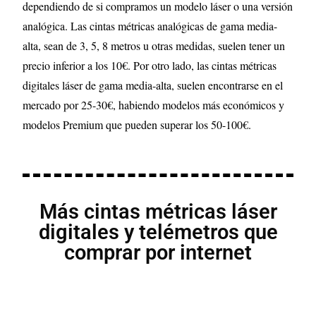
dependiendo de si compramos un modelo láser o una versión
analógica. Las cintas métricas analógicas de gama media-
alta, sean de 3, 5, 8 metros u otras medidas, suelen tener un
precio inferior a los 10€. Por otro lado, las cintas métricas
digitales láser de gama media-alta, suelen encontrarse en el
mercado por 25-30€, habiendo modelos más económicos y
modelos Premium que pueden superar los 50-100€.
Más cintas métricas láser
digitales y telémetros que
comprar por internet