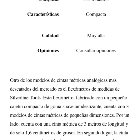
Características
Compacta
Calidad
Muy alta
Opiniones
Consultar opiniones
Otro de los modelos de cintas métricas analógicas más
descatados del mercado es el flexómetros de medidas de
Silverline Tools. Este flexómetro, fabricado con un pequeño
cajetín compacto de goma suave antideslizante, cuenta con 3
modelos de cintas métricas de pequeñas dimensiones. Por un
lado, cuenta con una cinta métrica de 3 metros de longitud y
de solo 1,6 centímetros de grosor. En segundo lugar, la cinta