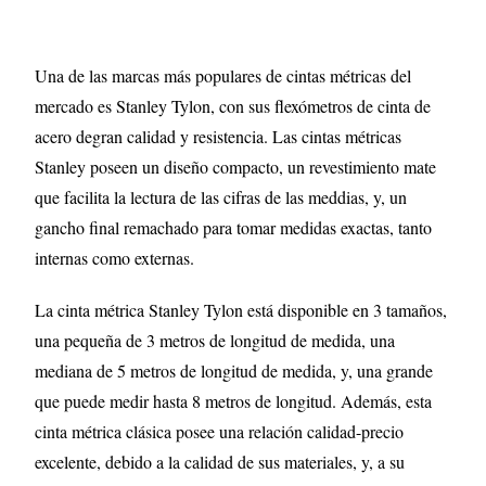
Una de las marcas más populares de cintas métricas del
mercado es Stanley Tylon, con sus flexómetros de cinta de
acero degran calidad y resistencia. Las cintas métricas
Stanley poseen un diseño compacto, un revestimiento mate
que facilita la lectura de las cifras de las meddias, y, un
gancho final remachado para tomar medidas exactas, tanto
internas como externas.
La cinta métrica Stanley Tylon está disponible en 3 tamaños,
una pequeña de 3 metros de longitud de medida, una
mediana de 5 metros de longitud de medida, y, una grande
que puede medir hasta 8 metros de longitud. Además, esta
cinta métrica clásica posee una relación calidad-precio
excelente, debido a la calidad de sus materiales, y, a su