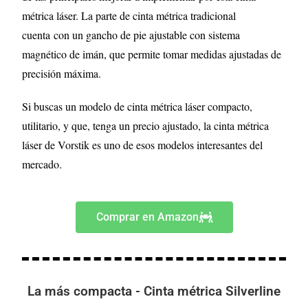
métrica láser. La parte de cinta métrica tradicional
cuenta con un gancho de pie ajustable con sistema
magnético de imán, que permite tomar medidas ajustadas de
precisión máxima.
Si buscas un modelo de cinta métrica láser compacto,
utilitario, y que, tenga un precio ajustado, la cinta métrica
láser de Vorstik es uno de esos modelos interesantes del
mercado.
Comprar en Amazon
La más compacta - Cinta métrica Silverline