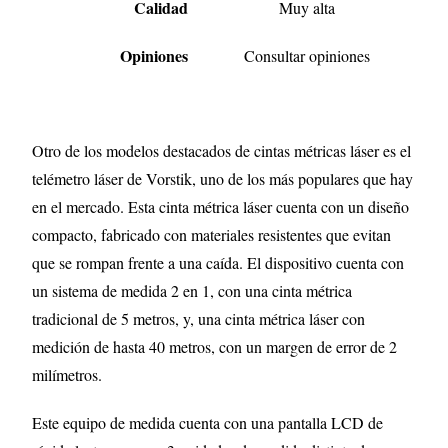
Calidad
Muy alta
Opiniones
Consultar opiniones
Otro de los modelos destacados de cintas métricas láser es el
telémetro láser de Vorstik, uno de los más populares que hay
en el mercado. Esta cinta métrica láser cuenta con un diseño
compacto, fabricado con materiales resistentes que evitan
que se rompan frente a una caída. El dispositivo cuenta con
un sistema de medida 2 en 1, con una cinta métrica
tradicional de 5 metros, y, una cinta métrica láser con
medición de hasta 40 metros, con un margen de error de 2
milímetros.
Este equipo de medida cuenta con una pantalla LCD de