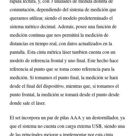
rápida lectura, y, con 3 unidades de medida distinta de
conmutación, dependiendo del sistema de medición que
queramos utilizar, siendo el modelo predeterminado el
sistema métrico decimal. Además, posee una función de
medición continua que nos permitirá la medición de
distancias en tiempo real, con datos actualizados en la
pantalla. Esta cinta métrica láser tambien cuenta con un
modelo de referencia frontal y uno final. Este hecho hace
referencia al punto que se toma como referencia para la
medición. Si tomamos el punto final, la medición se hará
desde el final del dispositivo, mientras que, si tomamos el
punto frontal, la medición se tomará desde el punto desde
donde sale el láser.
El set incorpora un par de pilas AAA y un destornillador, ya
que el sistema no cuenta con carga externa USB, siendo una
de las principales mejorar a implementar por esta cinta