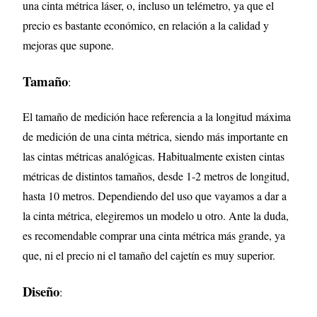
una cinta métrica láser, o, incluso un telémetro, ya que el
precio es bastante económico, en relación a la calidad y
mejoras que supone.
Tamaño
:
El tamaño de medición hace referencia a la longitud máxima
de medición de una cinta métrica, siendo más importante en
las cintas métricas analógicas. Habitualmente existen cintas
métricas de distintos tamaños, desde 1-2 metros de longitud,
hasta 10 metros. Dependiendo del uso que vayamos a dar a
la cinta métrica, elegiremos un modelo u otro. Ante la duda,
es recomendable comprar una cinta métrica más grande, ya
que, ni el precio ni el tamaño del cajetín es muy superior.
Diseño
: