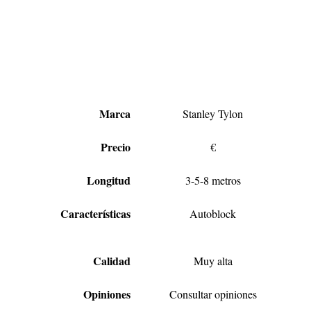
Marca
Stanley Tylon
Precio
€
Longitud
3-5-8 metros
Características
Autoblock
Calidad
Muy alta
Opiniones
Consultar opiniones