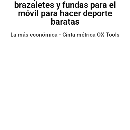
brazaletes y fundas para el
móvil para hacer deporte
baratas
La más económica - Cinta métrica OX Tools