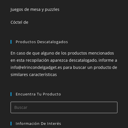
Juegos de mesa y puzzles
Cóctel de
Productos Descatalogados
En caso de que alguno de los productos mencionados
en esta recopilación aparezca descatalogado, informe a
info@elrincondelgadget.es para buscar un producto de
similares características
Encuentra Tu Producto
Información De Interés