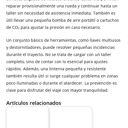
reparar provisionalmente una rueda y continuar hasta un
taller sin necesidad de asistencia inmediata. También es
útil llevar una pequeña bomba de aire portátil o cartuchos
de CO₂ para ajustar la presión en caso necesario.
Un conjunto básico de herramientas, como llaves multiusos
y destornilladores, puede resolver pequeñas incidencias
durante el trayecto. No se trata de cargar con un taller
completo, sino de contar con lo esencial para ajustes
rápidos. Además, una linterna pequeña y resistente
también resulta útil si surge cualquier problema en zonas
poco iluminadas o durante el atardecer. La prevención es
clave para disfrutar del viaje con mayor tranquilidad.
Artículos relacionados