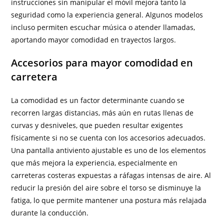
instrucciones sin manipular el móvil mejora tanto la
seguridad como la experiencia general. Algunos modelos
incluso permiten escuchar música o atender llamadas,
aportando mayor comodidad en trayectos largos.
Accesorios para mayor comodidad en
carretera
La comodidad es un factor determinante cuando se
recorren largas distancias, más aún en rutas llenas de
curvas y desniveles, que pueden resultar exigentes
físicamente si no se cuenta con los accesorios adecuados.
Una pantalla antiviento ajustable es uno de los elementos
que más mejora la experiencia, especialmente en
carreteras costeras expuestas a ráfagas intensas de aire. Al
reducir la presión del aire sobre el torso se disminuye la
fatiga, lo que permite mantener una postura más relajada
durante la conducción.