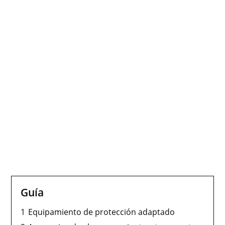
Guía
1
Equipamiento de protección adaptado