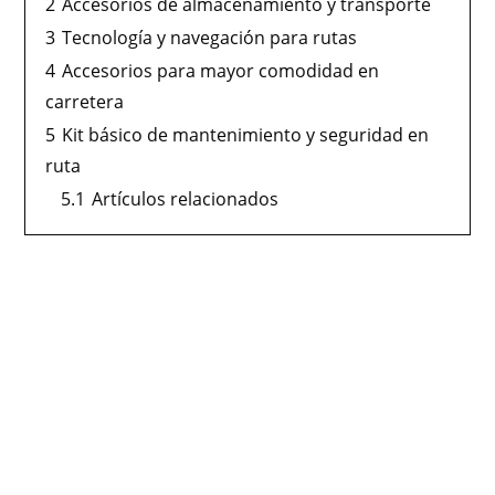
2
Accesorios de almacenamiento y transporte
3
Tecnología y navegación para rutas
4
Accesorios para mayor comodidad en
carretera
5
Kit básico de mantenimiento y seguridad en
ruta
5.1
Artículos relacionados