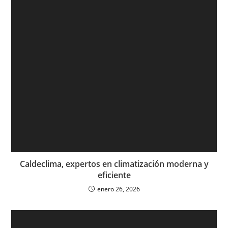
Caldeclima, expertos en climatización moderna y
eficiente
enero 26, 2026