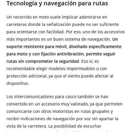
Tecnología y navegación para rutas
Un recorrido en moto suele implicar adentrarse en
carreteras donde la señalización puede no ser suficiente
para orientarse con facilidad. Por eso, uno de los accesorios
más importantes es un buen sistema de navegación.
Un
soporte resistente para móvil, diseñado específicamente
para moto y con fijación antivibración, permite seguir
rutas sin comprometer la seguridad
. Eso sí, es
recomendable elegir modelos impermeables o con
protección adicional, ya que el viento puede afectar al
dispositivo.
Los intercomunicadores para casco también se han
convertido en un accesorio muy valorado, ya que permiten
comunicarse con otros motoristas en rutas grupales y
recibir indicaciones de navegación por voz sin apartar la
vista de la carretera. La posibilidad de escuchar