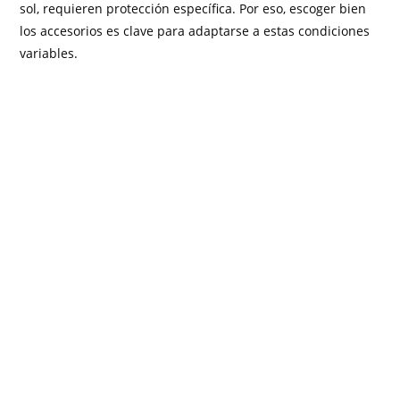
sol, requieren protección específica. Por eso, escoger bien
los accesorios es clave para adaptarse a estas condiciones
variables.