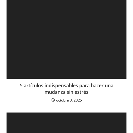
5 artículos indispensables para hacer una
mudanza sin estrés
octubre 3, 2025