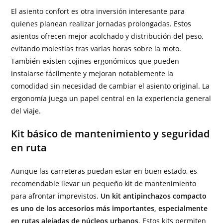
El asiento confort es otra inversión interesante para
quienes planean realizar jornadas prolongadas. Estos
asientos ofrecen mejor acolchado y distribución del peso,
evitando molestias tras varias horas sobre la moto.
También existen cojines ergonómicos que pueden
instalarse fácilmente y mejoran notablemente la
comodidad sin necesidad de cambiar el asiento original. La
ergonomía juega un papel central en la experiencia general
del viaje.
Kit básico de mantenimiento y seguridad
en ruta
Aunque las carreteras puedan estar en buen estado, es
recomendable llevar un pequeño kit de mantenimiento
para afrontar imprevistos.
Un kit antipinchazos compacto
es uno de los accesorios más importantes, especialmente
en rutas alejadas de núcleos urbanos
. Estos kits permiten