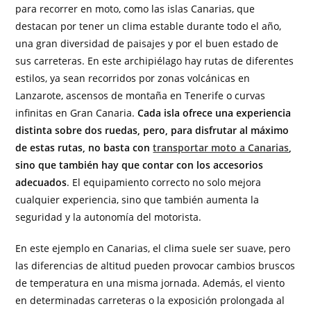
para recorrer en moto, como las islas Canarias, que
destacan por tener un clima estable durante todo el año,
una gran diversidad de paisajes y por el buen estado de
sus carreteras. En este archipiélago hay rutas de diferentes
estilos, ya sean recorridos por zonas volcánicas en
Lanzarote, ascensos de montaña en Tenerife o curvas
infinitas en Gran Canaria.
Cada isla ofrece una experiencia
distinta sobre dos ruedas, pero, para disfrutar al máximo
de estas rutas, no basta con
transportar moto a Canarias
,
sino que también hay que contar con los accesorios
adecuados
. El equipamiento correcto no solo mejora
cualquier experiencia, sino que también aumenta la
seguridad y la autonomía del motorista.
En este ejemplo en Canarias, el clima suele ser suave, pero
las diferencias de altitud pueden provocar cambios bruscos
de temperatura en una misma jornada. Además, el viento
en determinadas carreteras o la exposición prolongada al