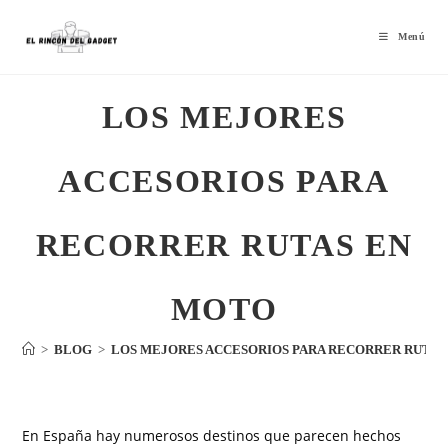
Menú
LOS MEJORES
ACCESORIOS PARA
RECORRER RUTAS EN
MOTO
>
BLOG
>
LOS MEJORES ACCESORIOS PARA RECORRER RUTAS
En España hay numerosos destinos que parecen hechos