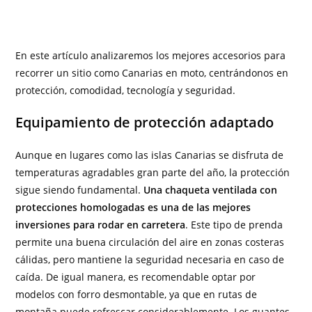
En este artículo analizaremos los mejores accesorios para
recorrer un sitio como Canarias en moto, centrándonos en
protección, comodidad, tecnología y seguridad.
Equipamiento de protección adaptado
Aunque en lugares como las islas Canarias se disfruta de
temperaturas agradables gran parte del año, la protección
sigue siendo fundamental.
Una chaqueta ventilada con
protecciones homologadas es una de las mejores
inversiones para rodar en carretera
. Este tipo de prenda
permite una buena circulación del aire en zonas costeras
cálidas, pero mantiene la seguridad necesaria en caso de
caída. De igual manera, es recomendable optar por
modelos con forro desmontable, ya que en rutas de
montaña puede refrescar considerablemente. Los guantes,