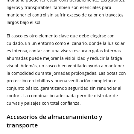
ligeros y transpirables, también son esenciales para
mantener el control sin sufrir exceso de calor en trayectos
largos bajo el sol.
El casco es otro elemento clave que debe elegirse con
cuidado. En un entorno como el canario, donde la luz solar
es intensa, contar con una visera oscura o gafas internas
ahumadas puede mejorar la visibilidad y reducir la fatiga
visual. Además, un casco bien ventilado ayuda a mantener
la comodidad durante jornadas prolongadas. Las botas con
protección en tobillos y buena ventilación completan el
conjunto básico, garantizando seguridad sin renunciar al
confort. La combinación adecuada permite disfrutar de
curvas y paisajes con total confianza.
Accesorios de almacenamiento y
transporte