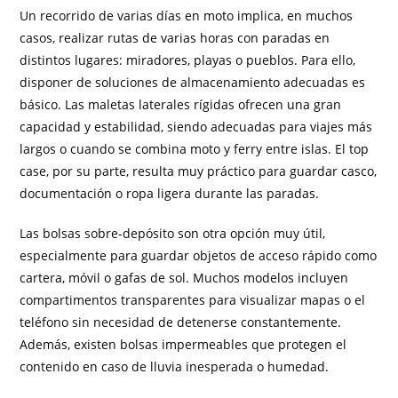
Un recorrido de varias días en moto implica, en muchos
casos, realizar rutas de varias horas con paradas en
distintos lugares: miradores, playas o pueblos. Para ello,
disponer de soluciones de almacenamiento adecuadas es
básico. Las maletas laterales rígidas ofrecen una gran
capacidad y estabilidad, siendo adecuadas para viajes más
largos o cuando se combina moto y ferry entre islas. El top
case, por su parte, resulta muy práctico para guardar casco,
documentación o ropa ligera durante las paradas.
Las bolsas sobre-depósito son otra opción muy útil,
especialmente para guardar objetos de acceso rápido como
cartera, móvil o gafas de sol. Muchos modelos incluyen
compartimentos transparentes para visualizar mapas o el
teléfono sin necesidad de detenerse constantemente.
Además, existen bolsas impermeables que protegen el
contenido en caso de lluvia inesperada o humedad.