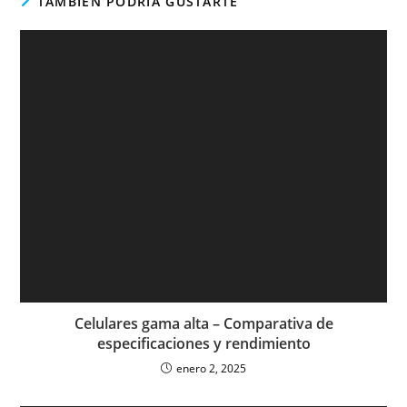
TAMBIÉN PODRÍA GUSTARTE
Celulares gama alta – Comparativa de
especificaciones y rendimiento
enero 2, 2025