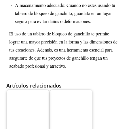
Almacenamiento adecuado: Cuando no estés usando tu
tablero de bloqueo de ganchillo, guárdalo en un lugar
seguro para evitar daños o deformaciones.
El uso de un tablero de bloqueo de ganchillo te permite
lograr una mayor precisión en la forma y las dimensiones de
tus creaciones. Además, es una herramienta esencial para
asegurarte de que tus proyectos de ganchillo tengan un
acabado profesional y atractivo.
Artículos relacionados