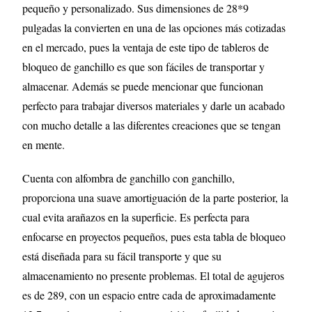
pequeño y personalizado. Sus dimensiones de 28*9
pulgadas la convierten en una de las opciones más cotizadas
en el mercado, pues la ventaja de este tipo de tableros de
bloqueo de ganchillo es que son fáciles de transportar y
almacenar. Además se puede mencionar que funcionan
perfecto para trabajar diversos materiales y darle un acabado
con mucho detalle a las diferentes creaciones que se tengan
en mente.
Cuenta con alfombra de ganchillo con ganchillo,
proporciona una suave amortiguación de la parte posterior, la
cual evita arañazos en la superficie. Es perfecta para
enfocarse en proyectos pequeños, pues esta tabla de bloqueo
está diseñada para su fácil transporte y que su
almacenamiento no presente problemas. El total de agujeros
es de 289, con un espacio entre cada de aproximadamente