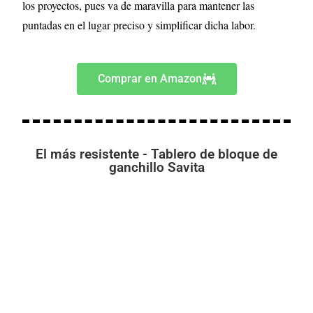
los proyectos, pues va de maravilla para mantener las
puntadas en el lugar preciso y simplificar dicha labor.
Comprar en Amazon
El más resistente - Tablero de bloque de
ganchillo Savita