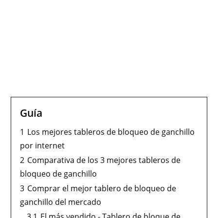
Guía
1
Los mejores tableros de bloqueo de ganchillo
por internet
2
Comparativa de los 3 mejores tableros de
bloqueo de ganchillo
3
Comprar el mejor tablero de bloqueo de
ganchillo del mercado
3.1
El más vendido - Tablero de bloque de