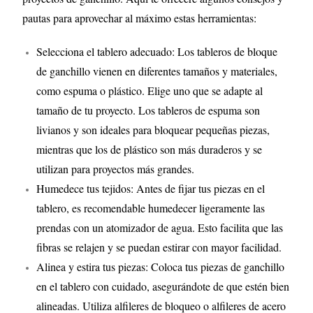
pautas para aprovechar al máximo estas herramientas:
Selecciona el tablero adecuado: Los tableros de bloque
de ganchillo vienen en diferentes tamaños y materiales,
como espuma o plástico. Elige uno que se adapte al
tamaño de tu proyecto. Los tableros de espuma son
livianos y son ideales para bloquear pequeñas piezas,
mientras que los de plástico son más duraderos y se
utilizan para proyectos más grandes.
Humedece tus tejidos: Antes de fijar tus piezas en el
tablero, es recomendable humedecer ligeramente las
prendas con un atomizador de agua. Esto facilita que las
fibras se relajen y se puedan estirar con mayor facilidad.
Alinea y estira tus piezas: Coloca tus piezas de ganchillo
en el tablero con cuidado, asegurándote de que estén bien
alineadas. Utiliza alfileres de bloqueo o alfileres de acero