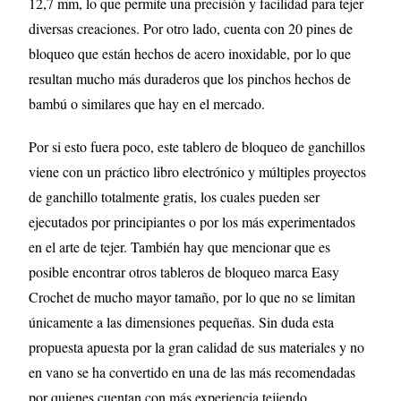
12,7 mm, lo que permite una precisión y facilidad para tejer
diversas creaciones. Por otro lado, cuenta con 20 pines de
bloqueo que están hechos de acero inoxidable, por lo que
resultan mucho más duraderos que los pinchos hechos de
bambú o similares que hay en el mercado.
Por si esto fuera poco, este tablero de bloqueo de ganchillos
viene con un práctico libro electrónico y múltiples proyectos
de ganchillo totalmente gratis, los cuales pueden ser
ejecutados por principiantes o por los más experimentados
en el arte de tejer. También hay que mencionar que es
posible encontrar otros tableros de bloqueo marca Easy
Crochet de mucho mayor tamaño, por lo que no se limitan
únicamente a las dimensiones pequeñas. Sin duda esta
propuesta apuesta por la gran calidad de sus materiales y no
en vano se ha convertido en una de las más recomendadas
por quienes cuentan con más experiencia tejiendo.