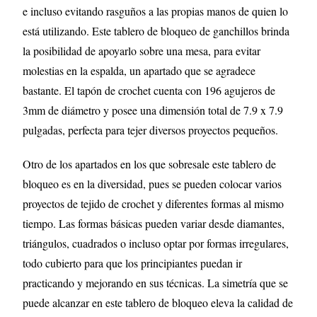
e incluso evitando rasguños a las propias manos de quien lo
está utilizando. Este tablero de bloqueo de ganchillos brinda
la posibilidad de apoyarlo sobre una mesa, para evitar
molestias en la espalda, un apartado que se agradece
bastante. El tapón de crochet cuenta con 196 agujeros de
3mm de diámetro y posee una dimensión total de 7.9 x 7.9
pulgadas, perfecta para tejer diversos proyectos pequeños.
Otro de los apartados en los que sobresale este tablero de
bloqueo es en la diversidad, pues se pueden colocar varios
proyectos de tejido de crochet y diferentes formas al mismo
tiempo. Las formas básicas pueden variar desde diamantes,
triángulos, cuadrados o incluso optar por formas irregulares,
todo cubierto para que los principiantes puedan ir
practicando y mejorando en sus técnicas. La simetría que se
puede alcanzar en este tablero de bloqueo eleva la calidad de