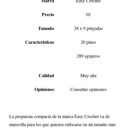
Marca
Easy Crochet
Precio
€€
Tamaño
28 x 9 pulgadas
Características
20 pines
289 agujeros
Calidad
Muy alta
Opiniones
Consultar opiniones
La propuesta compacta de la marca Easy Crochet va de
maravilla para los que quieren enfocarse en un tamaño más