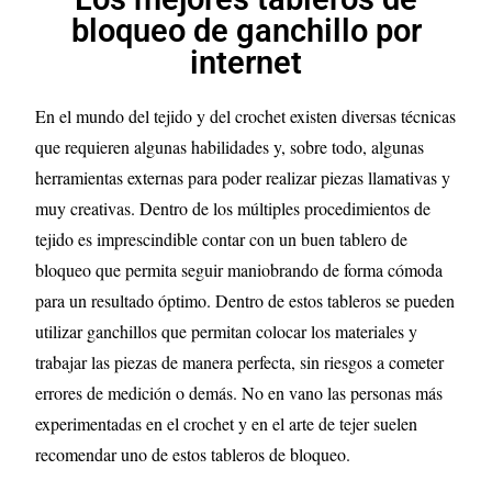
bloqueo de ganchillo por
internet
En el mundo del tejido y del crochet existen diversas técnicas
que requieren algunas habilidades y, sobre todo, algunas
herramientas externas para poder realizar piezas llamativas y
muy creativas. Dentro de los múltiples procedimientos de
tejido es imprescindible contar con un buen tablero de
bloqueo que permita seguir maniobrando de forma cómoda
para un resultado óptimo. Dentro de estos tableros se pueden
utilizar ganchillos que permitan colocar los materiales y
trabajar las piezas de manera perfecta, sin riesgos a cometer
errores de medición o demás. No en vano las personas más
experimentadas en el crochet y en el arte de tejer suelen
recomendar uno de estos tableros de bloqueo.