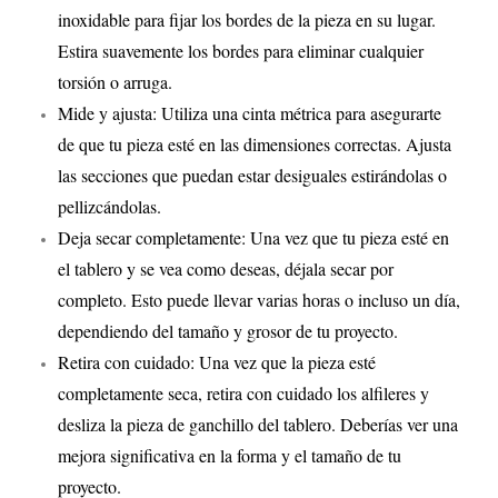
inoxidable para fijar los bordes de la pieza en su lugar.
Estira suavemente los bordes para eliminar cualquier
torsión o arruga.
Mide y ajusta: Utiliza una cinta métrica para asegurarte
de que tu pieza esté en las dimensiones correctas. Ajusta
las secciones que puedan estar desiguales estirándolas o
pellizcándolas.
Deja secar completamente: Una vez que tu pieza esté en
el tablero y se vea como deseas, déjala secar por
completo. Esto puede llevar varias horas o incluso un día,
dependiendo del tamaño y grosor de tu proyecto.
Retira con cuidado: Una vez que la pieza esté
completamente seca, retira con cuidado los alfileres y
desliza la pieza de ganchillo del tablero. Deberías ver una
mejora significativa en la forma y el tamaño de tu
proyecto.