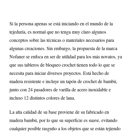
Si la persona apenas se está iniciando en el mundo de la
tejeduría, es normal que no tenga muy claro algunos
conceptos sobre las técnicas o materiales necesarios para
algunas creaciones. Sin embargo, la propuesta de la marca
Nofaner se enfoca en ser de utilidad para los más novatos, ya
que sus tableros de bloqueo crochet tienen todo lo que se
necesita para iniciar diversos proyectos. Está hecho de
madera resistente e incluye un tapón de crochet de bambú,
junto con 24 pasadores de varilla de acero inoxidable e
incluso 12 distintos colores de lana.
La alta calidad de su base proviene de su fabricado en
madera bambú, por lo que su superficie es suave, evitando
cualquier posible rasguño a los objetos que se están tejiendo