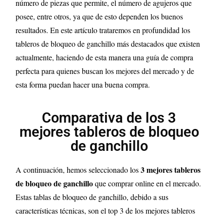
número de piezas que permite, el número de agujeros que
posee, entre otros, ya que de esto dependen los buenos
resultados. En este artículo trataremos en profundidad los
tableros de bloqueo de ganchillo más destacados que existen
actualmente, haciendo de esta manera una guía de compra
perfecta para quienes buscan los mejores del mercado y de
esta forma puedan hacer una buena compra.
Comparativa de los 3
mejores tableros de bloqueo
de ganchillo
3
mejores tableros
A continuación, hemos seleccionado los
de bloqueo de ganchillo
que comprar online en el mercado.
Estas tablas de bloqueo de ganchillo, debido a sus
características técnicas, son el top 3 de los mejores tableros