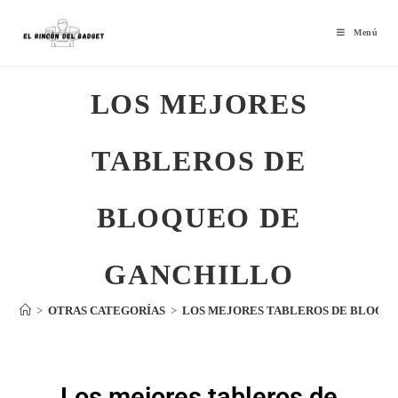
Menú
LOS MEJORES
TABLEROS DE
BLOQUEO DE
GANCHILLO
>
OTRAS CATEGORÍAS
>
LOS MEJORES TABLEROS DE BLOQU
Los mejores tableros de