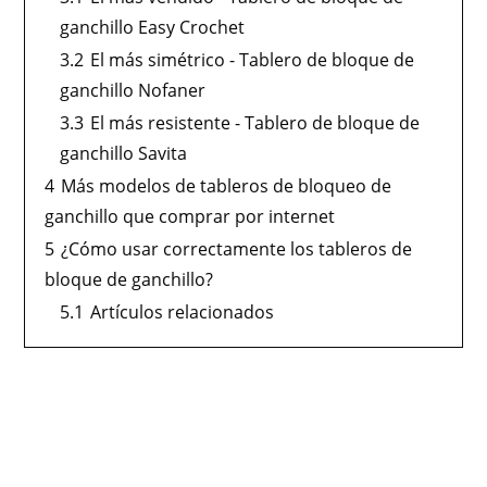
ganchillo Easy Crochet
3.2
El más simétrico - Tablero de bloque de
ganchillo Nofaner
3.3
El más resistente - Tablero de bloque de
ganchillo Savita
4
Más modelos de tableros de bloqueo de
ganchillo que comprar por internet
5
¿Cómo usar correctamente los tableros de
bloque de ganchillo?
5.1
Artículos relacionados