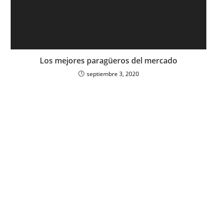
Los mejores paragüeros del mercado
septiembre 3, 2020