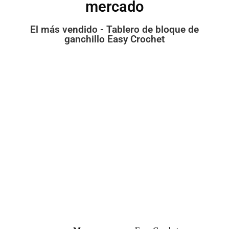
mercado
El más vendido - Tablero de bloque de
ganchillo Easy Crochet