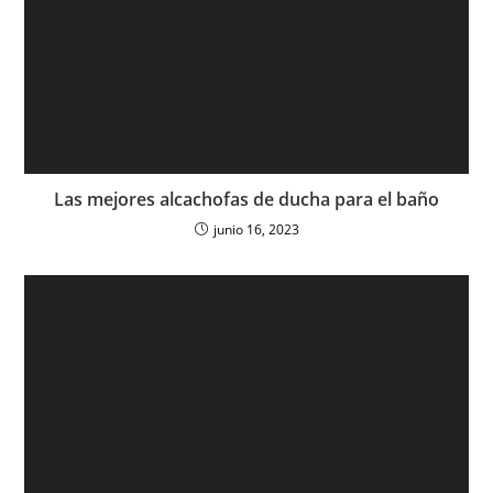
Las mejores alcachofas de ducha para el baño
junio 16, 2023