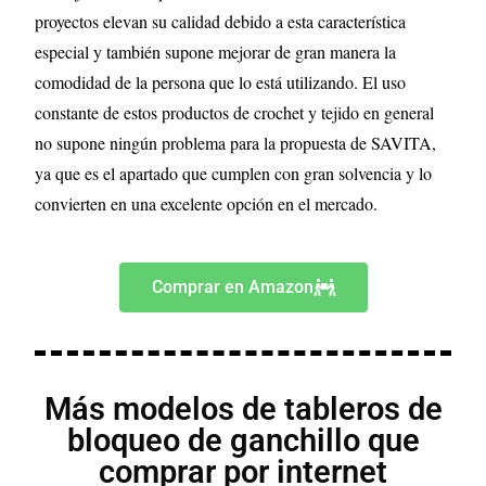
proyectos elevan su calidad debido a esta característica
especial y también supone mejorar de gran manera la
comodidad de la persona que lo está utilizando. El uso
constante de estos productos de crochet y tejido en general
no supone ningún problema para la propuesta de SAVITA,
ya que es el apartado que cumplen con gran solvencia y lo
convierten en una excelente opción en el mercado.
Comprar en Amazon
Más modelos de tableros de
bloqueo de ganchillo que
comprar por internet