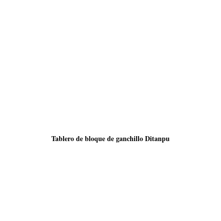
Tablero de bloque de ganchillo Ditanpu