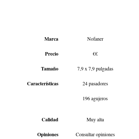
Marca
Nofaner
Precio
€€
Tamaño
7,9 x 7,9 pulgadas
Características
24 pasadores
196 agujeros
Calidad
Muy alta
Opiniones
Consultar opiniones