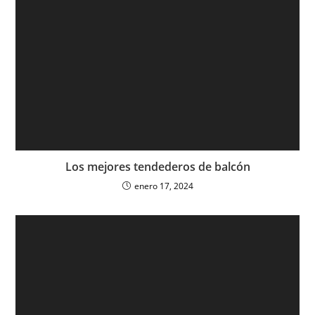
Los mejores tendederos de balcón
enero 17, 2024