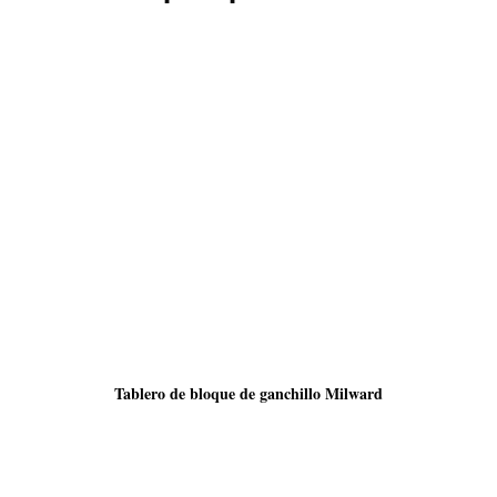
Tablero de bloque de ganchillo Milward