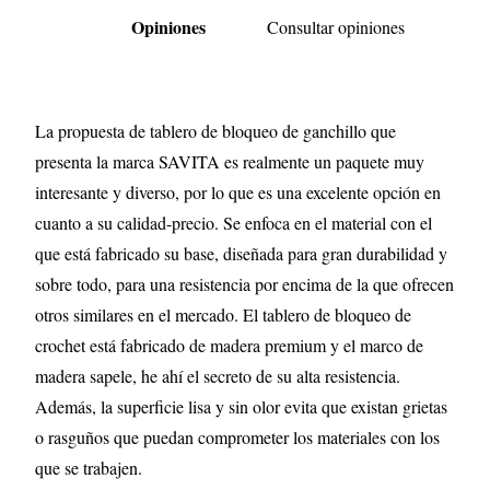
Opiniones
Consultar opiniones
La propuesta de tablero de bloqueo de ganchillo que
presenta la marca SAVITA es realmente un paquete muy
interesante y diverso, por lo que es una excelente opción en
cuanto a su calidad-precio. Se enfoca en el material con el
que está fabricado su base, diseñada para gran durabilidad y
sobre todo, para una resistencia por encima de la que ofrecen
otros similares en el mercado. El tablero de bloqueo de
crochet está fabricado de madera premium y el marco de
madera sapele, he ahí el secreto de su alta resistencia.
Además, la superficie lisa y sin olor evita que existan grietas
o rasguños que puedan comprometer los materiales con los
que se trabajen.