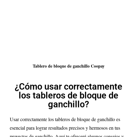
Tablero de bloque de ganchillo Coopay
¿Cómo usar correctamente
los tableros de bloque de
ganchillo?
Usar correctamente los tableros de bloque de ganchillo es
esencial para lograr resultados precisos y hermosos en tus
proyectos de ganchillo. Aquí te ofreceré algunos consejos y