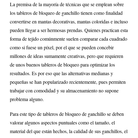
La premisa de la mayoría de técnicas que se emplean sobre
los tableros de bloqueo de ganchillo tienen como finalidad
convertirse en mantas decorativas, mantas coloridas e incluso
pueden llegar a ser hermosas prendas. Quienes practican esta
forma de tejido comúnmente suelen comparar cada cuadrado
como si fuese un píxel, por el que se pueden concebir
millones de ideas sumamente creativas, pero que requieren
de unos buenos tableros de bloqueo para optimizar los
resultados. Es por eso que las alternativas medianas y
pequeñas se han popularizado recientemente, pues permiten
trabajar con comodidad y su almacenamiento no supone
problema alguno.
Para este tipo de tableros de bloqueo de ganchillo se deben
valorar algunos aspectos puntuales como el tamaño, el
material del que están hechos, la calidad de sus ganchillos, el