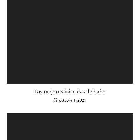
Las mejores básculas de baño
octubre 1, 2021