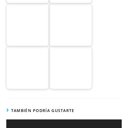
TAMBIÉN PODRÍA GUSTARTE