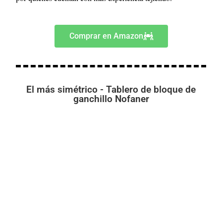
Comprar en Amazon
El más simétrico - Tablero de bloque de
ganchillo Nofaner