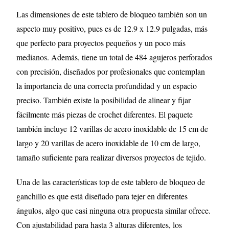
Las dimensiones de este tablero de bloqueo también son un
aspecto muy positivo, pues es de 12.9 x 12.9 pulgadas, más
que perfecto para proyectos pequeños y un poco más
medianos. Además, tiene un total de 484 agujeros perforados
con precisión, diseñados por profesionales que contemplan
la importancia de una correcta profundidad y un espacio
preciso. También existe la posibilidad de alinear y fijar
fácilmente más piezas de crochet diferentes. El paquete
también incluye 12 varillas de acero inoxidable de 15 cm de
largo y 20 varillas de acero inoxidable de 10 cm de largo,
tamaño suficiente para realizar diversos proyectos de tejido.
Una de las características top de este tablero de bloqueo de
ganchillo es que está diseñado para tejer en diferentes
ángulos, algo que casi ninguna otra propuesta similar ofrece.
Con ajustabilidad para hasta 3 alturas diferentes, los