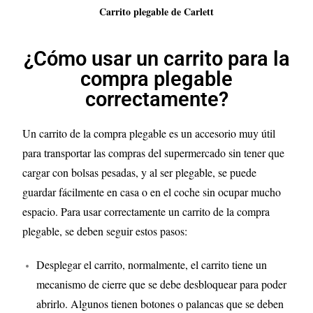
Carrito plegable de Carlett
¿Cómo usar un carrito para la
compra plegable
correctamente?
Un carrito de la compra plegable es un accesorio muy útil
para transportar las compras del supermercado sin tener que
cargar con bolsas pesadas, y al ser plegable, se puede
guardar fácilmente en casa o en el coche sin ocupar mucho
espacio. Para usar correctamente un carrito de la compra
plegable, se deben seguir estos pasos:
Desplegar el carrito, normalmente, el carrito tiene un
mecanismo de cierre que se debe desbloquear para poder
abrirlo. Algunos tienen botones o palancas que se deben