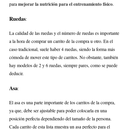
mejorar la nutrición para el entrenamiento físico
para
.
Ruedas
:
La calidad de las ruedas y el número de ruedas es importante
a la hora de comprar un carrito de la compra u otro. En el
caso tradicional, suele haber 4 ruedas, siendo la forma más
cómoda de mover este tipo de carritos. No obstante, también
hay modelos de 2 y 6 ruedas, siempre pares, como se puede
deducir.
Asa
:
El asa es una parte importante de los carritos de la compra,
ya que, debe ser ajustable para poder colocarla en una
posición perfecta dependiendo del tamaño de la persona.
Cada carrito de esta lista muestra un asa perfecto para el