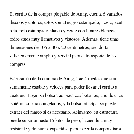
El carrito de la compra plegable de Amig, cuenta 6 variados
diseños y colores, estos son el negro estampado, negro, azul,
rojo, rojo estampado blanco y verde con lunares blancos,
todos estos muy llamativos y vistosos. Además, tiene unas
dimensiones de 106 x 40 x 22 centímetros, siendo lo
suficientemente amplio y versátil para el transporte de las
compras.
Este carrito de la compra de Amig, trae 4 ruedas que son
sumamente estable y veloces para poder llevar el carrito a
cualquier lugar, su bolsa trae prácticos bolsillos, uno de ellos
isotérmico para congelados, y la bolsa principal se puede
extraer del marco si es necesario. Asimismo, su estructura
puede soportar hasta 15 kilos de peso, haciéndola muy
resistente y de buena capacidad para hacer la compra diaria.