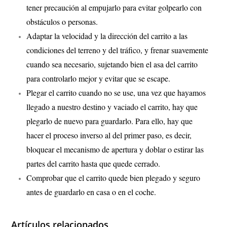
tener precaución al empujarlo para evitar golpearlo con
obstáculos o personas.
Adaptar la velocidad y la dirección del carrito a las
condiciones del terreno y del tráfico, y frenar suavemente
cuando sea necesario, sujetando bien el asa del carrito
para controlarlo mejor y evitar que se escape.
Plegar el carrito cuando no se use, una vez que hayamos
llegado a nuestro destino y vaciado el carrito, hay que
plegarlo de nuevo para guardarlo. Para ello, hay que
hacer el proceso inverso al del primer paso, es decir,
bloquear el mecanismo de apertura y doblar o estirar las
partes del carrito hasta que quede cerrado.
Comprobar que el carrito quede bien plegado y seguro
antes de guardarlo en casa o en el coche.
Artículos relacionados