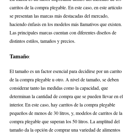
carritos de la compra plegable. En este caso, en este artículo
se presentan las marcas más destacadas del mercado,
haciendo énfasis en los modelos más llamativos que existen.
Las principales marcas cuentan con diferentes diseños de
distintos estilos, tamaños y precios.
Tamaño
:
El tamaño es un factor esencial para decidirse por un carrito
de la compra plegable u otro. A nivel de tamaño, se deben
considerar tanto las medidas como la capacidad, que
determinan la cantidad de compra que se pueden llevar en el
interior. En este caso, hay carritos de la compra plegable
pequeños de menos de 30 litros, y, modelos de carritos de la
compra plegable que superan los 50 litros. La amplitud del
tamaño da la opción de comprar una variedad de alimentos