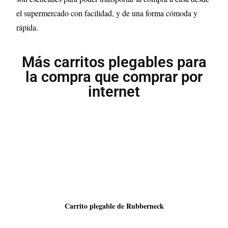
el supermercado con facilidad, y de una forma cómoda y
rápida.
Más carritos plegables para
la compra que comprar por
internet
Carrito plegable de Rubberneck