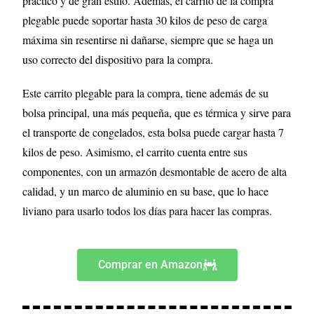
practico y de gran estilo. Además, el carrito de la compra
plegable puede soportar hasta 30 kilos de peso de carga
máxima sin resentirse ni dañarse, siempre que se haga un
uso correcto del dispositivo para la compra.
Este carrito plegable para la compra, tiene además de su
bolsa principal, una más pequeña, que es térmica y sirve para
el transporte de congelados, esta bolsa puede cargar hasta 7
kilos de peso. Asimismo, el carrito cuenta entre sus
componentes, con un armazón desmontable de acero de alta
calidad, y un marco de aluminio en su base, que lo hace
liviano para usarlo todos los días para hacer las compras.
Comprar en Amazon