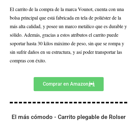
El carrito de la compra de la marca Vounot, cuenta con una
bolsa principal que está fabricada en tela de poliéster de la
más alta calidad, y posee un marco metálico que es durable y
sólido. Además, gracias a estos atributos el carrito puede
soportar hasta 30 kilos máximo de peso, sin que se rompa y
sin sufrir daños en su estructura, y así poder transportar las
compras con éxito.
Comprar en Amazon
El más cómodo - Carrito plegable de Rolser