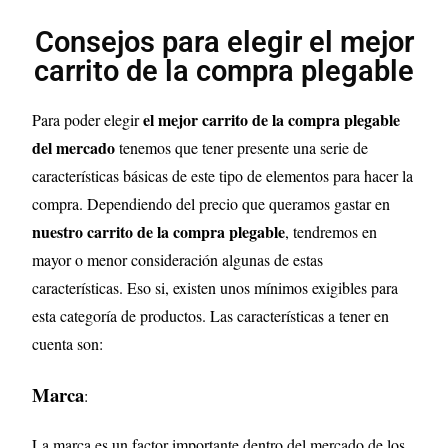
Consejos para elegir el mejor
carrito de la compra plegable
el mejor carrito de la compra plegable
Para poder elegir
del mercado
tenemos que tener presente una serie de
características básicas de este tipo de elementos para hacer la
compra. Dependiendo del precio que queramos gastar en
nuestro carrito de la compra plegable
, tendremos en
mayor o menor consideración algunas de estas
características. Eso si, existen unos mínimos exigibles para
esta categoría de productos. Las características a tener en
cuenta son:
Marca
:
La marca es un factor importante dentro del mercado de los