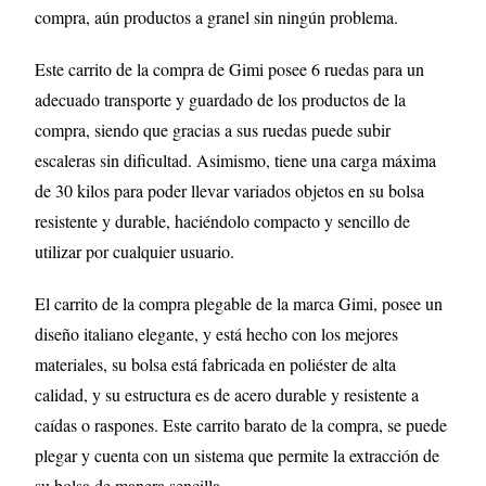
compra, aún productos a granel sin ningún problema.
Este carrito de la compra de Gimi posee 6 ruedas para un
adecuado transporte y guardado de los productos de la
compra, siendo que gracias a sus ruedas puede subir
escaleras sin dificultad. Asimismo, tiene una carga máxima
de 30 kilos para poder llevar variados objetos en su bolsa
resistente y durable, haciéndolo compacto y sencillo de
utilizar por cualquier usuario.
El carrito de la compra plegable de la marca Gimi, posee un
diseño italiano elegante, y está hecho con los mejores
materiales, su bolsa está fabricada en poliéster de alta
calidad, y su estructura es de acero durable y resistente a
caídas o raspones. Este carrito barato de la compra, se puede
plegar y cuenta con un sistema que permite la extracción de
su bolsa de manera sencilla.