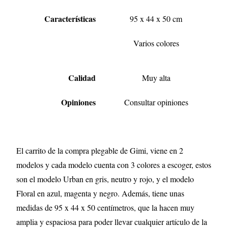
Características
95 x 44 x 50 cm
Varios colores
Calidad
Muy alta
Opiniones
Consultar opiniones
El carrito de la compra plegable de Gimi, viene en 2
modelos y cada modelo cuenta con 3 colores a escoger, estos
son el modelo Urban en gris, neutro y rojo, y el modelo
Floral en azul, magenta y negro. Además, tiene unas
medidas de 95 x 44 x 50 centímetros, que la hacen muy
amplia y espaciosa para poder llevar cualquier artículo de la