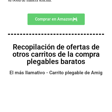
Comprar en Amazon
Recopilación de ofertas de
otros carritos de la compra
plegables baratos
El más llamativo - Carrito plegable de Amig