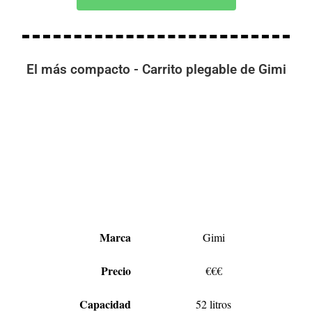
El más compacto - Carrito plegable de Gimi
Marca
Gimi
Precio
€€€
Capacidad
52 litros