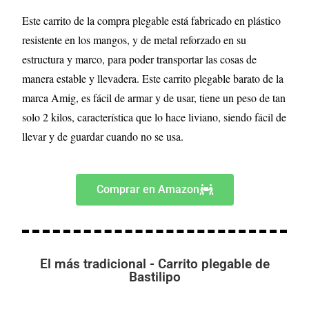
Este carrito de la compra plegable está fabricado en plástico
resistente en los mangos, y de metal reforzado en su
estructura y marco, para poder transportar las cosas de
manera estable y llevadera. Este carrito plegable barato de la
marca Amig, es fácil de armar y de usar, tiene un peso de tan
solo 2 kilos, característica que lo hace liviano, siendo fácil de
llevar y de guardar cuando no se usa.
Comprar en Amazon
El más tradicional - Carrito plegable de
Bastilipo