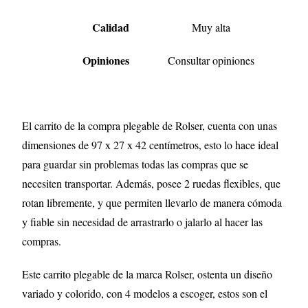
Calidad
Muy alta
Opiniones
Consultar opiniones
El carrito de la compra plegable de Rolser, cuenta con unas
dimensiones de 97 x 27 x 42 centímetros, esto lo hace ideal
para guardar sin problemas todas las compras que se
necesiten transportar. Además, posee 2 ruedas flexibles, que
rotan libremente, y que permiten llevarlo de manera cómoda
y fiable sin necesidad de arrastrarlo o jalarlo al hacer las
compras.
Este carrito plegable de la marca Rolser, ostenta un diseño
variado y colorido, con 4 modelos a escoger, estos son el