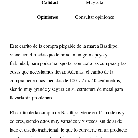
Calidad
Muy alta
Opiniones
Consultar opiniones
Este carrito de la compra plegable de la marca Bastilipo,
viene con 4 ruedas que le brindan un gran apoyo y
fiabilidad, para poder transportar con éxito las compras y las
cosas que necesitamos llevar. Además, el carrito de la
compra tiene unas medidas de 100 x 27 x 40 centímetros,
siendo muy grande y segura en su estructura de metal para
llevarla sin problemas.
El carrito de la compra de Bastilipo, viene en 11 modelos y
colores, siendo estos muy variados y vistosos, sin dejar de
lado el diseño tradicional, lo que lo convierte en un producto