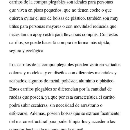
carritos de la compra plegables son ideales para personas
que viven en pisos pequeños, que no tienen coche o que
quieren evitar el uso de bolsas de plástico, también son muy
útiles para personas mayores o con movilidad reducida que
necesitan un apoyo extra para llevar sus compras. Con estos
carritos, se puede hacer la compra de forma más rápida,
segura y ecológica.
Los carritos de la compra plegables pueden venir en variados
colores y modelos, y en diseños con diferentes materiales y
acabados, algunos de metal, poliéster, aluminio o plástico.
Estos carritos plegables se diferencian por la cantidad de
ruedas que poseen, ya que por esta característica el carrito
podrá subir escaleras, sin necesidad de arrastrarlo o
esforzarse. Además, poseen bolsas que se extraen fácilmente
del marco estructural para poder limpiarlos y acceder a las
compras hechas de manera rápida y fácil.