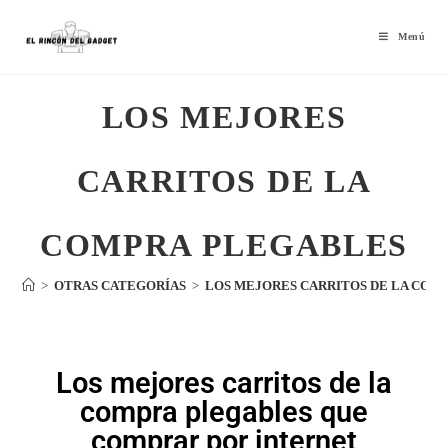
Menú
LOS MEJORES
CARRITOS DE LA
COMPRA PLEGABLES
>
OTRAS CATEGORÍAS
>
LOS MEJORES CARRITOS DE LA COM
Los mejores carritos de la
compra plegables que
comprar por internet