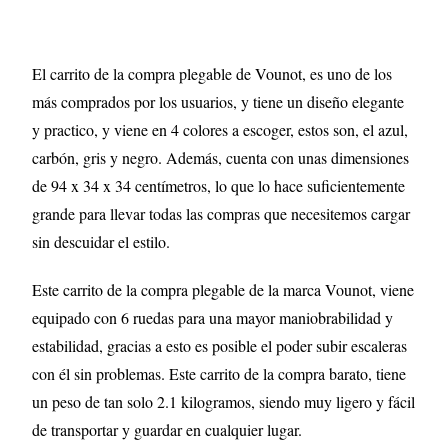
El carrito de la compra plegable de Vounot, es uno de los
más comprados por los usuarios, y tiene un diseño elegante
y practico, y viene en 4 colores a escoger, estos son, el azul,
carbón, gris y negro. Además, cuenta con unas dimensiones
de 94 x 34 x 34 centímetros, lo que lo hace suficientemente
grande para llevar todas las compras que necesitemos cargar
sin descuidar el estilo.
Este carrito de la compra plegable de la marca Vounot, viene
equipado con 6 ruedas para una mayor maniobrabilidad y
estabilidad, gracias a esto es posible el poder subir escaleras
con él sin problemas. Este carrito de la compra barato, tiene
un peso de tan solo 2.1 kilogramos, siendo muy ligero y fácil
de transportar y guardar en cualquier lugar.