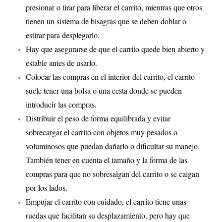
presionar o tirar para liberar el carrito, mientras que otros
tienen un sistema de bisagras que se deben doblar o
estirar para desplegarlo.
Hay que asegurarse de que el carrito quede bien abierto y
estable antes de usarlo.
Colocar las compras en el interior del carrito, el carrito
suele tener una bolsa o una cesta donde se pueden
introducir las compras.
Distribuir el peso de forma equilibrada y evitar
sobrecargar el carrito con objetos muy pesados o
voluminosos que puedan dañarlo o dificultar su manejo.
También tener en cuenta el tamaño y la forma de las
compras para que no sobresalgan del carrito o se caigan
por los lados.
Empujar el carrito con cuidado, el carrito tiene unas
ruedas que facilitan su desplazamiento, pero hay que