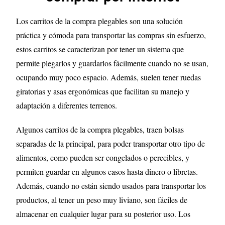
Los carritos de la compra plegables son una solución
práctica y cómoda para transportar las compras sin esfuerzo,
estos carritos se caracterizan por tener un sistema que
permite plegarlos y guardarlos fácilmente cuando no se usan,
ocupando muy poco espacio. Además, suelen tener ruedas
giratorias y asas ergonómicas que facilitan su manejo y
adaptación a diferentes terrenos.
Algunos carritos de la compra plegables, traen bolsas
separadas de la principal, para poder transportar otro tipo de
alimentos, como pueden ser congelados o perecibles, y
permiten guardar en algunos casos hasta dinero o libretas.
Además, cuando no están siendo usados para transportar los
productos, al tener un peso muy liviano, son fáciles de
almacenar en cualquier lugar para su posterior uso. Los