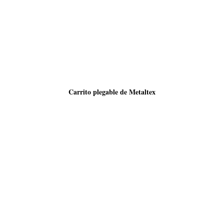
Carrito plegable de Metaltex