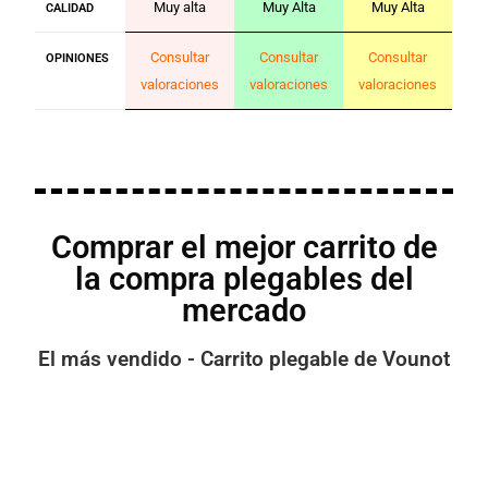
Muy alta
Muy Alta
Muy Alta
CALIDAD
Consultar
Consultar
Consultar
OPINIONES
valoraciones
valoraciones
valoraciones
Comprar el mejor carrito de
la compra plegables del
mercado
El más vendido - Carrito plegable de Vounot