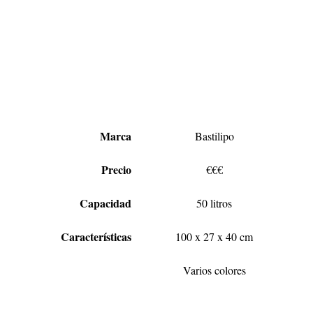
Marca
Bastilipo
Precio
€€€
Capacidad
50 litros
Características
100 x 27 x 40 cm
Varios colores