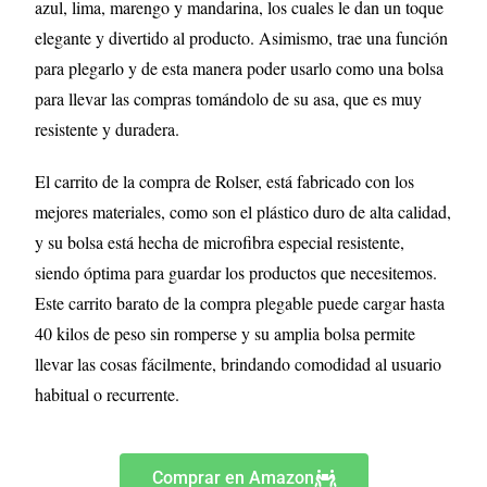
azul, lima, marengo y mandarina, los cuales le dan un toque
elegante y divertido al producto. Asimismo, trae una función
para plegarlo y de esta manera poder usarlo como una bolsa
para llevar las compras tomándolo de su asa, que es muy
resistente y duradera.
El carrito de la compra de Rolser, está fabricado con los
mejores materiales, como son el plástico duro de alta calidad,
y su bolsa está hecha de microfibra especial resistente,
siendo óptima para guardar los productos que necesitemos.
Este carrito barato de la compra plegable puede cargar hasta
40 kilos de peso sin romperse y su amplia bolsa permite
llevar las cosas fácilmente, brindando comodidad al usuario
habitual o recurrente.
Comprar en Amazon