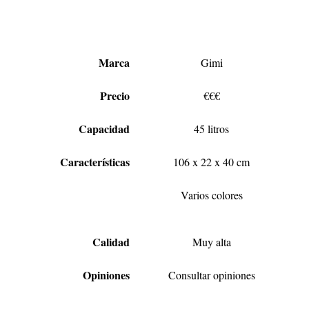
Marca
Gimi
Precio
€€€
Capacidad
45 litros
Características
106 x 22 x 40 cm
Varios colores
Calidad
Muy alta
Opiniones
Consultar opiniones