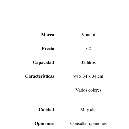
Marca
Vounot
Precio
€€
Capacidad
32 litros
Características
94 x 34 x 34 cm
Varios colores
Calidad
Muy alta
Opiniones
Consultar opiniones