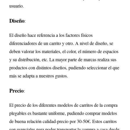
usuario.
Diseño
:
El diseño hace referencia a los factores físicos
diferenciadores de un carrito y otro. A nivel de diseño, se
deben valorar los materiales, el color, el número de espacios
y su distribución, etc. La mayor parte de marcas realiza sus
productos con distintos diseños, pudiendo seleccionar el que
más se adapta a nuestros gustos.
Precio
:
El precio de los diferentes modelos de carritos de la compra
plegables es bastante uniforme, pudiendo comprar modelos
de buena relación calidad-precio por 30-50€. Estos carritos
son esenciales para poder transportar la compra a casa desde