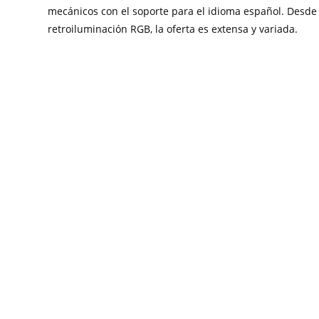
mecánicos con el soporte para el idioma español. Desde
retroiluminación RGB, la oferta es extensa y variada.