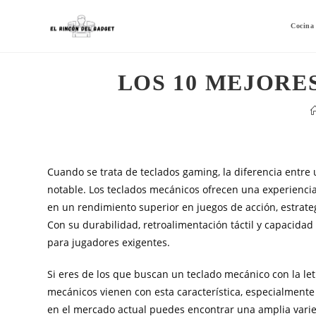
Cocina
LOS 10 MEJORE
Cuando se trata de teclados gaming, la diferencia ent
notable. Los teclados mecánicos ofrecen una experiencia
en un rendimiento superior en juegos de acción, estrate
Con su durabilidad, retroalimentación táctil y capacidad
para jugadores exigentes.
Si eres de los que buscan un teclado mecánico con la le
mecánicos vienen con esta característica, especialmente
en el mercado actual puedes encontrar una amplia varie