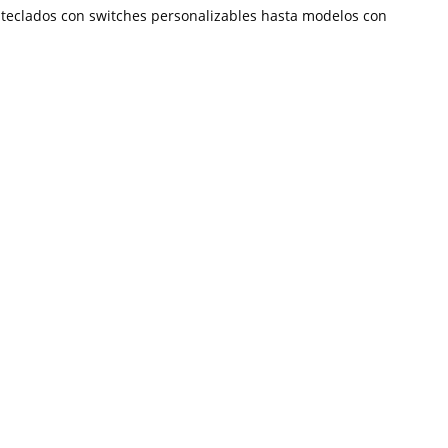
 teclados con switches personalizables hasta modelos con