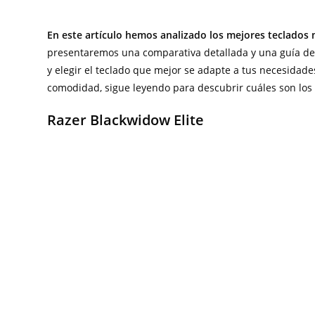
En este artículo hemos analizado los mejores teclados
presentaremos una comparativa detallada y una guía d
y elegir el teclado que mejor se adapte a tus necesidad
comodidad, sigue leyendo para descubrir cuáles son los
Razer Blackwidow Elite