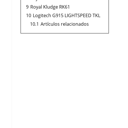
9
Royal Kludge RK61
10
Logitech G915 LIGHTSPEED TKL
10.1
Artículos relacionados