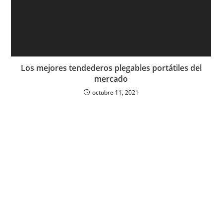
Los mejores tendederos plegables portátiles del
mercado
octubre 11, 2021