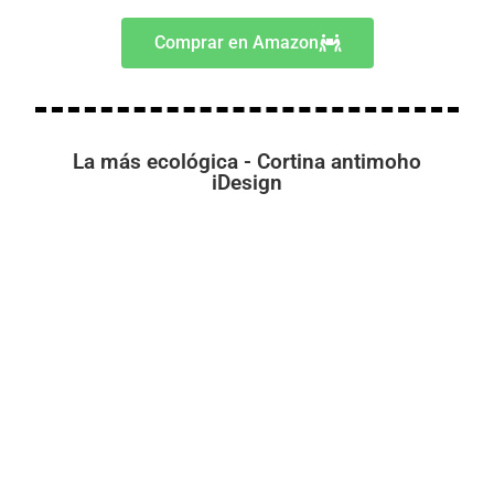
Comprar en Amazon
La más ecológica - Cortina antimoho
iDesign