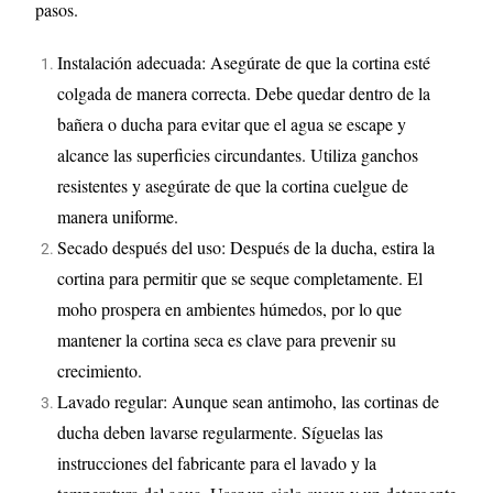
pasos.
Instalación adecuada: Asegúrate de que la cortina esté
colgada de manera correcta. Debe quedar dentro de la
bañera o ducha para evitar que el agua se escape y
alcance las superficies circundantes. Utiliza ganchos
resistentes y asegúrate de que la cortina cuelgue de
manera uniforme.
Secado después del uso: Después de la ducha, estira la
cortina para permitir que se seque completamente. El
moho prospera en ambientes húmedos, por lo que
mantener la cortina seca es clave para prevenir su
crecimiento.
Lavado regular: Aunque sean antimoho, las cortinas de
ducha deben lavarse regularmente. Síguelas las
instrucciones del fabricante para el lavado y la