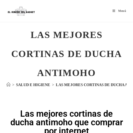
Menú
LAS MEJORES
CORTINAS DE DUCHA
ANTIMOHO
>
SALUD E HIGIENE
>
LAS MEJORES CORTINAS DE DUCHA AN
Las mejores cortinas de
ducha antimoho que comprar
por internet