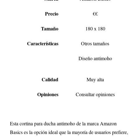
Precio
€€
Tamaño
180 x 180
Características
Otros tamaños
Diseño antimoho
Calidad
Muy alta
Opiniones
Consultar opiniones
Esta cortina para ducha antimoho de la marca Amazon
Basics es la opción ideal que la mayoría de usuarios prefiere,