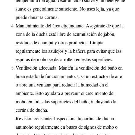
temperatura del agua. Usar un ciclo suave y un detergente
suave es generalmente suficiente. No uses lejía, ya que
puede dañar la cortina.
Mantenimiento del área circundante: Asegúrate de que la
zona de la ducha esté libre de acumulación de jabón,
residuos de champú y otros productos. Limpia
regularmente los azulejos y la bañera para evitar que las
esporas de moho se desarrollen en estas superficies.
Ventilación adecuada: Mantén la ventilación del baño en
buen estado de funcionamiento. Usa un extractor de aire
o abre una ventana para reducir la humedad en el
ambiente. Esto ayudará a prevenir el crecimiento del
moho en todas las superficies del baño, incluyendo la
cortina de ducha.
Revisión constante: Inspecciona tu cortina de ducha
antimoho regularmente en busca de signos de moho o