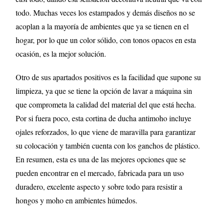
todo. Muchas veces los estampados y demás diseños no se
acoplan a la mayoría de ambientes que ya se tienen en el
hogar, por lo que un color sólido, con tonos opacos en esta
ocasión, es la mejor solución.
Otro de sus apartados positivos es la facilidad que supone su
limpieza, ya que se tiene la opción de lavar a máquina sin
que comprometa la calidad del material del que está hecha.
Por si fuera poco, esta cortina de ducha antimoho incluye
ojales reforzados, lo que viene de maravilla para garantizar
su colocación y también cuenta con los ganchos de plástico.
En resumen, esta es una de las mejores opciones que se
pueden encontrar en el mercado, fabricada para un uso
duradero, excelente aspecto y sobre todo para resistir a
hongos y moho en ambientes húmedos.