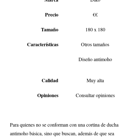
Precio
€€
Tamaño
180 x 180
Características
Otros tamaños
Diseño antimoho
Calidad
Muy alta
Opiniones
Consultar opiniones
Para quienes no se conforman con una cortina de ducha
antimoho básica, sino que buscan, además de que sea