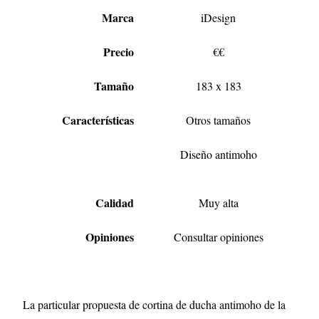
Marca
iDesign
Precio
€€
Tamaño
183 x 183
Características
Otros tamaños
Diseño antimoho
Calidad
Muy alta
Opiniones
Consultar opiniones
La particular propuesta de cortina de ducha antimoho de la