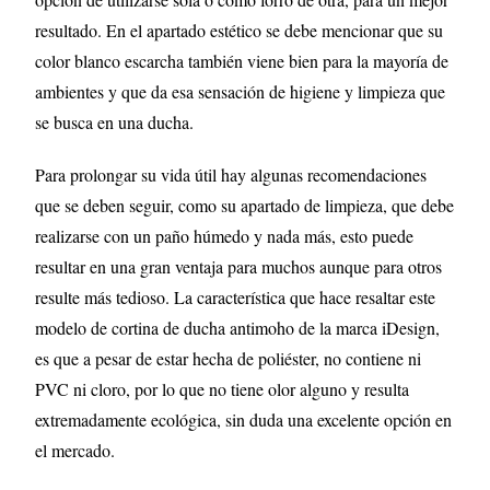
resultado. En el apartado estético se debe mencionar que su
color blanco escarcha también viene bien para la mayoría de
ambientes y que da esa sensación de higiene y limpieza que
se busca en una ducha.
Para prolongar su vida útil hay algunas recomendaciones
que se deben seguir, como su apartado de limpieza, que debe
realizarse con un paño húmedo y nada más, esto puede
resultar en una gran ventaja para muchos aunque para otros
resulte más tedioso. La característica que hace resaltar este
modelo de cortina de ducha antimoho de la marca iDesign,
es que a pesar de estar hecha de poliéster, no contiene ni
PVC ni cloro, por lo que no tiene olor alguno y resulta
extremadamente ecológica, sin duda una excelente opción en
el mercado.