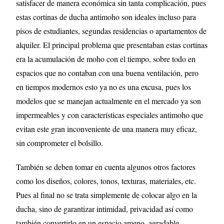
satisfacer de manera económica sin tanta complicación, pues
estas cortinas de ducha antimoho son ideales incluso para
pisos de estudiantes, segundas residencias o apartamentos de
alquiler. El principal problema que presentaban estas cortinas
era la acumulación de moho con el tiempo, sobre todo en
espacios que no contaban con una buena ventilación, pero
en tiempos modernos esto ya no es una excusa, pues los
modelos que se manejan actualmente en el mercado ya son
impermeables y con características especiales antimoho que
evitan este gran inconveniente de una manera muy eficaz,
sin comprometer el bolsillo.
También se deben tomar en cuenta algunos otros factores
como los diseños, colores, tonos, texturas, materiales, etc.
Pues al final no se trata simplemente de colocar algo en la
ducha, sino de garantizar intimidad, privacidad así como
también convertirlo en un espacio ameno, agradable,