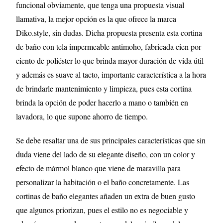
funcional obviamente, que tenga una propuesta visual
llamativa, la mejor opción es la que ofrece la marca
Diko.style, sin dudas. Dicha propuesta presenta esta cortina
de baño con tela impermeable antimoho, fabricada cien por
ciento de poliéster lo que brinda mayor duración de vida útil
y además es suave al tacto, importante característica a la hora
de brindarle mantenimiento y limpieza, pues esta cortina
brinda la opción de poder hacerlo a mano o también en
lavadora, lo que supone ahorro de tiempo.
Se debe resaltar una de sus principales características que sin
duda viene del lado de su elegante diseño, con un color y
efecto de mármol blanco que viene de maravilla para
personalizar la habitación o el baño concretamente. Las
cortinas de baño elegantes añaden un extra de buen gusto
que algunos priorizan, pues el estilo no es negociable y