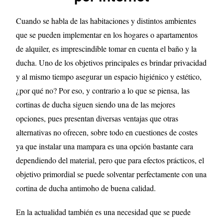
Cuando se habla de las habitaciones y distintos ambientes
que se pueden implementar en los hogares o apartamentos
de alquiler, es imprescindible tomar en cuenta el baño y la
ducha. Uno de los objetivos principales es brindar privacidad
y al mismo tiempo asegurar un espacio higiénico y estético,
¿por qué no? Por eso, y contrario a lo que se piensa, las
cortinas de ducha siguen siendo una de las mejores
opciones, pues presentan diversas ventajas que otras
alternativas no ofrecen, sobre todo en cuestiones de costes
ya que instalar una mampara es una opción bastante cara
dependiendo del material, pero que para efectos prácticos, el
objetivo primordial se puede solventar perfectamente con una
cortina de ducha antimoho de buena calidad.
En la actualidad también es una necesidad que se puede