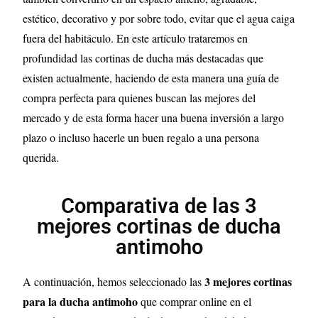
estético, decorativo y por sobre todo, evitar que el agua caiga
fuera del habitáculo. En este artículo trataremos en
profundidad las cortinas de ducha más destacadas que
existen actualmente, haciendo de esta manera una guía de
compra perfecta para quienes buscan las mejores del
mercado y de esta forma hacer una buena inversión a largo
plazo o incluso hacerle un buen regalo a una persona
querida.
Comparativa de las 3
mejores cortinas de ducha
antimoho
3
mejores cortinas
A continuación, hemos seleccionado las
para la ducha antimoho
que comprar online en el