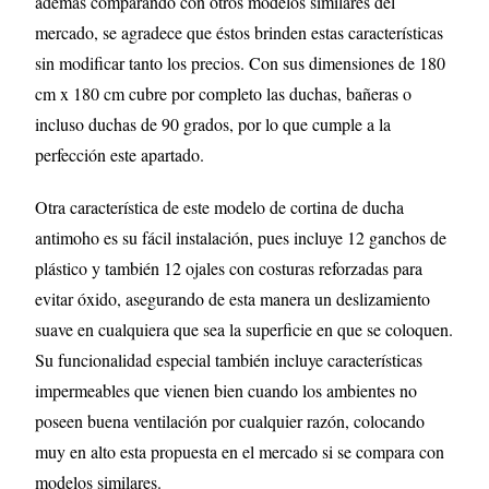
además comparando con otros modelos similares del
mercado, se agradece que éstos brinden estas características
sin modificar tanto los precios. Con sus dimensiones de 180
cm x 180 cm cubre por completo las duchas, bañeras o
incluso duchas de 90 grados, por lo que cumple a la
perfección este apartado.
Otra característica de este modelo de cortina de ducha
antimoho es su fácil instalación, pues incluye 12 ganchos de
plástico y también 12 ojales con costuras reforzadas para
evitar óxido, asegurando de esta manera un deslizamiento
suave en cualquiera que sea la superficie en que se coloquen.
Su funcionalidad especial también incluye características
impermeables que vienen bien cuando los ambientes no
poseen buena ventilación por cualquier razón, colocando
muy en alto esta propuesta en el mercado si se compara con
modelos similares.