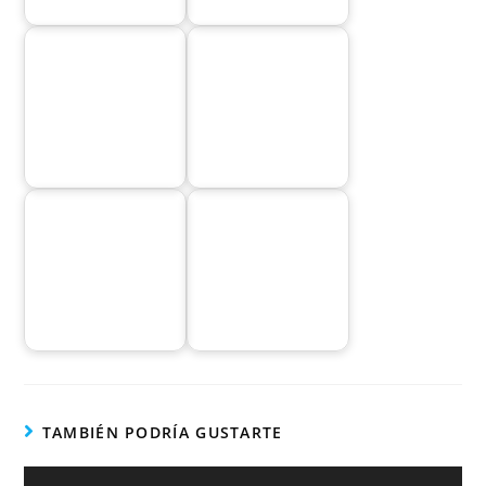
TAMBIÉN PODRÍA GUSTARTE