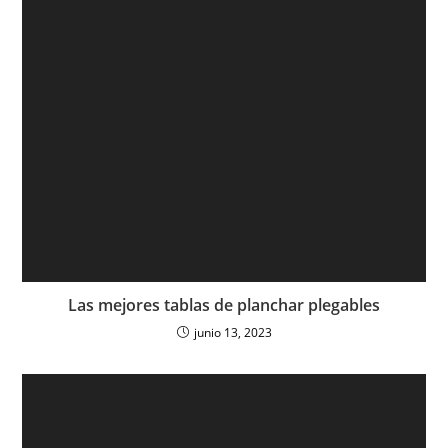
Las mejores tablas de planchar plegables
junio 13, 2023