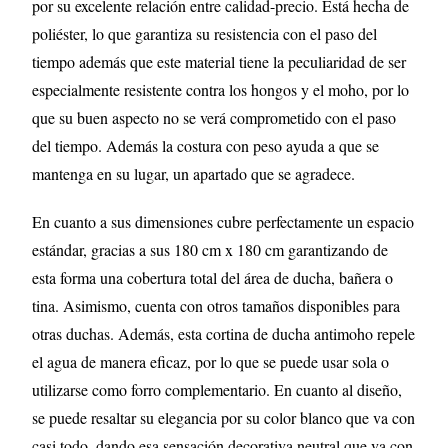
por su excelente relación entre calidad-precio. Está hecha de
poliéster, lo que garantiza su resistencia con el paso del
tiempo además que este material tiene la peculiaridad de ser
especialmente resistente contra los hongos y el moho, por lo
que su buen aspecto no se verá comprometido con el paso
del tiempo. Además la costura con peso ayuda a que se
mantenga en su lugar, un apartado que se agradece.
En cuanto a sus dimensiones cubre perfectamente un espacio
estándar, gracias a sus 180 cm x 180 cm garantizando de
esta forma una cobertura total del área de ducha, bañera o
tina. Asimismo, cuenta con otros tamaños disponibles para
otras duchas. Además, esta cortina de ducha antimoho repele
el agua de manera eficaz, por lo que se puede usar sola o
utilizarse como forro complementario. En cuanto al diseño,
se puede resaltar su elegancia por su color blanco que va con
casi todo, dando esa sensación decorativa neutral que va con