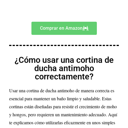
Comprar en Amazon
¿Cómo usar una cortina de
ducha antimoho
correctamente?
Usar una cortina de ducha antimoho de manera correcta es
esencial para mantener un baño limpio y saludable. Estas
cortinas están diseñadas para resistir el crecimiento de moho
y hongos, pero requieren un mantenimiento adecuado. Aquí
te explicamos cómo utilizarlas eficazmente en unos simples