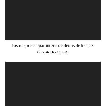
Los mejores separadores de dedos de los pies
septiembre 12, 2023