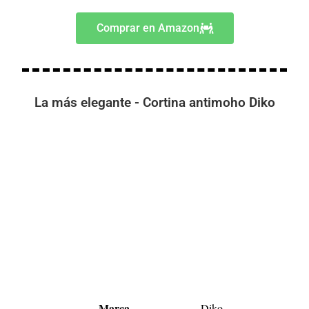
Comprar en Amazon
La más elegante - Cortina antimoho Diko
Marca
Diko