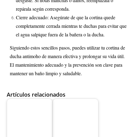
desgaste. Si notas manchas o daños, reemplázala o
repárala según corresponda.
Cierre adecuado: Asegúrate de que la cortina quede
completamente cerrada mientras te duchas para evitar que
el agua salpique fuera de la bañera o la ducha.
Siguiendo estos sencillos pasos, puedes utilizar tu cortina de
ducha antimoho de manera efectiva y prolongar su vida útil.
El mantenimiento adecuado y la prevención son clave para
mantener un baño limpio y saludable.
Artículos relacionados