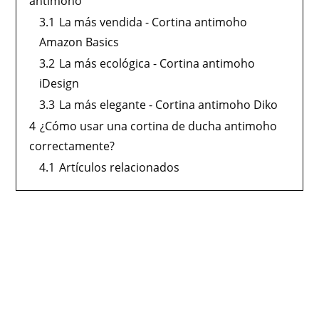
antimoho
3.1
La más vendida - Cortina antimoho
Amazon Basics
3.2
La más ecológica - Cortina antimoho
iDesign
3.3
La más elegante - Cortina antimoho Diko
4
¿Cómo usar una cortina de ducha antimoho
correctamente?
4.1
Artículos relacionados