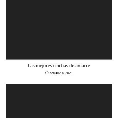
Las mejores cinchas de amarre
octubre 4, 2021