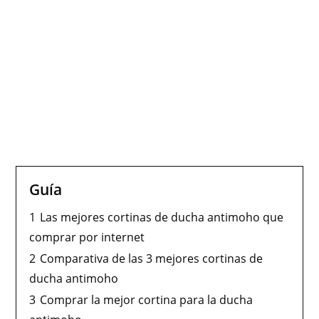
Guía
1
Las mejores cortinas de ducha antimoho que
comprar por internet
2
Comparativa de las 3 mejores cortinas de
ducha antimoho
3
Comprar la mejor cortina para la ducha