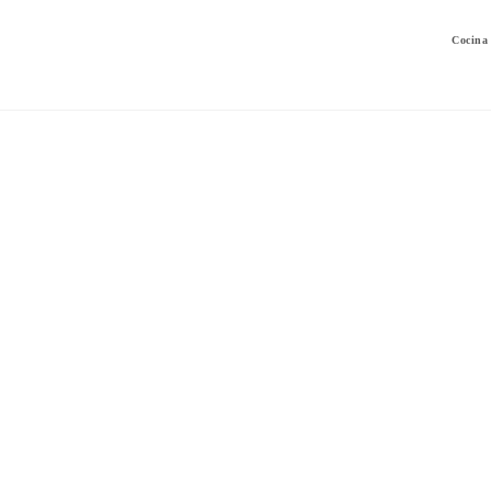
Cocina