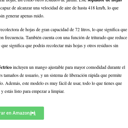
capaz de alcanzar una velocidad de aire de hasta 418 km/h, lo que
 sin generar apenas ruido.
ora de hojas de gran capacidad de 72 litros, lo que significa que
con frecuencia. También cuenta con una función de triturado que reduce
o que significa que podrás recolectar más hojas y otros residuos sin
éctrico
incluyen un mango ajustable para mayor comodidad durante el
tes tamaños de usuario, y un sistema de liberación rápida que permite
do. Además, este modelo es muy fácil de usar, todo lo que tienes que
 y estás listo para empezar a limpiar.
ar en Amazon