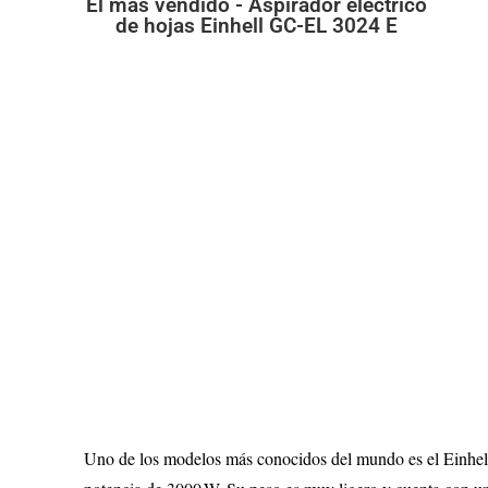
El más vendido - Aspirador eléctrico
de hojas Einhell GC-EL 3024 E
Uno de los modelos más conocidos del mundo es el Einhel