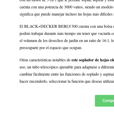
cuenta con una potencia de 3000 vatios, siendo un modelo 
significa que puede manejar incluso las hojas más difíciles
El BLACK+DECKER BEBLV300 cuenta con una bolsa recolect
podrás trabajar durante más tiempo sin tener que vaciarla 
el volumen de los desechos de jardín en un ratio de 16:1, l
preocuparte por el espacio que ocupan.
este soplador de hojas el
Otras características notables de
uso, un tubo telescópico ajustable para adaptarse a diferen
cambiar fácilmente entre las funciones de soplado y aspira
hacer encenderlo, seleccionar la función que deseas utilizar
Compr