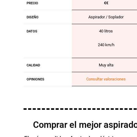
€€
PRECIO
Aspirador / Soplador
DISEÑO
40 litros
DATOS
240 km/h
Muy alta
CALIDAD
Consultar valoraciones
OPINIONES
Comprar el mejor aspirado