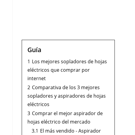
Guía
1
Los mejores sopladores de hojas
eléctricos que comprar por
internet
2
Comparativa de los 3 mejores
sopladores y aspiradores de hojas
eléctricos
3
Comprar el mejor aspirador de
hojas eléctrico del mercado
3.1
El más vendido - Aspirador