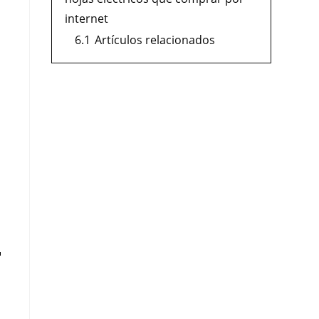
internet
6.1
Artículos relacionados