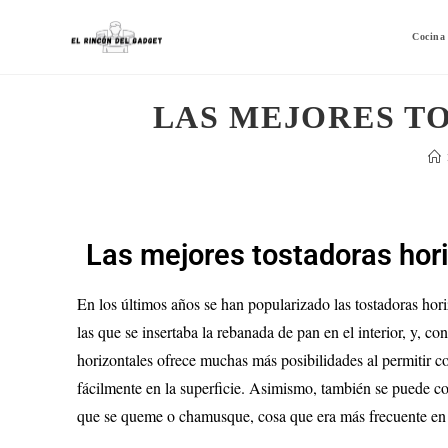
Cocina
LAS MEJORES T
Las mejores tostadoras hori
En los últimos años se han popularizado las tostadoras hori
las que se insertaba la rebanada de pan en el interior, y, con
horizontales ofrece muchas más posibilidades al permitir col
fácilmente en la superficie. Asimismo, también se puede co
que se queme o chamusque, cosa que era más frecuente en l