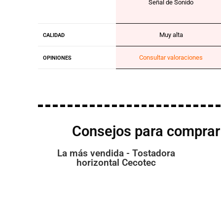
Señal de Sonido
Muy alta
CALIDAD
Consultar valoraciones
OPINIONES
Consejos para comprar 
La más vendida - Tostadora
horizontal Cecotec