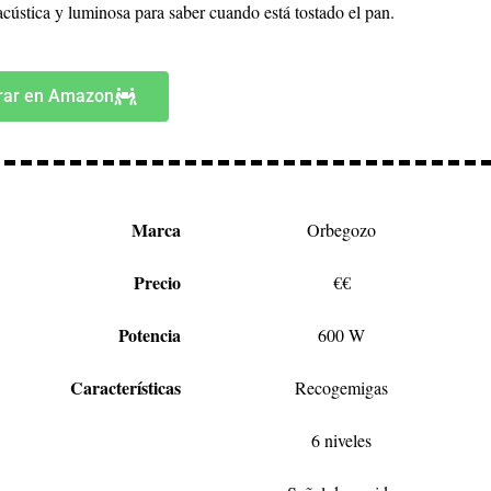
acústica y luminosa para saber cuando está tostado el pan.
ar en Amazon
Marca
Orbegozo
Precio
€€
Potencia
600 W
Características
Recogemigas
6 niveles