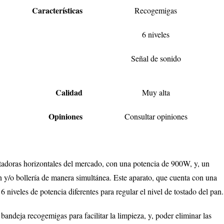
Características
Recogemigas
6 niveles
Señal de sonido
Calidad
Muy alta
Opiniones
Consultar opiniones
stadoras horizontales del mercado, con una potencia de 900W, y, un
n y/o bollería de manera simultánea. Este aparato, que cuenta con una
 6 niveles de potencia diferentes para regular el nivel de tostado del pan.
andeja recogemigas para facilitar la limpieza, y, poder eliminar las