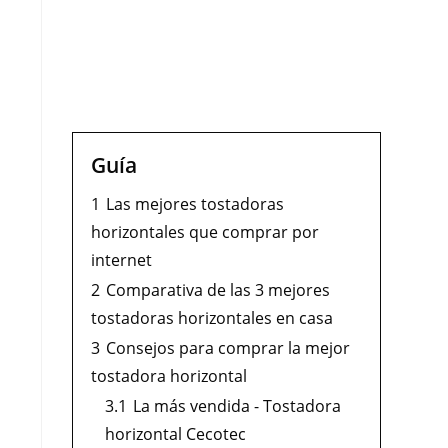
s
Guía
1
Las mejores tostadoras
horizontales que comprar por
internet
2
Comparativa de las 3 mejores
tostadoras horizontales en casa
3
Consejos para comprar la mejor
tostadora horizontal
3.1
La más vendida - Tostadora
horizontal Cecotec