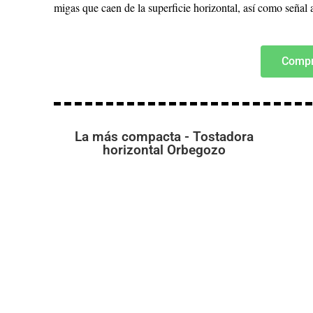
migas que caen de la superficie horizontal, así como señal 
Compr
La más compacta - Tostadora
horizontal Orbegozo