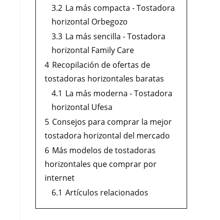
3.2
La más compacta - Tostadora
horizontal Orbegozo
3.3
La más sencilla - Tostadora
horizontal Family Care
4
Recopilación de ofertas de
tostadoras horizontales baratas
4.1
La más moderna - Tostadora
horizontal Ufesa
5
Consejos para comprar la mejor
tostadora horizontal del mercado
6
Más modelos de tostadoras
horizontales que comprar por
internet
6.1
Artículos relacionados