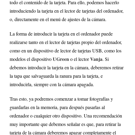
todo el contenido de la tarjeta. Para ello, podemos hacerlo
introduciendo la tarjeta en el lector de tarjetas del ordenador,
o, directamente en el menú de ajustes de la cámara.
La forma de introducir la tarjeta en el ordenador puede
realizarse tanto en el lector de tarjetas propio del ordenador,
como en un dispositivo de lector de tarjetas USB, como los
UGreen
Vanja
modelos el dispositivo
o el lector
. Si
debemos introducir la tarjeta en la cámara, deberemos retirar
la tapa que salvaguarda la ranura para la tarjeta, e
introducirla, siempre con la cámara apagada.
Tras esto, ya podremos comenzar a tomar fotografías y
guardarlas en la memoria, para después pasarlas al
ordenador o cualquier otro dispositivo. Una recomendación
muy importante que debemos señalar es que, para retirar la
tarjeta de la cámara deberemos apagar completamente el