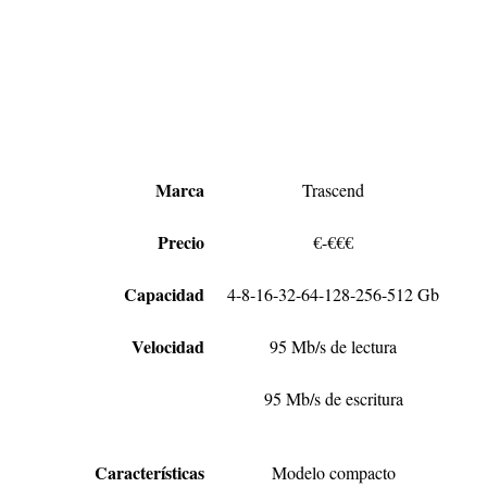
Marca
Trascend
Precio
€-€€€
Capacidad
4-8-16-32-64-128-256-512 Gb
Velocidad
95 Mb/s de lectura
95 Mb/s de escritura
Características
Modelo compacto