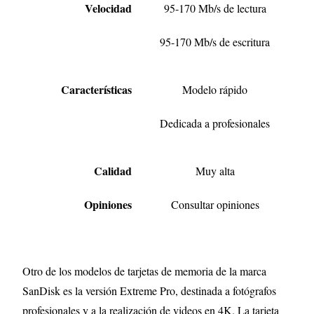
Velocidad
95-170 Mb/s de lectura
95-170 Mb/s de escritura
Características
Modelo rápido
Dedicada a profesionales
Calidad
Muy alta
Opiniones
Consultar opiniones
Otro de los modelos de tarjetas de memoria de la marca
SanDisk es la versión Extreme Pro, destinada a fotógrafos
profesionales y a la realización de videos en 4K. La tarjeta