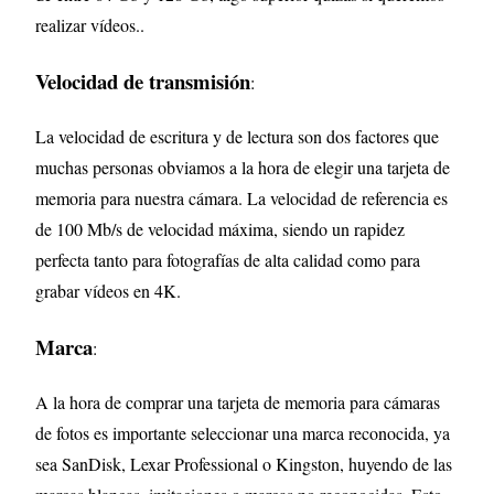
realizar vídeos..
Velocidad de transmisión
:
La velocidad de escritura y de lectura son dos factores que
muchas personas obviamos a la hora de elegir una tarjeta de
memoria para nuestra cámara. La velocidad de referencia es
de 100 Mb/s de velocidad máxima, siendo un rapidez
perfecta tanto para fotografías de alta calidad como para
grabar vídeos en 4K.
Marca
:
A la hora de comprar una tarjeta de memoria para cámaras
de fotos es importante seleccionar una marca reconocida, ya
sea SanDisk, Lexar Professional o Kingston, huyendo de las