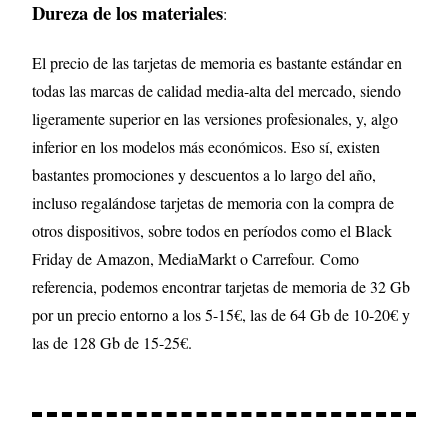
Dureza de los materiales
:
El precio de las tarjetas de memoria es bastante estándar en
todas las marcas de calidad media-alta del mercado, siendo
ligeramente superior en las versiones profesionales, y, algo
inferior en los modelos más económicos. Eso sí, existen
bastantes promociones y descuentos a lo largo del año,
incluso regalándose tarjetas de memoria con la compra de
otros dispositivos, sobre todos en períodos como el Black
Friday de Amazon, MediaMarkt o Carrefour. Como
referencia, podemos encontrar tarjetas de memoria de 32 Gb
por un precio entorno a los 5-15€, las de 64 Gb de 10-20€ y
las de 128 Gb de 15-25€.