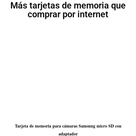
Más tarjetas de memoria que
comprar por internet
Tarjeta de memoria para cámaras Samsung micro SD con
adaptador