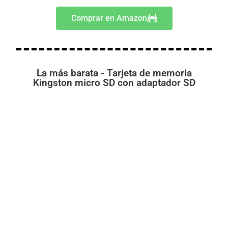
Comprar en Amazon
La más barata - Tarjeta de memoria
Kingston micro SD con adaptador SD