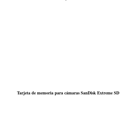
Tarjeta de memoria para cámaras SanDisk Extreme SD