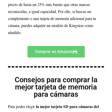
precio de hasta un 25% más barato que otras marcas
reconocidas, a igual capacidad. Por ello, si buscas un
complemento o una tarjeta de memoria adicional para tu
cámara, puedes adquirir un modelo de Kingston como
añadido.
Comprar en Amazon
Consejos para comprar la
mejor tarjeta de memoria
para cámaras
la mejor tarjeta SD para cámaras del
Para poder elegir