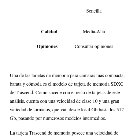
Sencilla
Calidad
Media-Alta
Opiniones
Consultar opiniones
Una de las tarjetas de memoria para cámaras más compacta,
barata y cómoda es el modelo de tarjeta de memoria SDXC
de Trascend. Como sucede con el resto de tarjetas de este
análisis, cuenta con una velocidad de clase 10 y una gran
variedad de formatos, que van desde los 4 Gb hasta los 512
Gb, pasando por numerosos modelos intermedios.
La tarjeta Trascend de memoria poseee una velocidad de