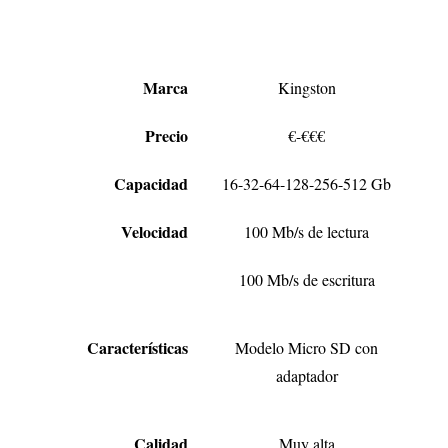
Marca
Kingston
Precio
€-€€€
Capacidad
16-32-64-128-256-512 Gb
Velocidad
100 Mb/s de lectura
100 Mb/s de escritura
Características
Modelo Micro SD con
adaptador
Calidad
Muy alta