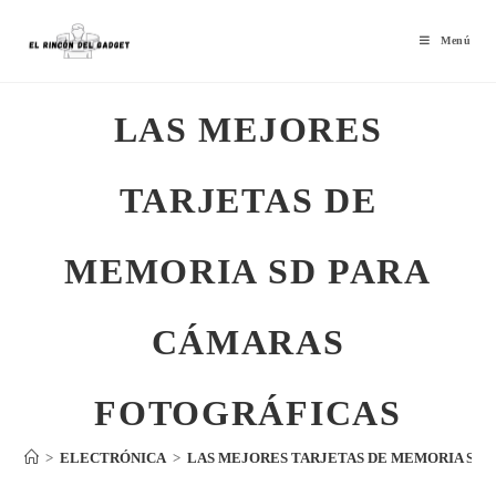
Menú
LAS MEJORES
TARJETAS DE
MEMORIA SD PARA
CÁMARAS
FOTOGRÁFICAS
>
ELECTRÓNICA
>
LAS MEJORES TARJETAS DE MEMORIA SD 