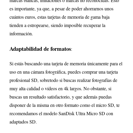
marcas blancas, imitaciones o marcas no reconocidas. Esto
es importante, ya que, a pesar de poder ahorrarnos unos
cuántos euros, estas tarjetas de memoria de gama baja
tienden a estropearse, siendo imposible recuperar la
información.
Adaptabilidad de formatos
:
Si estás buscando una tarjeta de memoria únicamente para el
uso en una cámara fotográfica, puedes comprar una tarjeta
profesional SD, sobretodo si buscas realizar fotografías de
muy alta calidad o vídeos en 4k largos. No obstante, si
buscas un resultado satisfactorio, y que además puedas
disponer de la misma en otro formato como el micro SD, te
recomendamos el modelo SanDisk Ultra Micro SD con
adaptados SD.