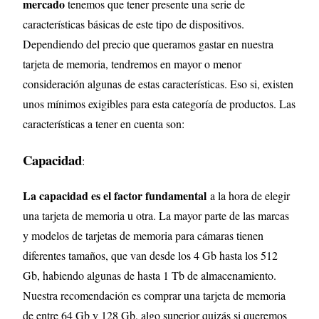
mercado
tenemos que tener presente una serie de
características básicas de este tipo de dispositivos.
Dependiendo del precio que queramos gastar en nuestra
tarjeta de memoria, tendremos en mayor o menor
consideración algunas de estas características. Eso si, existen
unos mínimos exigibles para esta categoría de productos. Las
características a tener en cuenta son:
Capacidad
:
La capacidad es el factor fundamental
a la hora de elegir
una tarjeta de memoria u otra. La mayor parte de las marcas
y modelos de tarjetas de memoria para cámaras tienen
diferentes tamaños, que van desde los 4 Gb hasta los 512
Gb, habiendo algunas de hasta 1 Tb de almacenamiento.
Nuestra recomendación es comprar una tarjeta de memoria
de entre 64 Gb y 128 Gb, algo superior quizás si queremos