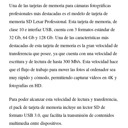
Una de las tarjetas de memoria para cámaras fotográficas
profesionales más destacadas es el modelo de tarjeta de
memoria SD Lexar Professional. Esta tarjeta de memoria, de
clase 10 e interfaz USB, cuenta con 3 formatos estándar de
32 Gb, 64 Gb y 128 Gb. Una de las características más
destacadas de esta tarjeta de memoria es la gran velocidad de
transferencia que posee, ya que cuenta con una velocidad de
escritura y de lectura de hasta 300 Mb/s. Esta velocidad hace
que el flujo de trabajo para mover las fotos al ordenador sea
muy rápido y cómodo, permitiendo capturar vídeos en 4K y
fotografías en HD.
Para poder alcanzar esta velocidad de lectura y transferencia,
el pack de tarjeta de memoria incluye un lector SD de
formato USB 3.0, que facilita la transmisión de contenidos
multimedia entre dispositivos.