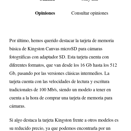
Opiniones
Consultar opiniones
Por último, hemos querido destacar la tarjeta de memoria
básica de Kingston Canvas microSD para cámaras
fotográficas con adaptador SD. Esta tarjeta cuenta con
diferentes formatos, que van desde los 16 Gb hasta los 512
Gb, pasando por las versiones clásicas intermedios. La
tarjeta cuenta con las velocidades de lectura y escritura
tradicionales de 100 Mb/s, siendo un modelo a tener en
cuenta a la hora de comprar una tarjeta de memoria para
cámaras.
Si algo destaca la tarjeta Kingston frente a otros modelos es
su reducido precio, ya que podemos encontrarla por un