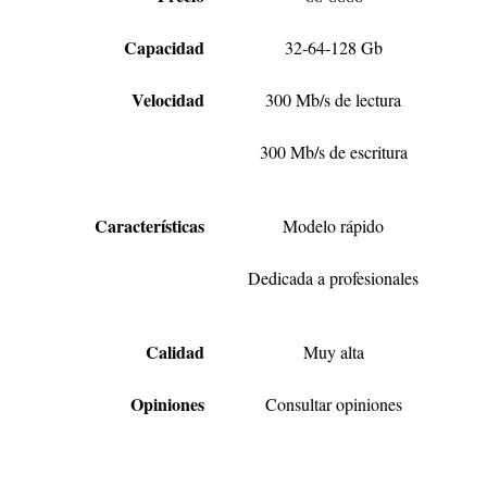
Capacidad
32-64-128 Gb
Velocidad
300 Mb/s de lectura
300 Mb/s de escritura
Características
Modelo rápido
Dedicada a profesionales
Calidad
Muy alta
Opiniones
Consultar opiniones