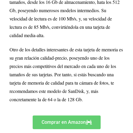
tamaños, desde los 16 Gb de almacenamiento, hata los 512
Gb, poseyendo numerosos modelos intermedios. Su
velocidad de lectura es de 100 Mb/s, y, su velocidad de
lectura es de 85 Mb/s, convirtiéndola en una tarjeta de
calidad media-alta.
Otro de los detalles interesantes de esta tarjeta de memoria es
su gran relación calidad-precio, poseyendo uno de los
precios más competitivos del mercado en cada uno de los
tamaños de sus tarjetas. Por tanto, si estás buscando una
tarjeta de memoria de calidad para tu cámara de fotos, te
recomendamos este modelo de SanDisk, y, más
concretamente la de 64 o la de 128 Gb.
Comprar en Amazon