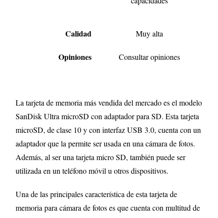
capacidades
Calidad
Muy alta
Opiniones
Consultar opiniones
La tarjeta de memoria más vendida del mercado es el modelo
SanDisk Ultra microSD con adaptador para SD. Esta tarjeta
microSD, de clase 10 y con interfaz USB 3.0, cuenta con un
adaptador que la permite ser usada en una cámara de fotos.
Además, al ser una tarjeta micro SD, también puede ser
utilizada en un teléfono móvil u otros dispositivos.
Una de las principales característica de esta tarjeta de
memoria para cámara de fotos es que cuenta con multitud de