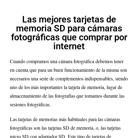
Las mejores tarjetas de
memoria SD para cámaras
fotográficas que comprar por
internet
Cuando compramos una cámara fotográfica debemos tener
en cuenta que para un buen funcionamiento de la misma son
necesarios una serie de complementos indispensables, siendo
uno de los más importantes la tarjeta de memoria, lugar de
almacenamiento de las fotografías que tomamos durante las
sesiones fotográficas.
Las tarjetas de memorias más habituales para las cámaras
fotográficas son las tarjetas SD de memoria, o, las tarjetas
micro SD con adaptador SD.
Este tipo de tarjetas de