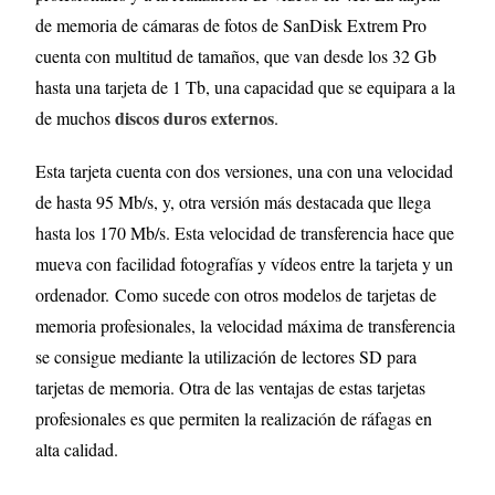
de memoria de cámaras de fotos de SanDisk Extrem Pro
cuenta con multitud de tamaños, que van desde los 32 Gb
hasta una tarjeta de 1 Tb, una capacidad que se equipara a la
discos duros externos
de muchos
.
Esta tarjeta cuenta con dos versiones, una con una velocidad
de hasta 95 Mb/s, y, otra versión más destacada que llega
hasta los 170 Mb/s. Esta velocidad de transferencia hace que
mueva con facilidad fotografías y vídeos entre la tarjeta y un
ordenador. Como sucede con otros modelos de tarjetas de
memoria profesionales, la velocidad máxima de transferencia
se consigue mediante la utilización de lectores SD para
tarjetas de memoria. Otra de las ventajas de estas tarjetas
profesionales es que permiten la realización de ráfagas en
alta calidad.