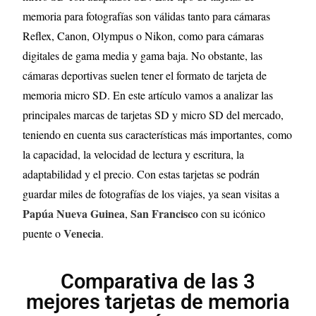
memoria para fotografías son válidas tanto para cámaras
Reflex, Canon, Olympus o Nikon, como para cámaras
digitales de gama media y gama baja. No obstante, las
cámaras deportivas suelen tener el formato de tarjeta de
memoria micro SD.
En este artículo vamos a analizar las
principales marcas de tarjetas SD y micro SD del mercado,
teniendo en cuenta sus características más importantes, como
la capacidad, la velocidad de lectura y escritura, la
adaptabilidad y el precio.
Con estas tarjetas se podrán
guardar miles de fotografías de los viajes, ya sean visitas a
Papúa Nueva Guinea
San Francisco
,
con su icónico
Venecia
puente o
.
Comparativa de las 3
mejores tarjetas de memoria