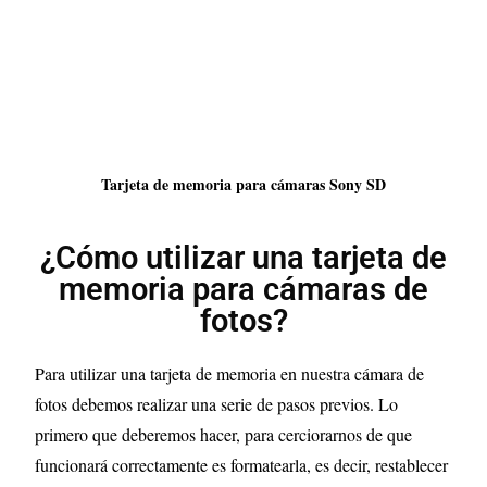
Tarjeta de memoria para cámaras Sony SD
¿Cómo utilizar una tarjeta de
memoria para cámaras de
fotos?
Para utilizar una tarjeta de memoria en nuestra cámara de
fotos debemos realizar una serie de pasos previos. Lo
primero que deberemos hacer, para cerciorarnos de que
funcionará correctamente es formatearla, es decir, restablecer