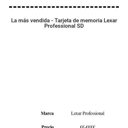
La más vendida - Tarjeta de memoria Lexar
Professional SD
Marca
Lexar Professional
Precio
€€-€€€€