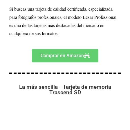
Si buscas una tarjeta de calidad certificada, especializada
para fotógrafos profesionales, el modelo Lexar Professional
es una de las tarjetas más destacadas del mercado en
cualquiera de sus formatos.
Comprar en Amazon
La más sencilla - Tarjeta de memoria
Trascend SD