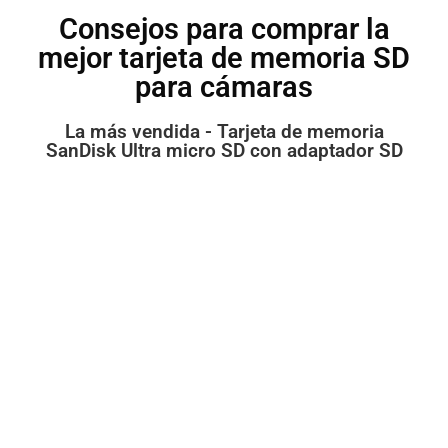
Consejos para comprar la
mejor tarjeta de memoria SD
para cámaras
La más vendida - Tarjeta de memoria
SanDisk Ultra micro SD con adaptador SD