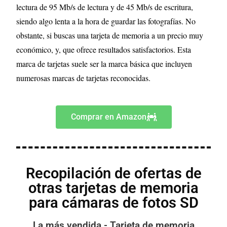
lectura de 95 Mb/s de lectura y de 45 Mb/s de escritura,
siendo algo lenta a la hora de guardar las fotografías. No
obstante, si buscas una tarjeta de memoria a un precio muy
económico, y, que ofrece resultados satisfactorios. Esta
marca de tarjetas suele ser la marca básica que incluyen
numerosas marcas de tarjetas reconocidas.
Comprar en Amazon
Recopilación de ofertas de
otras tarjetas de memoria
para cámaras de fotos SD
La más vendida - Tarjeta de memoria