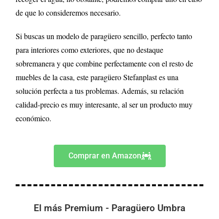
de que lo consideremos necesario.
Si buscas un modelo de paragüero sencillo, perfecto tanto
para interiores como exteriores, que no destaque
sobremanera y que combine perfectamente con el resto de
muebles de la casa, este paragüero Stefanplast es una
solución perfecta a tus problemas. Además, su relación
calidad-precio es muy interesante, al ser un producto muy
económico.
Comprar en Amazon
El más Premium - Paragüero Umbra