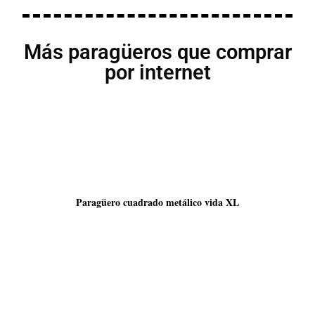
Más paragüeros que comprar
por internet
Paragüero cuadrado metálico vida XL