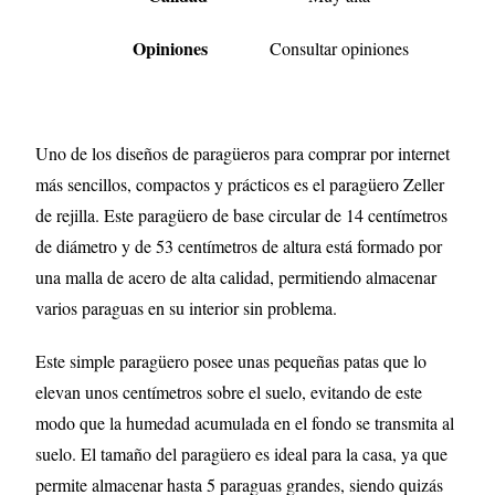
Opiniones
Consultar opiniones
Uno de los diseños de paragüeros para comprar por internet
más sencillos, compactos y prácticos es el paragüero Zeller
de rejilla. Este paragüero de base circular de 14 centímetros
de diámetro y de 53 centímetros de altura está formado por
una malla de acero de alta calidad, permitiendo almacenar
varios paraguas en su interior sin problema.
Este simple paragüero posee unas pequeñas patas que lo
elevan unos centímetros sobre el suelo, evitando de este
modo que la humedad acumulada en el fondo se transmita al
suelo. El tamaño del paragüero es ideal para la casa, ya que
permite almacenar hasta 5 paraguas grandes, siendo quizás