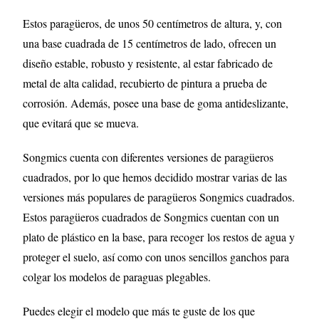
Estos paragüeros, de unos 50 centímetros de altura, y, con
una base cuadrada de 15 centímetros de lado, ofrecen un
diseño estable, robusto y resistente, al estar fabricado de
metal de alta calidad, recubierto de pintura a prueba de
corrosión. Además, posee una base de goma antideslizante,
que evitará que se mueva.
Songmics cuenta con diferentes versiones de paragüeros
cuadrados, por lo que hemos decidido mostrar varias de las
versiones más populares de paragüeros Songmics cuadrados.
Estos paragüeros cuadrados de Songmics cuentan con un
plato de plástico en la base, para recoger
los restos de agua y
proteger el suelo, así como con unos sencillos ganchos para
colgar los modelos de paraguas plegables.
Puedes elegir el modelo que más te guste de los que