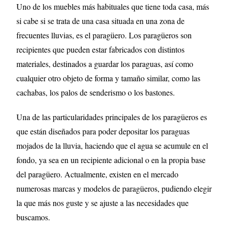
Uno de los muebles más habituales que tiene toda casa, más
si cabe si se trata de una casa situada en una zona de
frecuentes lluvias, es el paragüero. Los paragüeros son
recipientes que pueden estar fabricados con distintos
materiales, destinados a guardar los paraguas, así como
cualquier otro objeto de forma y tamaño similar, como las
cachabas, los palos de senderismo o los bastones.
Una de las particularidades principales de los paragüeros es
que están diseñados para poder depositar los paraguas
mojados de la lluvia, haciendo que el agua se acumule en el
fondo, ya sea en un recipiente adicional o en la propia base
del paragüero. Actualmente, existen en el mercado
numerosas marcas y modelos de paragüeros, pudiendo elegir
la que más nos guste y se ajuste a las necesidades que
buscamos.