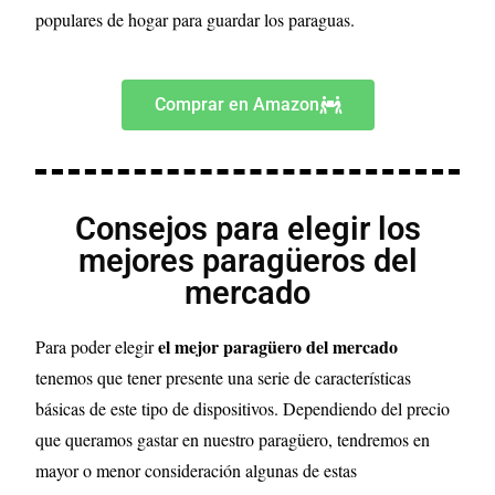
populares de hogar para guardar los paraguas.
Comprar en Amazon
Consejos para elegir los
mejores paragüeros del
mercado
el mejor paragüero del mercado
Para poder elegir
tenemos que tener presente una serie de características
básicas de este tipo de dispositivos. Dependiendo del precio
que queramos gastar en nuestro paragüero, tendremos en
mayor o menor consideración algunas de estas