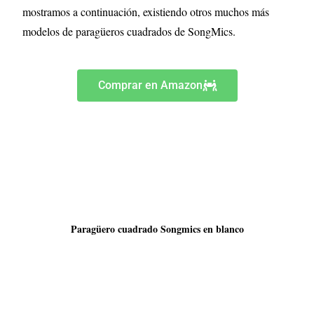
mostramos a continuación, existiendo otros muchos más
modelos de paragüeros cuadrados de SongMics.
Comprar en Amazon
Paragüero cuadrado Songmics en blanco