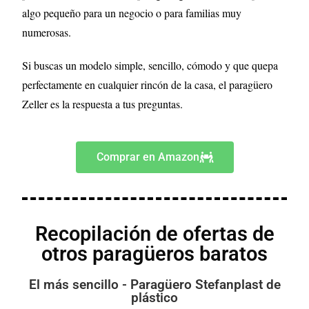
algo pequeño para un negocio o para familias muy
numerosas.
Si buscas un modelo simple, sencillo, cómodo y que quepa
perfectamente en cualquier rincón de la casa, el paragüero
Zeller es la respuesta a tus preguntas.
Comprar en Amazon
Recopilación de ofertas de
otros paragüeros baratos
El más sencillo - Paragüero Stefanplast de
plástico