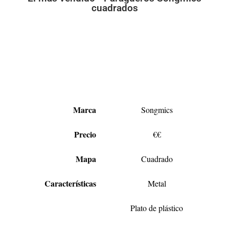
cuadrados
Marca
Songmics
Precio
€€
Mapa
Cuadrado
Características
Metal
Plato de plástico