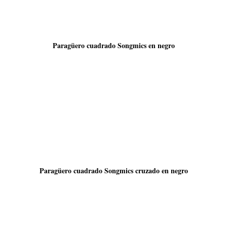
Paragüero cuadrado Songmics en negro
Paragüero cuadrado Songmics cruzado en negro