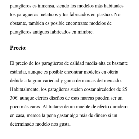
paragüeros es inmensa, siendo los modelos más habituales
los paragüeros metálicos y los fabricados en plástico. No
obstante, también es posible encontrarse modelos de
paragüeros antiguos fabricados en mimbre.
Precio
:
El precio de los paragüeros de calidad media-alta es bastante
estándar, aunque es posible encontrar modelos en oferta
debido a la gran variedad y gama de marcas del mercado.
Habitualmente, los paragüeros suelen costar alrededor de 25-
30€, aunque ciertos diseños de esas marcas pueden ser un
poco más caros. Al tratarse de un mueble de efecto duradero
en casa, merece la pena gastar algo más de dinero si un
determinado modelo nos gusta.