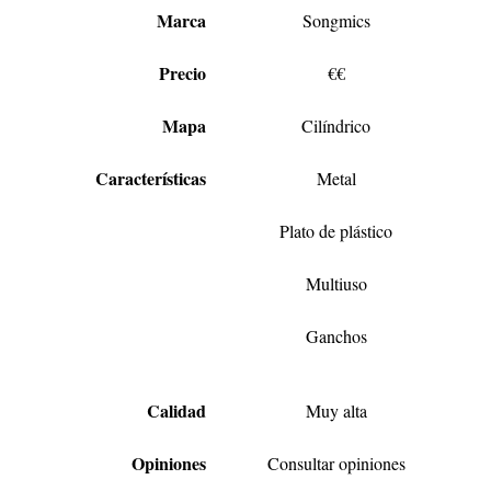
Marca
Songmics
Precio
€€
Mapa
Cilíndrico
Características
Metal
Plato de plástico
Multiuso
Ganchos
Calidad
Muy alta
Opiniones
Consultar opiniones