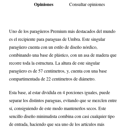
Opiniones
Consultar opiniones
Uno de los paragüeros Premium más destacados del mundo
es el recipiente para paraguas de Umbra. Este singular
paragüero cuenta con un estilo de diseño nórdico,
combinando una base de plástico, con un asa de madera que
recorre toda la estructura. La altura de este singular
paragüero es de 57 centímetros, y, cuenta con una base
compartimentada de 22 centímetros de diámetro.
Esta base, al estar dividida en 4 porciones iguales, puede
separar los distintos paraguas, evitando que se mezclen entre
sí, consiguiendo de este modo mantenerlos secos. Este
sencillo diseño minimalista combina con casi cualquier tipo
de entrada, haciendo que sea uno de los artículos más