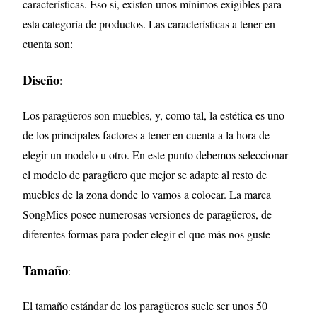
características. Eso si, existen unos mínimos exigibles para
esta categoría de productos. Las características a tener en
cuenta son:
Diseño
:
Los paragüeros son muebles, y, como tal, la estética es uno
de los principales factores a tener en cuenta a la hora de
elegir un modelo u otro. En este punto debemos seleccionar
el modelo de paragüero que mejor se adapte al resto de
muebles de la zona donde lo vamos a colocar. La marca
SongMics posee numerosas versiones de paragüeros, de
diferentes formas para poder elegir el que más nos guste
Tamaño
:
El tamaño estándar de los paragüeros suele ser unos 50