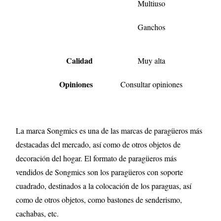
Multiuso
Ganchos
Calidad
Muy alta
Opiniones
Consultar opiniones
La marca Songmics es una de las marcas de paragüeros más
destacadas del mercado, así como de otros objetos de
decoración del hogar. El formato de paragüeros más
vendidos de Songmics son los paragüeros con soporte
cuadrado, destinados a la colocación de los paraguas, así
como de otros objetos, como bastones de senderismo,
cachabas, etc.