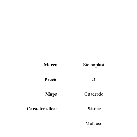
Marca
Stefanplast
Precio
€€
Mapa
Cuadrado
Características
Plástico
Multiuso