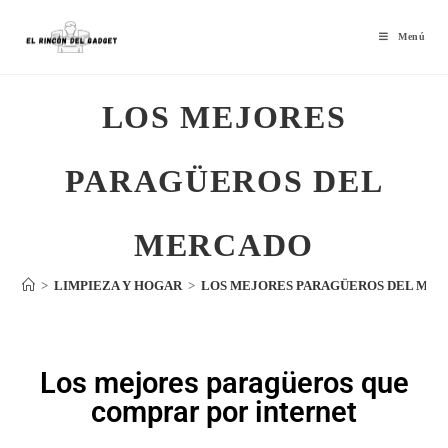
Menú
LOS MEJORES
PARAGÜEROS DEL
MERCADO
>
LIMPIEZA Y HOGAR
>
LOS MEJORES PARAGÜEROS DEL ME
Los mejores paragüeros que
comprar por internet