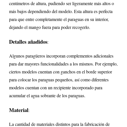
centímetros de altura, pudiendo ser ligeramente más altos o
más bajos dependiendo del modelo. Esta altura es perfecta
para que entre completamente el paraguas en su interior,
dejando el mango fuera para poder recogerlo.
Detalles añadidos
:
Algunos paragüeros incorporan complementos adicionales
para dar mayores funcionalidades a los mismos. Por ejemplo,
ciertos modelos cuentan con ganchos en el borde superior
para colocar los paraguas pequeños, así como diferentes
modelos cuentan con un recipiente incorporado para
acumular el agua sobrante de los paraguas.
Material
:
La cantidad de materiales distintos para la fabricación de