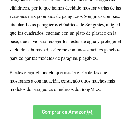
cilíndricos, por lo que hemos decidido mostrar varias de las
versiones más populares de paragüeros Songmics con base
circular. Estos paragüeros cilíndricos de Songmics, al igual
que los cuadrados, cuentan con un plato de plástico en la
base, que sirve para recoger
los restos de agua y proteger el
suelo de la humedad, así como con unos sencillos ganchos
para colgar los modelos de paraguas plegables.
Puedes elegir el modelo que más te guste de los que
mostramos a continuación, existiendo otros muchos más
modelos de paragüeros cilíndricos de SongMics.
Comprar en Amazon