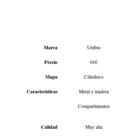
Marca
Umbra
Precio
€€€
Mapa
Cilíndrico
Características
Metal y madera
Compartimentos
Calidad
Muy alta